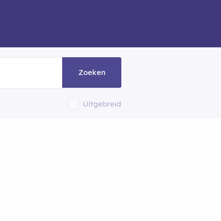
Zoeken
Uitgebreid