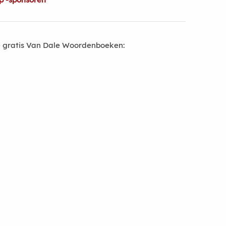
 gratis Van Dale Woordenboeken: