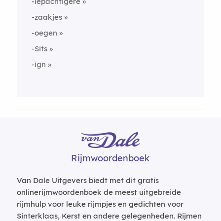
-iepachtigere
-zaakjes
-oegen
-Sits
-ign
Rijmwoordenboek
Van Dale Uitgevers biedt met dit gratis
onlinerijmwoordenboek de meest uitgebreide
rijmhulp voor leuke rijmpjes en gedichten voor
Sinterklaas, Kerst en andere gelegenheden. Rijmen