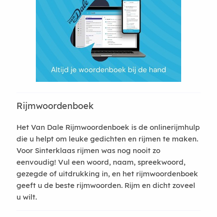
Rijmwoordenboek
Het Van Dale Rijmwoordenboek is de onlinerijmhulp
die u helpt om leuke gedichten en rijmen te maken.
Voor Sinterklaas rijmen was nog nooit zo
eenvoudig! Vul een woord, naam, spreekwoord,
gezegde of uitdrukking in, en het rijmwoordenboek
geeft u de beste rijmwoorden. Rijm en dicht zoveel
u wilt.