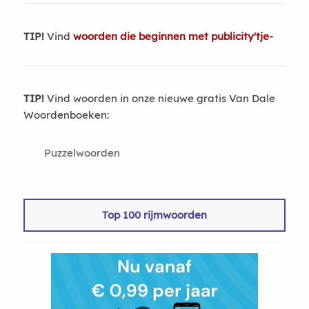
TIP!
Vind
woorden die beginnen met publicity'tje-
TIP!
Vind woorden in onze nieuwe gratis Van Dale
Woordenboeken:
Puzzelwoorden
Top 100 rijmwoorden