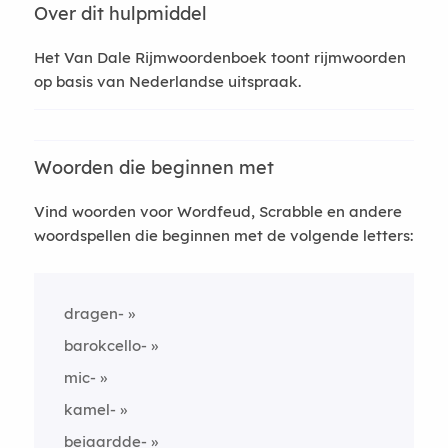
Over dit hulpmiddel
Het Van Dale Rijmwoordenboek toont rijmwoorden
op basis van Nederlandse uitspraak.
Woorden die beginnen met
Vind woorden voor Wordfeud, Scrabble en andere
woordspellen die beginnen met de volgende letters:
dragen-
barokcello-
mic-
kamel-
beiaardde-