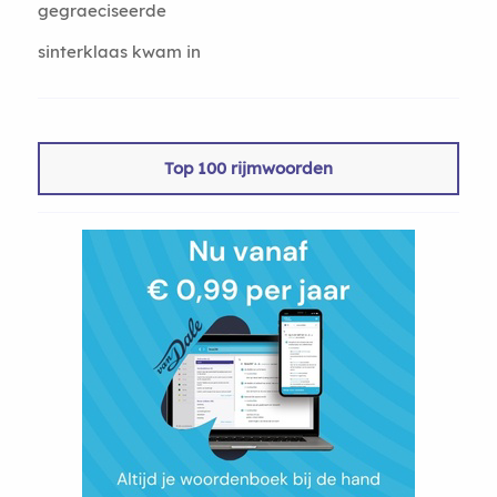
gegraeciseerde
sinterklaas kwam in
Top 100 rijmwoorden