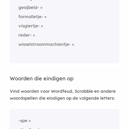
gesijbeld-
formolletje-
visgiertje-
reder-
wisselstroommachientje-
Woorden die eindigen op
Vind woorden voor Wordfeud, Scrabble en andere
woordspellen die eindigen op de volgende letters:
-spe