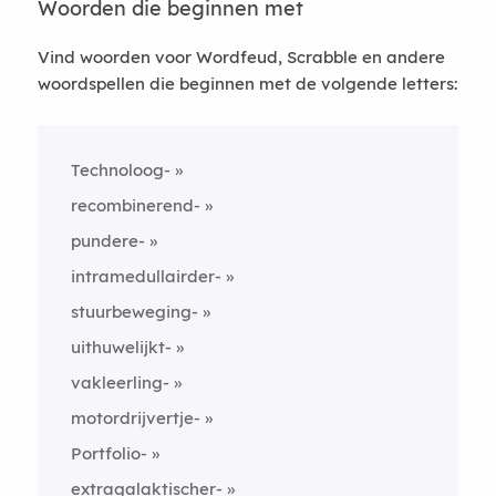
Woorden die beginnen met
Vind woorden voor Wordfeud, Scrabble en andere
woordspellen die beginnen met de volgende letters:
Technoloog-
recombinerend-
pundere-
intramedullairder-
stuurbeweging-
uithuwelijkt-
vakleerling-
motordrijvertje-
Portfolio-
extragalaktischer-