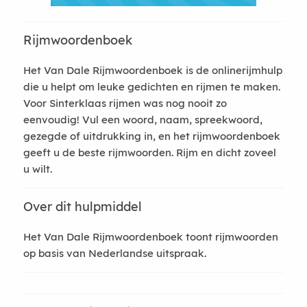
Rijmwoordenboek
Het Van Dale Rijmwoordenboek is de onlinerijmhulp
die u helpt om leuke gedichten en rijmen te maken.
Voor Sinterklaas rijmen was nog nooit zo
eenvoudig! Vul een woord, naam, spreekwoord,
gezegde of uitdrukking in, en het rijmwoordenboek
geeft u de beste rijmwoorden. Rijm en dicht zoveel
u wilt.
Over dit hulpmiddel
Het Van Dale Rijmwoordenboek toont rijmwoorden
op basis van Nederlandse uitspraak.