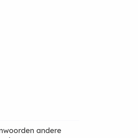
mwoorden andere