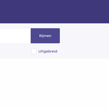
Rijmen
Uitgebreid