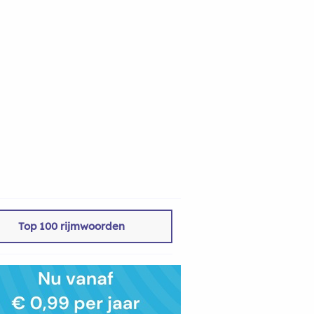
Top 100 rijmwoorden