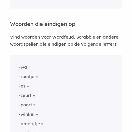
Woorden die eindigen op
Vind woorden voor Wordfeud, Scrabble en andere
woordspellen die eindigen op de volgende letters:
-wa
-roeitje
-es
-zeurt
-poort
-winkel
-amerijtje