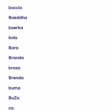
boccia
Boeddha
boerka
bola
Bora
Branda
brasa
Brenda
buma
BuZa
ca.