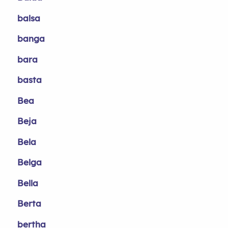
balsa
banga
bara
basta
Bea
Beja
Bela
Belga
Bella
Berta
bertha