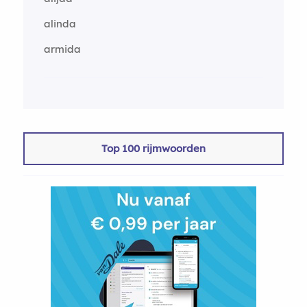
alinda
armida
Top 100 rijmwoorden