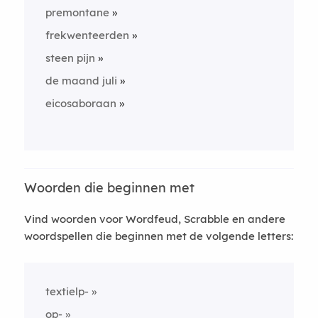
premontane
frekwenteerden
steen pijn
de maand juli
eicosaboraan
Woorden die beginnen met
Vind woorden voor Wordfeud, Scrabble en andere
woordspellen die beginnen met de volgende letters:
textielp-
op-