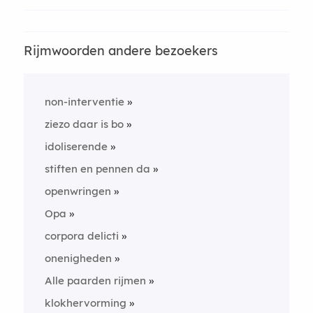
Rijmwoorden andere bezoekers
non-interventie
ziezo daar is bo
idoliserende
stiften en pennen da
openwringen
Opa
corpora delicti
onenigheden
Alle paarden rijmen
klokhervorming