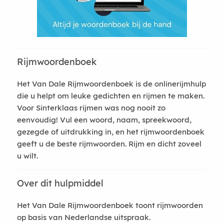
Rijmwoordenboek
Het Van Dale Rijmwoordenboek is de onlinerijmhulp
die u helpt om leuke gedichten en rijmen te maken.
Voor Sinterklaas rijmen was nog nooit zo
eenvoudig! Vul een woord, naam, spreekwoord,
gezegde of uitdrukking in, en het rijmwoordenboek
geeft u de beste rijmwoorden. Rijm en dicht zoveel
u wilt.
Over dit hulpmiddel
Het Van Dale Rijmwoordenboek toont rijmwoorden
op basis van Nederlandse uitspraak.