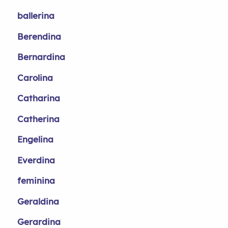
ballerina
Berendina
Bernardina
Carolina
Catharina
Catherina
Engelina
Everdina
feminina
Geraldina
Gerardina