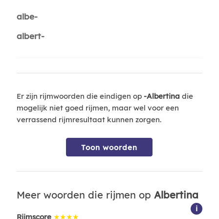
albe-
albert-
Er zijn rijmwoorden die eindigen op
-Albertina
die
mogelijk niet goed rijmen, maar wel voor een
verrassend rijmresultaat kunnen zorgen.
Toon woorden
Meer woorden die rijmen op
Albertina
i
Rijmscore
★★★★