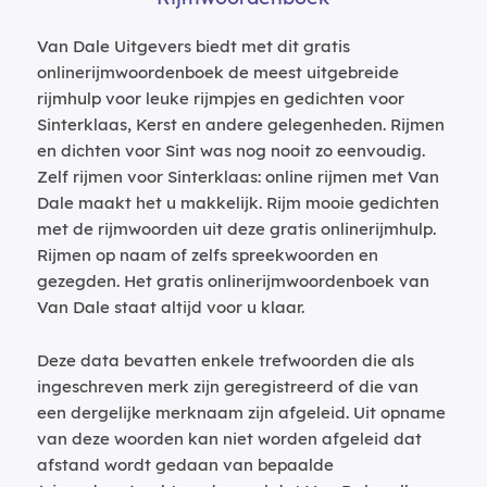
Van Dale Uitgevers biedt met dit gratis
onlinerijmwoordenboek de meest uitgebreide
rijmhulp voor leuke rijmpjes en gedichten voor
Sinterklaas, Kerst en andere gelegenheden. Rijmen
en dichten voor Sint was nog nooit zo eenvoudig.
Zelf rijmen voor Sinterklaas: online rijmen met Van
Dale maakt het u makkelijk. Rijm mooie gedichten
met de rijmwoorden uit deze gratis onlinerijmhulp.
Rijmen op naam of zelfs spreekwoorden en
gezegden. Het gratis onlinerijmwoordenboek van
Van Dale staat altijd voor u klaar.
Deze data bevatten enkele trefwoorden die als
ingeschreven merk zijn geregistreerd of die van
een dergelijke merknaam zijn afgeleid. Uit opname
van deze woorden kan niet worden afgeleid dat
afstand wordt gedaan van bepaalde