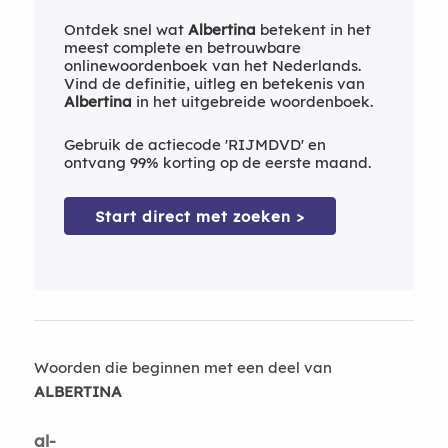
Ontdek snel wat
Albertina
betekent in het
meest complete en betrouwbare
onlinewoordenboek van het Nederlands.
Vind de definitie, uitleg en betekenis van
Albertina
in het uitgebreide woordenboek.
Gebruik de actiecode 'RIJMDVD' en
ontvang 99% korting op de eerste maand.
Start direct met zoeken >
Woorden die beginnen met een deel van
ALBERTINA
al-