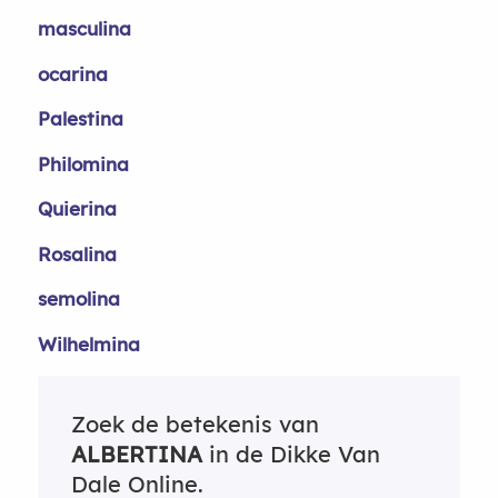
masculina
ocarina
Palestina
Philomina
Quierina
Rosalina
semolina
Wilhelmina
Zoek de betekenis van
ALBERTINA
in de Dikke Van
Dale Online.