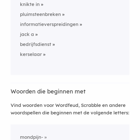
knikte in
pluimsteenbreken
informatieverspreidingen
jack a
bedrijfsdienst
kerselaar
Woorden die beginnen met
Vind woorden voor Wordfeud, Scrabble en andere
woordspellen die beginnen met de volgende letters:
mondpijn-