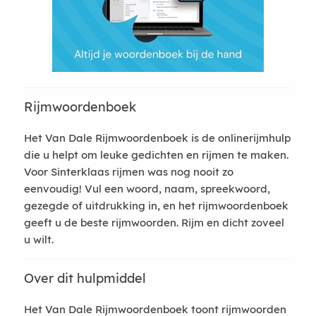
Rijmwoordenboek
Het Van Dale Rijmwoordenboek is de onlinerijmhulp
die u helpt om leuke gedichten en rijmen te maken.
Voor Sinterklaas rijmen was nog nooit zo
eenvoudig! Vul een woord, naam, spreekwoord,
gezegde of uitdrukking in, en het rijmwoordenboek
geeft u de beste rijmwoorden. Rijm en dicht zoveel
u wilt.
Over dit hulpmiddel
Het Van Dale Rijmwoordenboek toont rijmwoorden