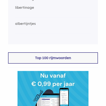
libertinage
albertijntjes
Top 100 rijmwoorden