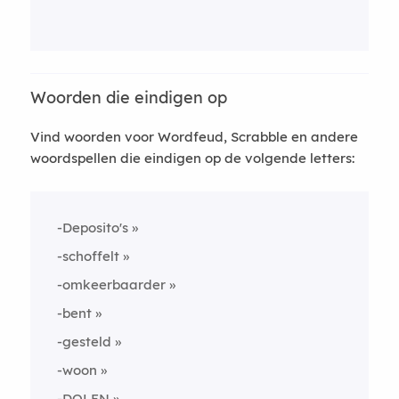
Woorden die eindigen op
Vind woorden voor Wordfeud, Scrabble en andere
woordspellen die eindigen op de volgende letters:
-Deposito's
-schoffelt
-omkeerbaarder
-bent
-gesteld
-woon
-DOLEN