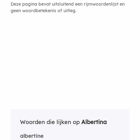
Deze pagina bevat uitsluitend een rijmwoordenlijst en
geen woordbetekenis of uitleg.
Woorden die lijken op
Albertina
albertine