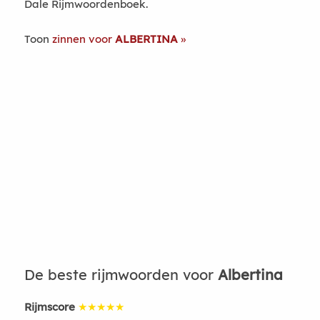
Dale Rijmwoordenboek.
Toon
zinnen voor
ALBERTINA
De beste rijmwoorden voor
Albertina
Rijmscore
★★★★★