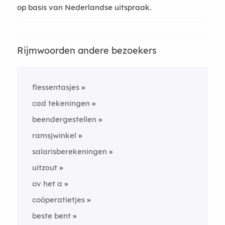
op basis van Nederlandse uitspraak.
Rijmwoorden andere bezoekers
flessentasjes
cad tekeningen
beendergestellen
ramsjwinkel
salarisberekeningen
uitzout
ov het a
coöperatietjes
beste bent