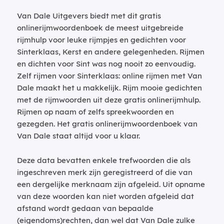
Van Dale Uitgevers biedt met dit gratis
onlinerijmwoordenboek de meest uitgebreide
rijmhulp voor leuke rijmpjes en gedichten voor
Sinterklaas, Kerst en andere gelegenheden. Rijmen
en dichten voor Sint was nog nooit zo eenvoudig.
Zelf rijmen voor Sinterklaas: online rijmen met Van
Dale maakt het u makkelijk. Rijm mooie gedichten
met de rijmwoorden uit deze gratis onlinerijmhulp.
Rijmen op naam of zelfs spreekwoorden en
gezegden. Het gratis onlinerijmwoordenboek van
Van Dale staat altijd voor u klaar.
Deze data bevatten enkele trefwoorden die als
ingeschreven merk zijn geregistreerd of die van
een dergelijke merknaam zijn afgeleid. Uit opname
van deze woorden kan niet worden afgeleid dat
afstand wordt gedaan van bepaalde
(eigendoms)rechten, dan wel dat Van Dale zulke