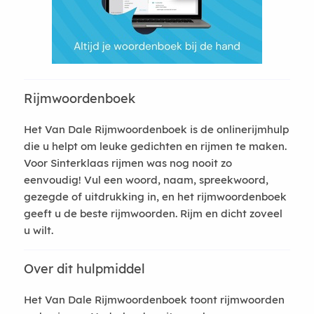
Rijmwoordenboek
Het Van Dale Rijmwoordenboek is de onlinerijmhulp
die u helpt om leuke gedichten en rijmen te maken.
Voor Sinterklaas rijmen was nog nooit zo
eenvoudig! Vul een woord, naam, spreekwoord,
gezegde of uitdrukking in, en het rijmwoordenboek
geeft u de beste rijmwoorden. Rijm en dicht zoveel
u wilt.
Over dit hulpmiddel
Het Van Dale Rijmwoordenboek toont rijmwoorden