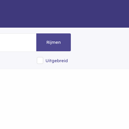
Rijmen
Uitgebreid