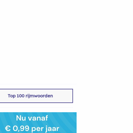
Top 100 rijmwoorden