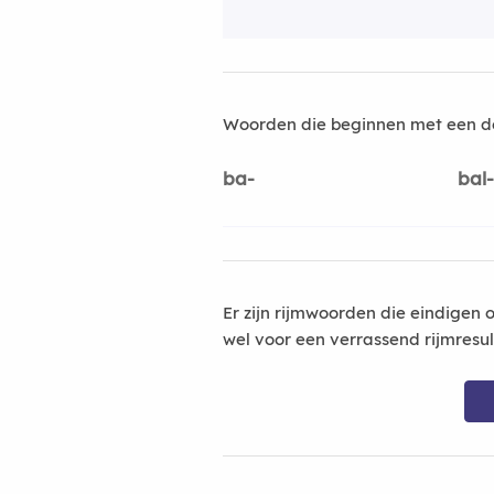
Woorden die beginnen met een d
ba-
bal-
Er zijn rijmwoorden die eindigen 
wel voor een verrassend rijmresu