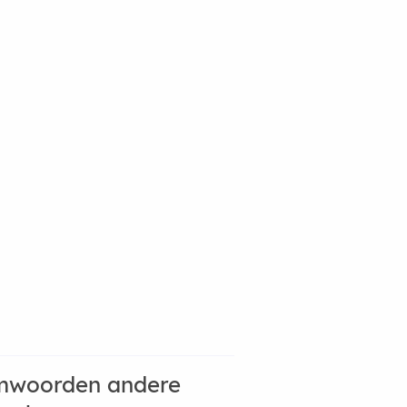
mwoorden andere