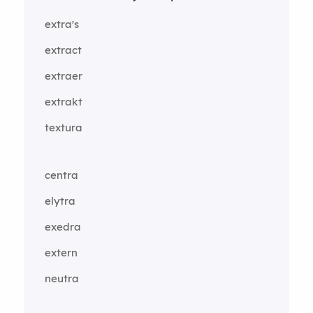
extra's
extract
extraer
extrakt
textura
centra
elytra
exedra
extern
neutra