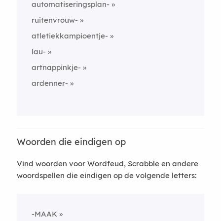
automatiseringsplan-
ruitenvrouw-
atletiekkampioentje-
lau-
artnappinkje-
ardenner-
Woorden die eindigen op
Vind woorden voor Wordfeud, Scrabble en andere
woordspellen die eindigen op de volgende letters:
-MAAK