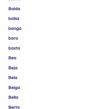
Balda
balsa
banga
bara
basta
Bea
Beja
Bela
Belga
Bella
Berta