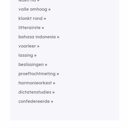
valle omhoog
klonkt rond
litterairste
bahasa indonesia
voorleer
lassing
beslissingen
proeftochtmeting
harmonieorkest
dictatenstudies
confedereerde