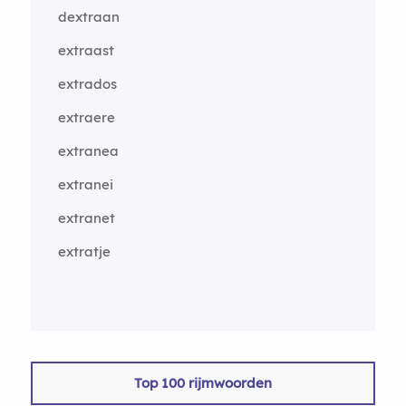
dextraan
extraast
extrados
extraere
extranea
extranei
extranet
extratje
Top 100 rijmwoorden