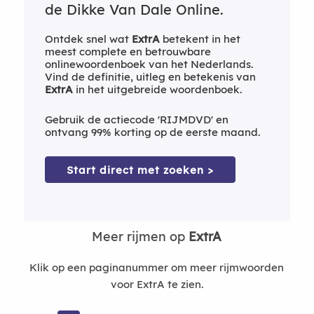
de Dikke Van Dale Online.
Ontdek snel wat
ExtrA
betekent in het
meest complete en betrouwbare
onlinewoordenboek van het Nederlands.
Vind de definitie, uitleg en betekenis van
ExtrA
in het uitgebreide woordenboek.
Gebruik de actiecode 'RIJMDVD' en
ontvang 99% korting op de eerste maand.
Start direct met zoeken >
Meer rijmen op
ExtrA
Klik op een paginanummer om meer rijmwoorden
voor ExtrA te zien.