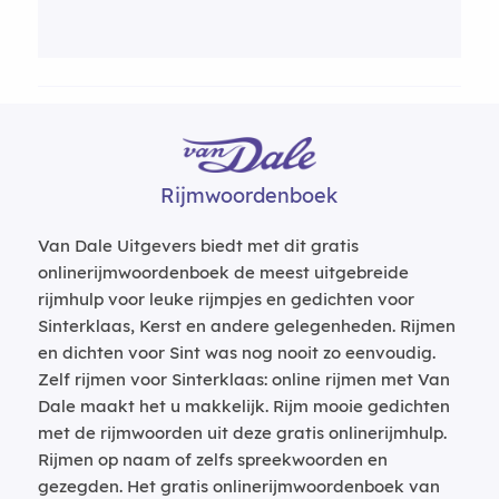
Rijmwoordenboek
Van Dale Uitgevers biedt met dit gratis
onlinerijmwoordenboek de meest uitgebreide
rijmhulp voor leuke rijmpjes en gedichten voor
Sinterklaas, Kerst en andere gelegenheden. Rijmen
en dichten voor Sint was nog nooit zo eenvoudig.
Zelf rijmen voor Sinterklaas: online rijmen met Van
Dale maakt het u makkelijk. Rijm mooie gedichten
met de rijmwoorden uit deze gratis onlinerijmhulp.
Rijmen op naam of zelfs spreekwoorden en
gezegden. Het gratis onlinerijmwoordenboek van