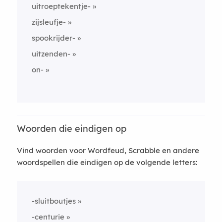
uitroeptekentje-
zijsleufje-
spookrijder-
uitzenden-
on-
Woorden die eindigen op
Vind woorden voor Wordfeud, Scrabble en andere
woordspellen die eindigen op de volgende letters:
-sluitboutjes
-centurie