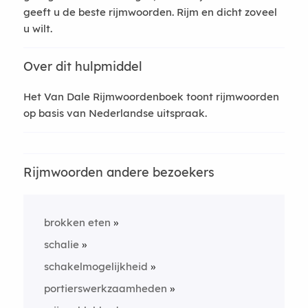
geeft u de beste rijmwoorden. Rijm en dicht zoveel
u wilt.
Over dit hulpmiddel
Het Van Dale Rijmwoordenboek toont rijmwoorden
op basis van Nederlandse uitspraak.
Rijmwoorden andere bezoekers
brokken eten
schalie
schakelmogelijkheid
portierswerkzaamheden