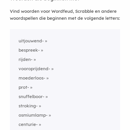
Vind woorden voor Wordfeud, Scrabble en andere
woordspellen die beginnen met de volgende letters:
uitjouwend-
bespreek-
rijden-
vooroprijdend-
moederloos-
prot-
snuffelboor-
stroking-
osmiumlamp-
centurie-