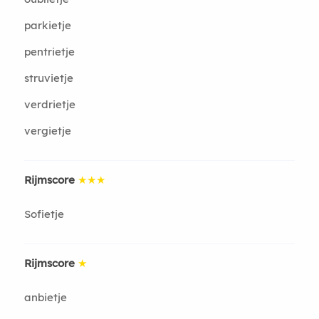
parkietje
pentrietje
struvietje
verdrietje
vergietje
Rijmscore
★★★
Sofietje
Rijmscore
★
anbietje