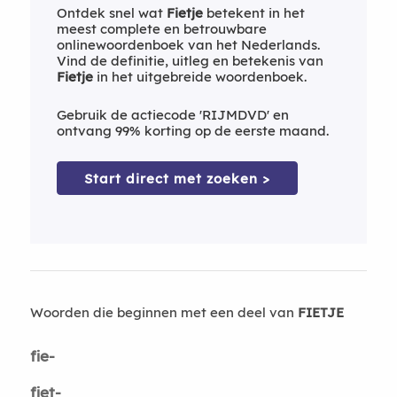
Ontdek snel wat
Fietje
betekent in het
meest complete en betrouwbare
onlinewoordenboek van het Nederlands.
Vind de definitie, uitleg en betekenis van
Fietje
in het uitgebreide woordenboek.
Gebruik de actiecode 'RIJMDVD' en
ontvang 99% korting op de eerste maand.
Start direct met zoeken >
Woorden die beginnen met een deel van
FIETJE
fie-
fiet-