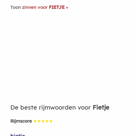
Toon
zinnen voor
FIETJE
De beste rijmwoorden voor
Fietje
Rijmscore
★★★★★
bietje