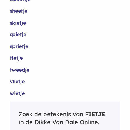
sheetje
skietje
spietje
sprietje
tietje
tweedje
vlietje
wietje
Zoek de betekenis van
FIETJE
in de Dikke Van Dale Online.