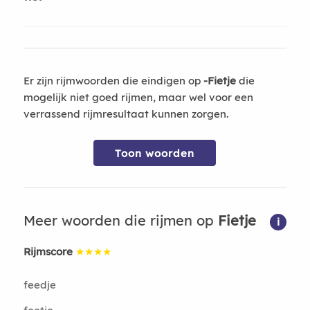
Er zijn rijmwoorden die eindigen op
-Fietje
die
mogelijk niet goed rijmen, maar wel voor een
verrassend rijmresultaat kunnen zorgen.
Toon woorden
Meer woorden die rijmen op
Fietje
i
Rijmscore
★★★★
feedje