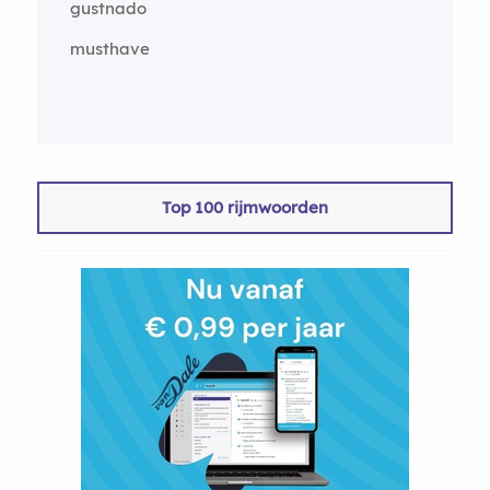
gustnado
musthave
Top 100 rijmwoorden