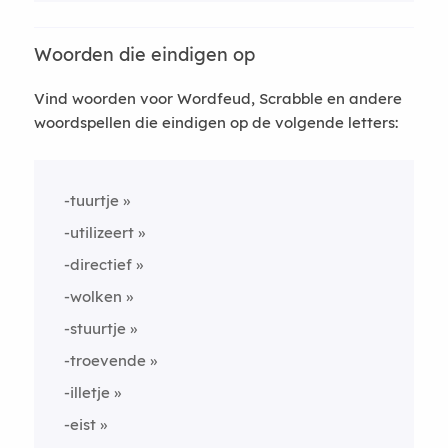
Woorden die eindigen op
Vind woorden voor Wordfeud, Scrabble en andere
woordspellen die eindigen op de volgende letters:
-tuurtje
-utilizeert
-directief
-wolken
-stuurtje
-troevende
-illetje
-eist