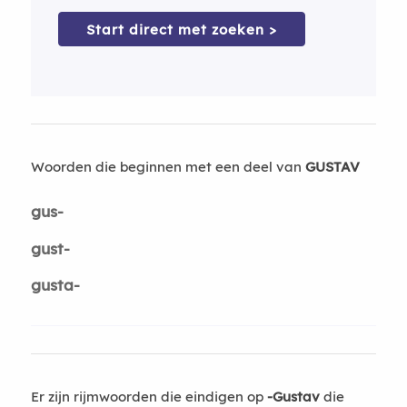
Start direct met zoeken >
Woorden die beginnen met een deel van
GUSTAV
gus-
gust-
gusta-
Er zijn rijmwoorden die eindigen op
-Gustav
die