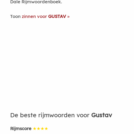
Dale Rijmwoordenboek.
Toon
zinnen voor
GUSTAV
De beste rijmwoorden voor
Gustav
Rijmscore
★★★★