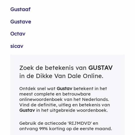
Gustaaf
Gustave
Octav
sicav
Zoek de betekenis van
GUSTAV
in de Dikke Van Dale Online.
Ontdek snel wat
Gustav
betekent in het
meest complete en betrouwbare
onlinewoordenboek van het Nederlands.
Vind de definitie, uitleg en betekenis van
Gustav
in het uitgebreide woordenboek.
Gebruik de actiecode 'RIJMDVD' en
ontvang 99% korting op de eerste maand.