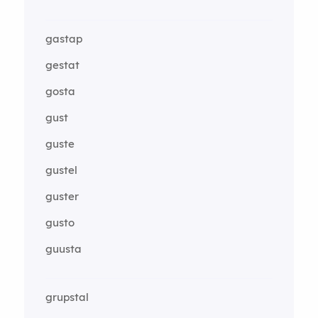
gastap
gestat
gosta
gust
guste
gustel
guster
gusto
guusta
grupstal