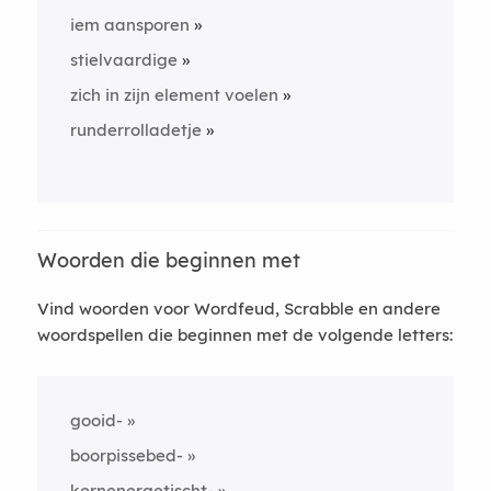
iem aansporen
stielvaardige
zich in zijn element voelen
runderrolladetje
Woorden die beginnen met
Vind woorden voor Wordfeud, Scrabble en andere
woordspellen die beginnen met de volgende letters:
gooid-
boorpissebed-
kernenergetischt-