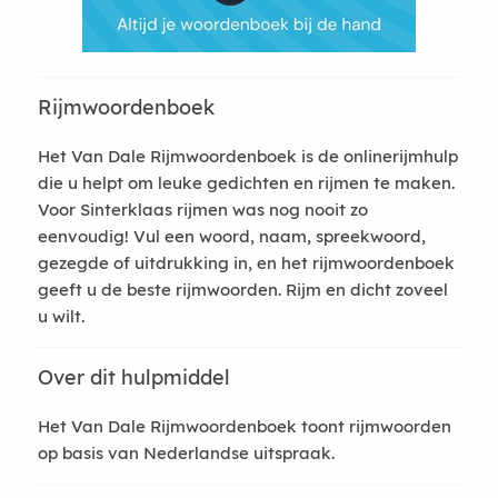
Rijmwoordenboek
Het Van Dale Rijmwoordenboek is de onlinerijmhulp
die u helpt om leuke gedichten en rijmen te maken.
Voor Sinterklaas rijmen was nog nooit zo
eenvoudig! Vul een woord, naam, spreekwoord,
gezegde of uitdrukking in, en het rijmwoordenboek
geeft u de beste rijmwoorden. Rijm en dicht zoveel
u wilt.
Over dit hulpmiddel
Het Van Dale Rijmwoordenboek toont rijmwoorden
op basis van Nederlandse uitspraak.