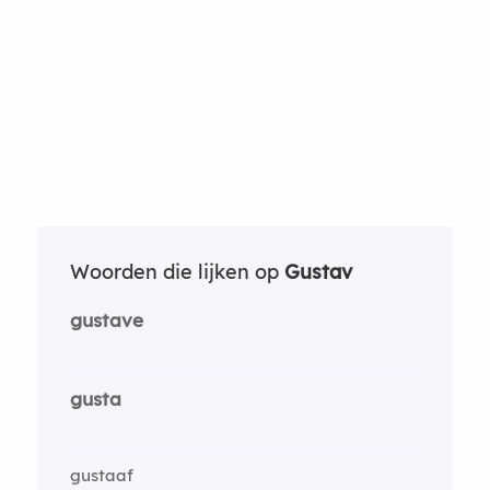
Woorden die lijken op
Gustav
gustave
gusta
gustaaf