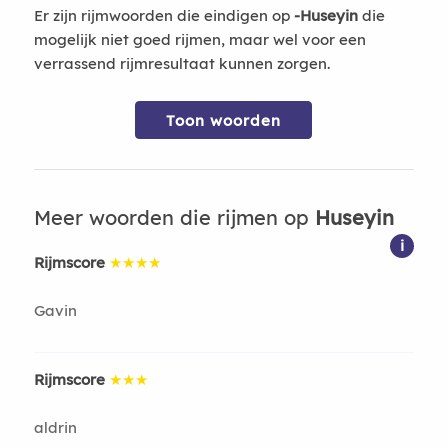
Er zijn rijmwoorden die eindigen op
-Huseyin
die
mogelijk niet goed rijmen, maar wel voor een
verrassend rijmresultaat kunnen zorgen.
Toon woorden
Meer woorden die rijmen op
Huseyin
i
Rijmscore
★★★★
Gavin
Rijmscore
★★★
aldrin