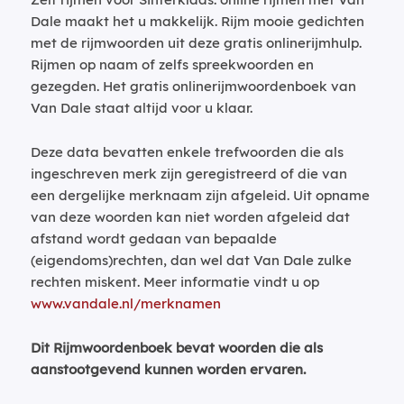
Dale maakt het u makkelijk. Rijm mooie gedichten
met de rijmwoorden uit deze gratis onlinerijmhulp.
Rijmen op naam of zelfs spreekwoorden en
gezegden. Het gratis onlinerijmwoordenboek van
Van Dale staat altijd voor u klaar.
Deze data bevatten enkele trefwoorden die als
ingeschreven merk zijn geregistreerd of die van
een dergelijke merknaam zijn afgeleid. Uit opname
van deze woorden kan niet worden afgeleid dat
afstand wordt gedaan van bepaalde
(eigendoms)rechten, dan wel dat Van Dale zulke
rechten miskent. Meer informatie vindt u op
www.vandale.nl/merknamen
Dit Rijmwoordenboek bevat woorden die als
aanstootgevend kunnen worden ervaren.