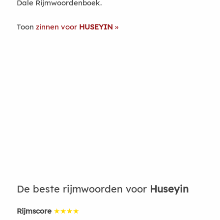
Dale Rijmwoordenboek.
Toon
zinnen voor
HUSEYIN
De beste rijmwoorden voor
Huseyin
Rijmscore
★★★★