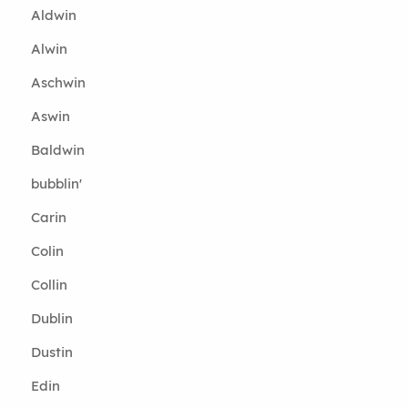
Aldwin
Alwin
Aschwin
Aswin
Baldwin
bubblin'
Carin
Colin
Collin
Dublin
Dustin
Edin