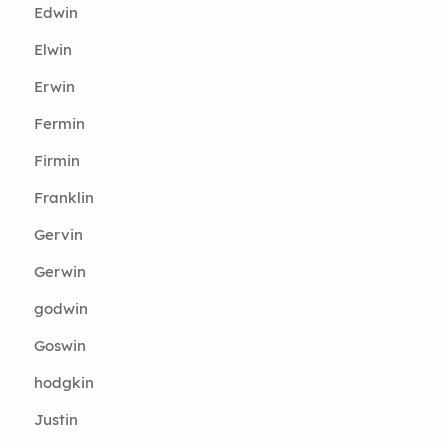
Edwin
Elwin
Erwin
Fermin
Firmin
Franklin
Gervin
Gerwin
godwin
Goswin
hodgkin
Justin