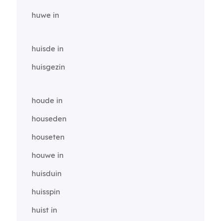
huwe in
huisde in
huisgezin
houde in
houseden
houseten
houwe in
huisduin
huisspin
huist in