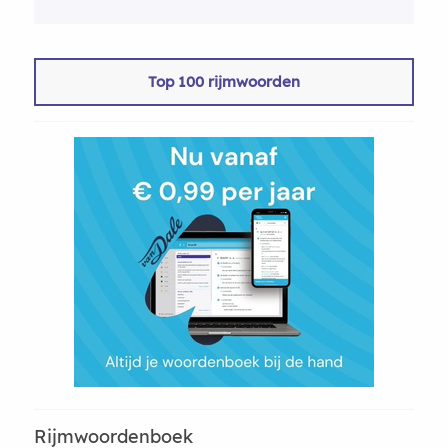
Top 100 rijmwoorden
Rijmwoordenboek