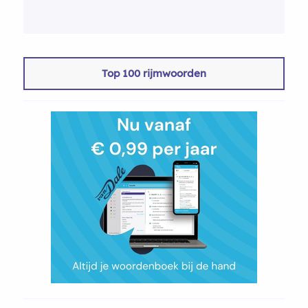
Top 100 rijmwoorden