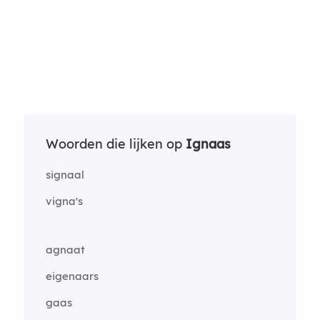
Woorden die lijken op
Ignaas
signaal
vigna's
agnaat
eigenaars
gaas