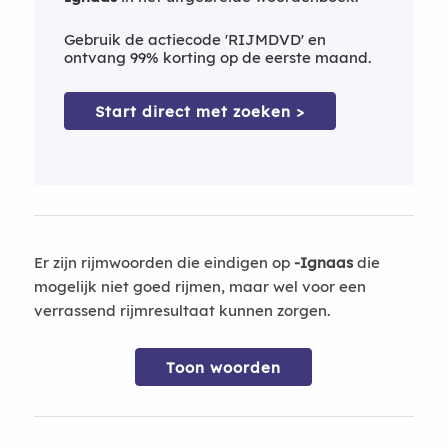
Gebruik de actiecode 'RIJMDVD' en
ontvang 99% korting op de eerste maand.
Start direct met zoeken >
Er zijn rijmwoorden die eindigen op
-Ignaas
die
mogelijk niet goed rijmen, maar wel voor een
verrassend rijmresultaat kunnen zorgen.
Toon woorden