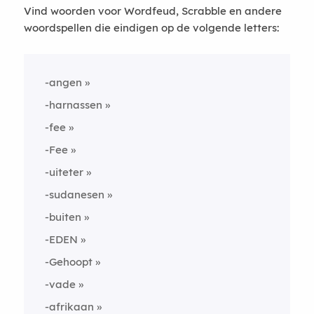
Vind woorden voor Wordfeud, Scrabble en andere
woordspellen die eindigen op de volgende letters:
-angen
-harnassen
-fee
-Fee
-uiteter
-sudanesen
-buiten
-EDEN
-Gehoopt
-vade
-afrikaan