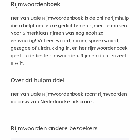
Rijmwoordenboek
Het Van Dale Rijmwoordenboek is de onlinerijmhulp
die u helpt om leuke gedichten en rijmen te maken.
Voor Sinterklaas rijmen was nog nooit zo
eenvoudig! Vul een woord, naam, spreekwoord,
gezegde of uitdrukking in, en het rijmwoordenboek
geeft u de beste rijmwoorden. Rijm en dicht zoveel
u wilt.
Over dit hulpmiddel
Het Van Dale Rijmwoordenboek toont rijmwoorden
op basis van Nederlandse uitspraak.
Rijmwoorden andere bezoekers