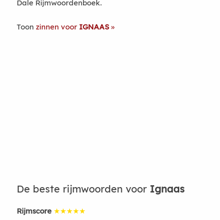
Dale Rijmwoordenboek.
Toon
zinnen voor
IGNAAS
De beste rijmwoorden voor
Ignaas
Rijmscore
★★★★★