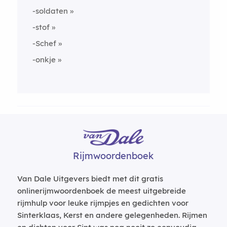
-soldaten
-stof
-Schef
-onkje
Rijmwoordenboek
Van Dale Uitgevers biedt met dit gratis
onlinerijmwoordenboek de meest uitgebreide
rijmhulp voor leuke rijmpjes en gedichten voor
Sinterklaas, Kerst en andere gelegenheden. Rijmen