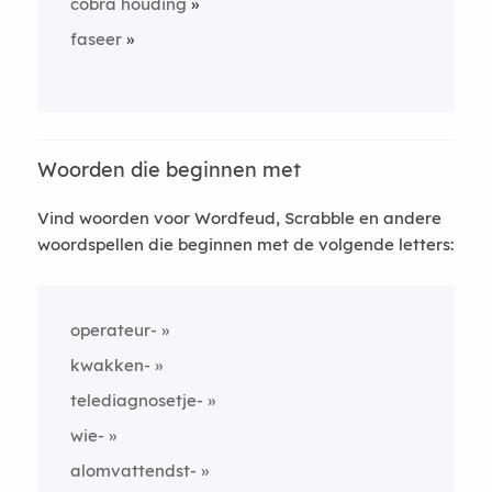
cobra houding
faseer
Woorden die beginnen met
Vind woorden voor Wordfeud, Scrabble en andere
woordspellen die beginnen met de volgende letters:
operateur-
kwakken-
telediagnosetje-
wie-
alomvattendst-