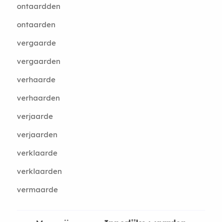
ontaardden
ontaarden
vergaarde
vergaarden
verhaarde
verhaarden
verjaarde
verjaarden
verklaarde
verklaarden
vermaarde