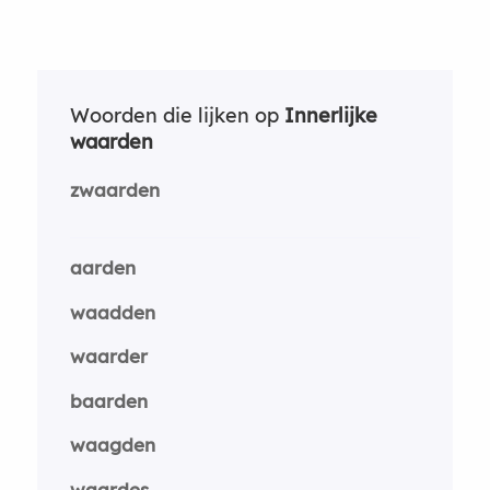
Woorden die lijken op
Innerlijke
waarden
zwaarden
aarden
waadden
waarder
baarden
waagden
waardes