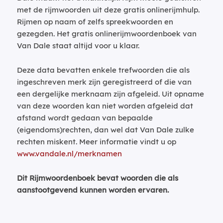
met de rijmwoorden uit deze gratis onlinerijmhulp.
Rijmen op naam of zelfs spreekwoorden en
gezegden. Het gratis onlinerijmwoordenboek van
Van Dale staat altijd voor u klaar.
Deze data bevatten enkele trefwoorden die als
ingeschreven merk zijn geregistreerd of die van
een dergelijke merknaam zijn afgeleid. Uit opname
van deze woorden kan niet worden afgeleid dat
afstand wordt gedaan van bepaalde
(eigendoms)rechten, dan wel dat Van Dale zulke
rechten miskent. Meer informatie vindt u op
www.vandale.nl/merknamen
Dit Rijmwoordenboek bevat woorden die als
aanstootgevend kunnen worden ervaren.