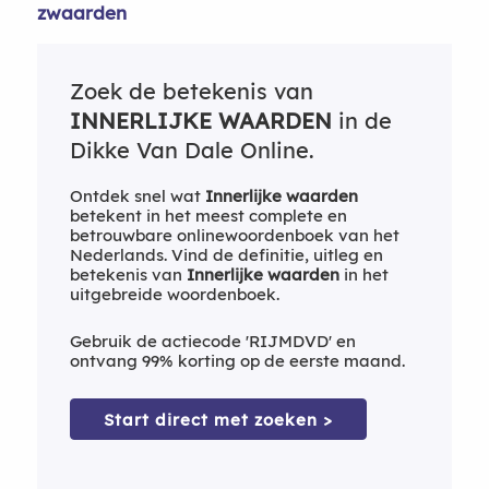
zwaarden
Zoek de betekenis van
INNERLIJKE WAARDEN
in de
Dikke Van Dale Online.
Ontdek snel wat
Innerlijke waarden
betekent in het meest complete en
betrouwbare onlinewoordenboek van het
Nederlands. Vind de definitie, uitleg en
betekenis van
Innerlijke waarden
in het
uitgebreide woordenboek.
Gebruik de actiecode 'RIJMDVD' en
ontvang 99% korting op de eerste maand.
Start direct met zoeken >