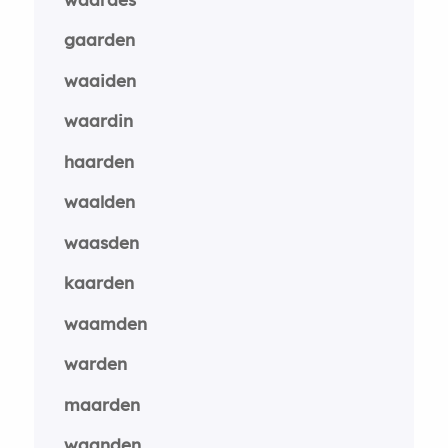
gaarden
waaiden
waardin
haarden
waalden
waasden
kaarden
waamden
warden
maarden
waanden