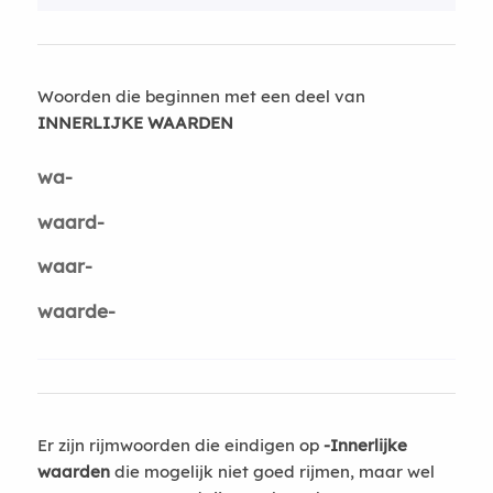
Woorden die beginnen met een deel van
INNERLIJKE WAARDEN
wa-
waard-
waar-
waarde-
Er zijn rijmwoorden die eindigen op
-Innerlijke
waarden
die mogelijk niet goed rijmen, maar wel