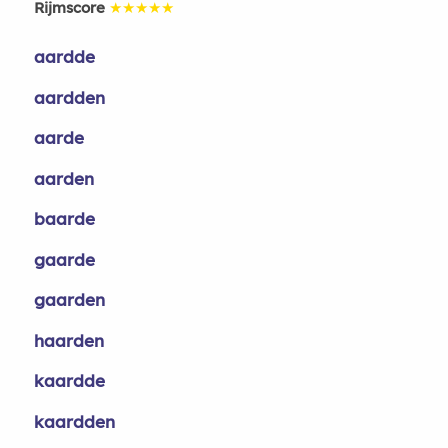
Rijmscore
★★★★★
aardde
aardden
aarde
aarden
baarde
gaarde
gaarden
haarden
kaardde
kaardden