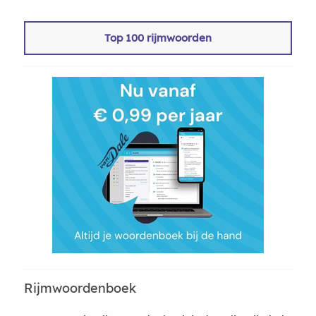
Top 100 rijmwoorden
Rijmwoordenboek