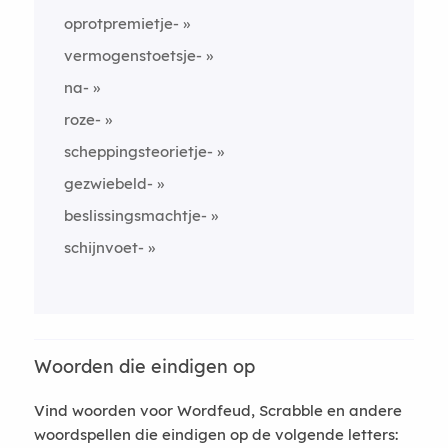
oprotpremietje-
vermogenstoetsje-
na-
roze-
scheppingsteorietje-
gezwiebeld-
beslissingsmachtje-
schijnvoet-
Woorden die eindigen op
Vind woorden voor Wordfeud, Scrabble en andere
woordspellen die eindigen op de volgende letters: