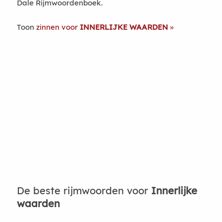
Dale Rijmwoordenboek.
Toon
zinnen voor
INNERLIJKE WAARDEN
De beste rijmwoorden voor
Innerlijke
waarden