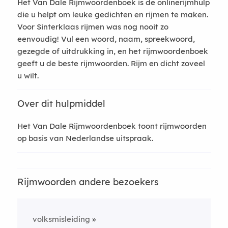
Het Van Dale Rijmwoordenboek is de onlinerijmhulp
die u helpt om leuke gedichten en rijmen te maken.
Voor Sinterklaas rijmen was nog nooit zo
eenvoudig! Vul een woord, naam, spreekwoord,
gezegde of uitdrukking in, en het rijmwoordenboek
geeft u de beste rijmwoorden. Rijm en dicht zoveel
u wilt.
Over dit hulpmiddel
Het Van Dale Rijmwoordenboek toont rijmwoorden
op basis van Nederlandse uitspraak.
Rijmwoorden andere bezoekers
volksmisleiding