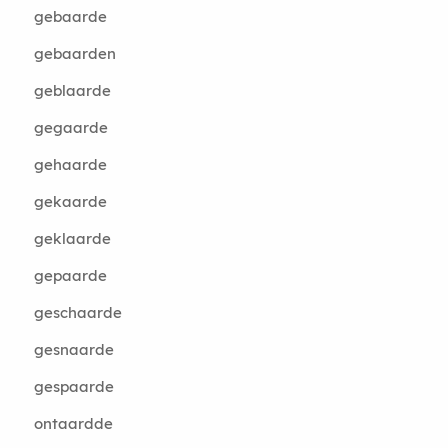
gebaarde
gebaarden
geblaarde
gegaarde
gehaarde
gekaarde
geklaarde
gepaarde
geschaarde
gesnaarde
gespaarde
ontaardde