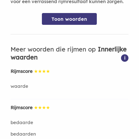
voor een verrassend rijmresultaat kunnen zorgen.
Toon woorden
Meer woorden die rijmen op
Innerlijke
waarden
i
Rijmscore
★★★★
waarde
Rijmscore
★★★★
bedaarde
bedaarden