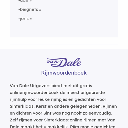
-aan
-beignets
-joris
Rijmwoordenboek
Van Dale Uitgevers biedt met dit gratis
onlinerijmwoordenboek de meest uitgebreide
rijmhulp voor leuke rijmpjes en gedichten voor
Sinterklaas, Kerst en andere gelegenheden. Rijmen
en dichten voor Sint was nog nooit zo eenvoudig.
Zelf rijmen voor Sinterklaas: online rijmen met Van
Dale maakt het u makkelijk. Rijm mooie gedichten