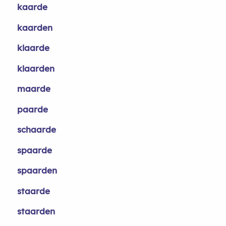
kaarde
kaarden
klaarde
klaarden
maarde
paarde
schaarde
spaarde
spaarden
staarde
staarden