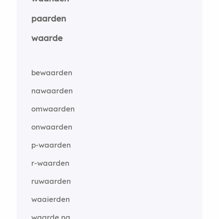
paarden
waarde
bewaarden
nawaarden
omwaarden
onwaarden
p-waarden
r-waarden
ruwaarden
waaierden
waarde na