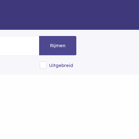
Rijmen
Uitgebreid