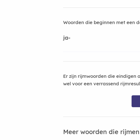
Woorden die beginnen met een d
ja-
Er zijn rijmwoorden die eindigen 
wel voor een verrassend rijmresu
Meer woorden die rijme