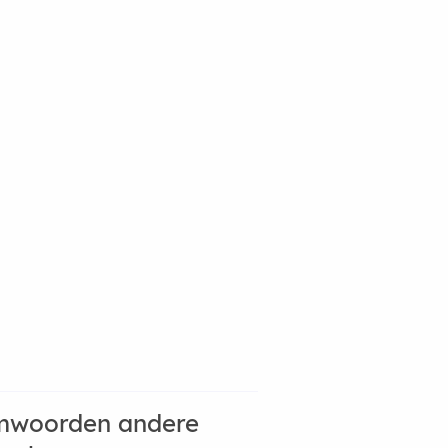
mwoorden andere