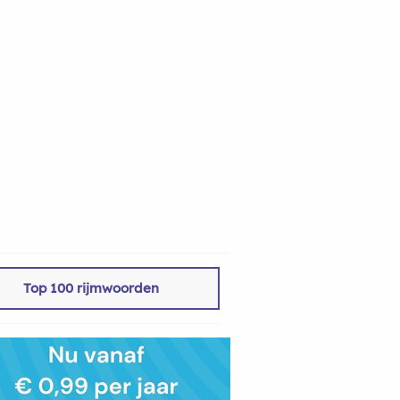
Top 100 rijmwoorden