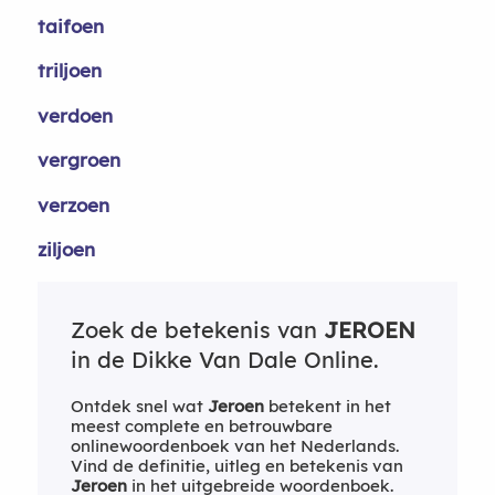
taifoen
triljoen
verdoen
vergroen
verzoen
ziljoen
Zoek de betekenis van
JEROEN
in de Dikke Van Dale Online.
Ontdek snel wat
Jeroen
betekent in het
meest complete en betrouwbare
onlinewoordenboek van het Nederlands.
Vind de definitie, uitleg en betekenis van
Jeroen
in het uitgebreide woordenboek.