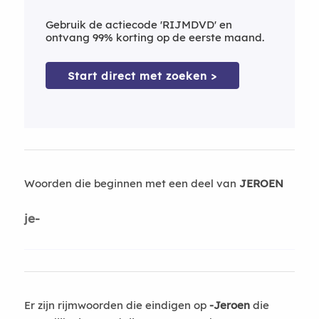
Gebruik de actiecode 'RIJMDVD' en
ontvang 99% korting op de eerste maand.
Start direct met zoeken >
Woorden die beginnen met een deel van
JEROEN
je-
Er zijn rijmwoorden die eindigen op
-Jeroen
die