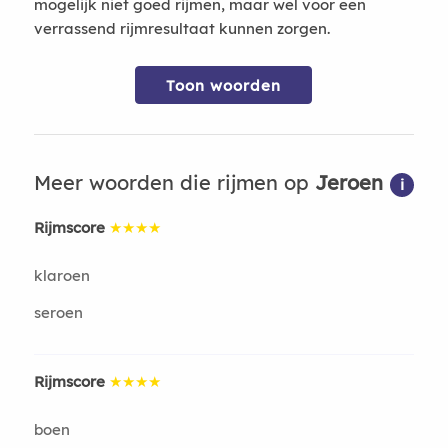
mogelijk niet goed rijmen, maar wel voor een
verrassend rijmresultaat kunnen zorgen.
Toon woorden
Meer woorden die rijmen op
Jeroen
i
Rijmscore
★★★★
klaroen
seroen
Rijmscore
★★★★
boen