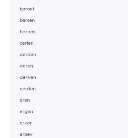
beroet
bersen
bezoen
cerien
derden
deren
derven
eerden
eren
ergen
erken
eroev