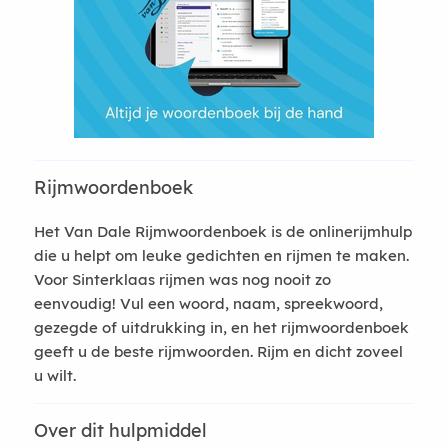
Rijmwoordenboek
Het Van Dale Rijmwoordenboek is de onlinerijmhulp
die u helpt om leuke gedichten en rijmen te maken.
Voor Sinterklaas rijmen was nog nooit zo
eenvoudig! Vul een woord, naam, spreekwoord,
gezegde of uitdrukking in, en het rijmwoordenboek
geeft u de beste rijmwoorden. Rijm en dicht zoveel
u wilt.
Over dit hulpmiddel