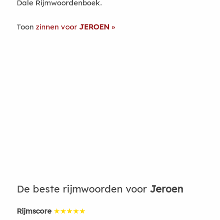
Dale Rijmwoordenboek.
Toon
zinnen voor
JEROEN
De beste rijmwoorden voor
Jeroen
Rijmscore
★★★★★