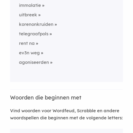
immolatie
uitbreek
korenonkruiden
telegraafpols
rent na
ev3n weg
agoniseerden
Woorden die beginnen met
Vind woorden voor Wordfeud, Scrabble en andere
woordspellen die beginnen met de volgende letters: