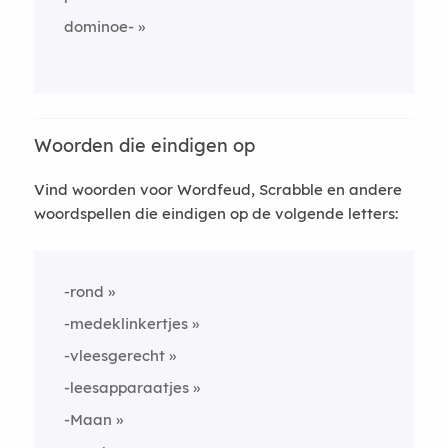
dominoe-
Woorden die eindigen op
Vind woorden voor Wordfeud, Scrabble en andere
woordspellen die eindigen op de volgende letters:
-rond
-medeklinkertjes
-vleesgerecht
-leesapparaatjes
-Maan