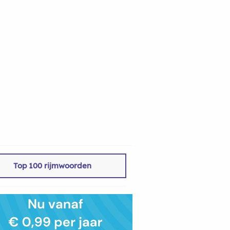
Top 100 rijmwoorden