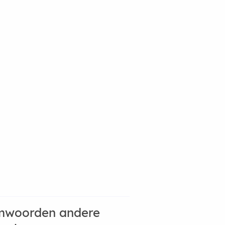
mwoorden andere