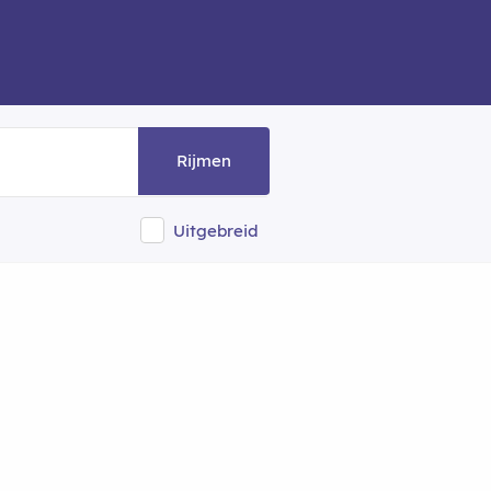
Rijmen
Uitgebreid