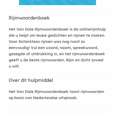
Rijmwoordenboek
Het Van Dale Rijmwoordenboek is de onlinerijmhulp
die u helpt om leuke gedichten en rijmen te maken.
Voor Sinterklaas rijmen was nog nooit zo
eenvoudig! Vul een woord, naam, spreekwoord,
gezegde of uitdrukking in, en het rijmwoordenboek
geeft u de beste rijmwoorden. Rijm en dicht zoveel
u wilt.
Over dit hulpmiddel
Het Van Dale Rijmwoordenboek toont rijmwoorden
op basis van Nederlandse uitspraak.