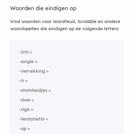
Woorden die eindigen op
Vind woorden voor Wordfeud, Scrabble en andere
woordspellen die eindigen op de volgende letters:
-Inti
-single
-Verrekking
-ti
-stomheidjes
-doei
-rige
-tentatiefst
-op