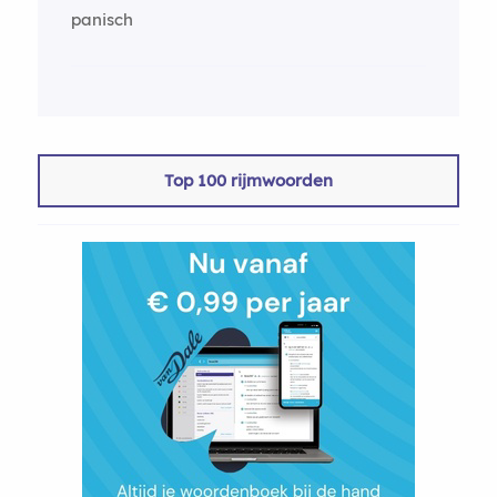
panisch
Top 100 rijmwoorden