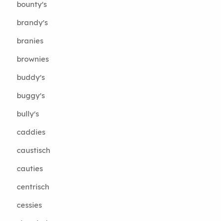
bounty's
brandy's
branies
brownies
buddy's
buggy's
bully's
caddies
caustisch
cauties
centrisch
cessies