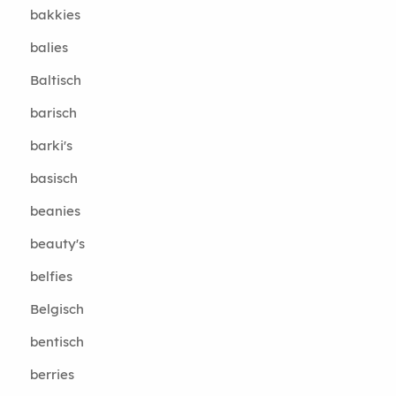
bakkies
balies
Baltisch
barisch
barki's
basisch
beanies
beauty's
belfies
Belgisch
bentisch
berries