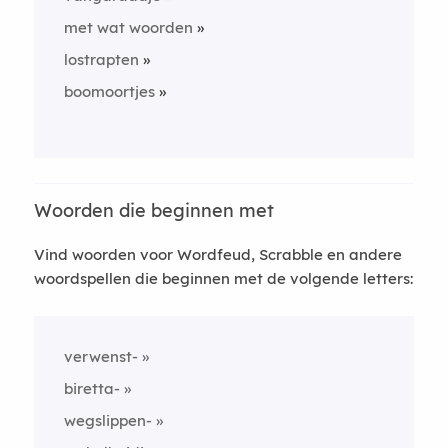
met wat woorden
lostrapten
boomoortjes
Woorden die beginnen met
Vind woorden voor Wordfeud, Scrabble en andere
woordspellen die beginnen met de volgende letters:
verwenst-
biretta-
wegslippen-