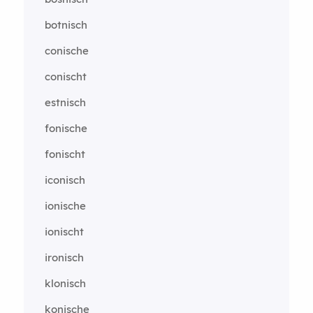
botnisch
conische
conischt
estnisch
fonische
fonischt
iconisch
ionische
ionischt
ironisch
klonisch
konische