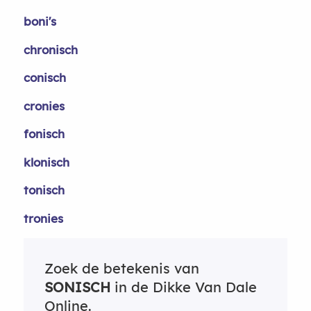
boni's
chronisch
conisch
cronies
fonisch
klonisch
tonisch
tronies
Zoek de betekenis van
SONISCH
in de Dikke Van Dale
Online.