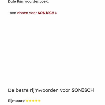
Dale Rijmwoordenboek.
Toon
zinnen voor
SONISCH
De beste rijmwoorden voor
SONISCH
Rijmscore
★★★★★