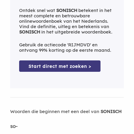
Ontdek snel wat
SONISCH
betekent in het
meest complete en betrouwbare
onlinewoordenboek van het Nederlands.
Vind de definitie, uitleg en betekenis van
SONISCH
in het uitgebreide woordenboek.
Gebruik de actiecode 'RIJMDVD' en
ontvang 99% korting op de eerste maand.
Start direct met zoeken >
Woorden die beginnen met een deel van
SONISCH
so-