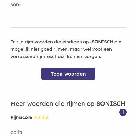
son-
Er zijn rijmwoorden die eindigen op
-SONISCH
die
mogelijk niet goed rijmen, maar wel voor een
verrassend rijmresultaat kunnen zorgen.
Toon woorden
Meer woorden die rijmen op
SONISCH
i
Rijmscore
★★★★
abri's