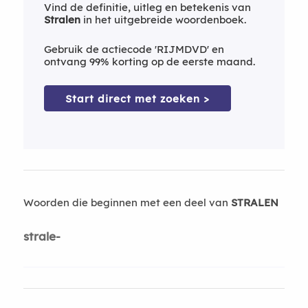
Vind de definitie, uitleg en betekenis van
Stralen
in het uitgebreide woordenboek.
Gebruik de actiecode 'RIJMDVD' en
ontvang 99% korting op de eerste maand.
Start direct met zoeken >
Woorden die beginnen met een deel van
STRALEN
strale-