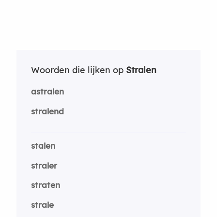
Woorden die lijken op
Stralen
astralen
stralend
stalen
straler
straten
strale