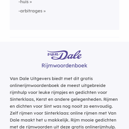
-huis
-arbitrages
Rijmwoordenboek
Van Dale Uitgevers biedt met dit gratis
onlinerijmwoordenboek de meest uitgebreide
rijmhulp voor leuke rijmpjes en gedichten voor
Sinterklaas, Kerst en andere gelegenheden. Rijmen
en dichten voor Sint was nog nooit zo eenvoudig.
Zelf rijmen voor Sinterklaas: online rijmen met Van
Dale maakt het u makkelijk. Rijm mooie gedichten
met de rijmwoorden uit deze gratis onlinerijmhulp.