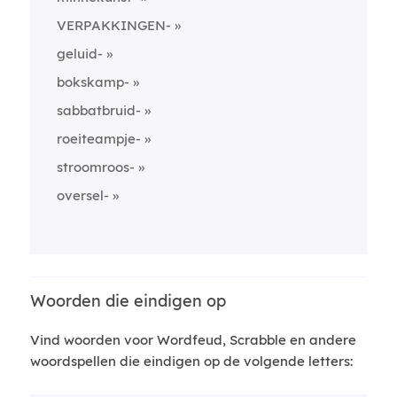
VERPAKKINGEN-
geluid-
bokskamp-
sabbatbruid-
roeiteampje-
stroomroos-
oversel-
Woorden die eindigen op
Vind woorden voor Wordfeud, Scrabble en andere
woordspellen die eindigen op de volgende letters: