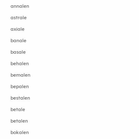
annalen
astrale
axiale
banale
basale
behalen
bemalen
bepalen
bestalen
betale
betalen
bokalen