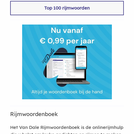
Top 100 rijmwoorden
Rijmwoordenboek
Het Van Dale Rijmwoordenboek is de onlinerijmhulp