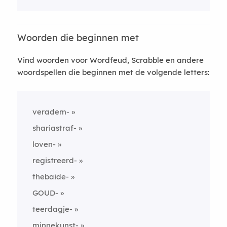
Woorden die beginnen met
Vind woorden voor Wordfeud, Scrabble en andere
woordspellen die beginnen met de volgende letters:
veradem-
shariastraf-
loven-
registreerd-
thebaide-
GOUD-
teerdagje-
minnekunst-