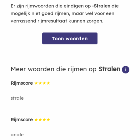
Er zijn rijmwoorden die eindigen op
-Stralen
die
mogelijk niet goed rijmen, maar wel voor een
verrassend rijmresultaat kunnen zorgen.
Toon woorden
Meer woorden die rijmen op
Stralen
i
Rijmscore
★★★★
strale
Rijmscore
★★★★
anale