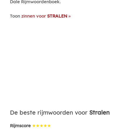
Dale Rijmwoordenboek.
Toon
zinnen voor
STRALEN
De beste rijmwoorden voor
Stralen
Rijmscore
★★★★★