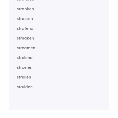
stranken
strassen
stratend
streaken
streamen
strelend
stroelen
struilen
strulden