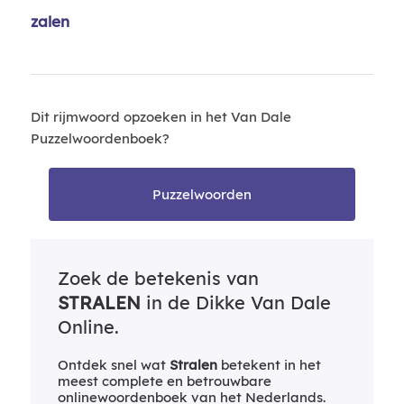
zalen
Dit rijmwoord opzoeken in het Van Dale
Puzzelwoordenboek?
Puzzelwoorden
Zoek de betekenis van
STRALEN
in de Dikke Van Dale
Online.
Ontdek snel wat
Stralen
betekent in het
meest complete en betrouwbare
onlinewoordenboek van het Nederlands.