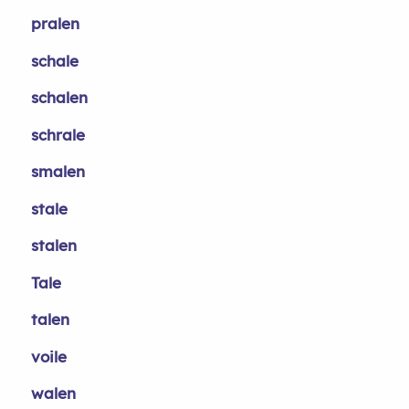
pralen
schale
schalen
schrale
smalen
stale
stalen
Tale
talen
voile
walen