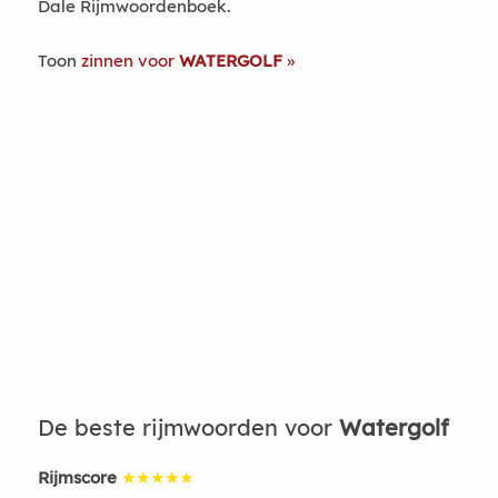
Dale Rijmwoordenboek.
Toon
zinnen voor
WATERGOLF
De beste rijmwoorden voor
Watergolf
Rijmscore
★★★★★