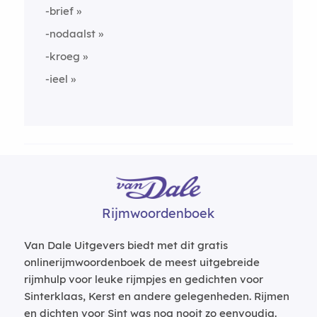
-brief
-nodaalst
-kroeg
-ieel
Rijmwoordenboek
Van Dale Uitgevers biedt met dit gratis
onlinerijmwoordenboek de meest uitgebreide
rijmhulp voor leuke rijmpjes en gedichten voor
Sinterklaas, Kerst en andere gelegenheden. Rijmen
en dichten voor Sint was nog nooit zo eenvoudig.