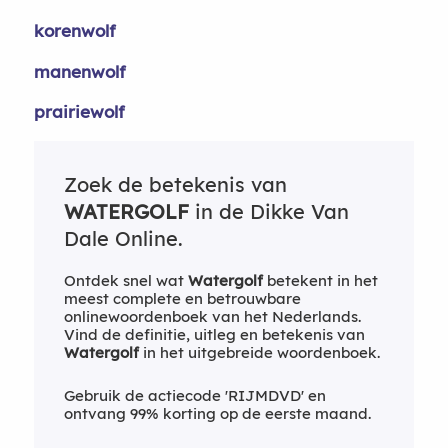
korenwolf
manenwolf
prairiewolf
Zoek de betekenis van
WATERGOLF
in de Dikke Van
Dale Online.
Ontdek snel wat
Watergolf
betekent in het
meest complete en betrouwbare
onlinewoordenboek van het Nederlands.
Vind de definitie, uitleg en betekenis van
Watergolf
in het uitgebreide woordenboek.
Gebruik de actiecode 'RIJMDVD' en
ontvang 99% korting op de eerste maand.