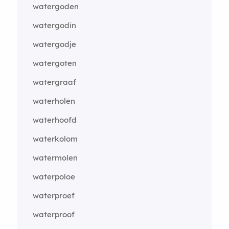
watergoden
watergodin
watergodje
watergoten
watergraaf
waterholen
waterhoofd
waterkolom
watermolen
waterpoloe
waterproef
waterproof