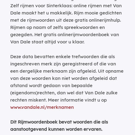
Zelf rijmen voor Sinterklaas: online rijmen met Van
Dale maakt het u makkelijk. Rijm mooie gedichten
met de rijmwoorden uit deze gratis onlinerijmhulp.
Rijmen op naam of zelfs spreekwoorden en
gezegden. Het gratis onlinerijmwoordenboek van
Van Dale staat altijd voor u klaar.
Deze data bevatten enkele trefwoorden die als
ingeschreven merk zijn geregistreerd of die van
een dergelijke merknaam zijn afgeleid. Uit opname
van deze woorden kan niet worden afgeleid dat
afstand wordt gedaan van bepaalde
(eigendoms)rechten, dan wel dat Van Dale zulke
rechten miskent. Meer informatie vindt u op
www.vandale.nl/merknamen
Dit Rijmwoordenboek bevat woorden die als
aanstootgevend kunnen worden ervaren.