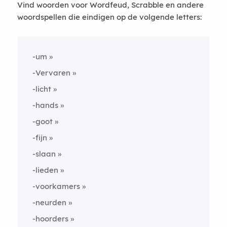
Vind woorden voor Wordfeud, Scrabble en andere
woordspellen die eindigen op de volgende letters:
-um
-Vervaren
-licht
-hands
-goot
-fijn
-slaan
-lieden
-voorkamers
-neurden
-hoorders