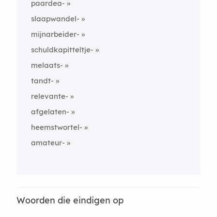
paardea-
slaapwandel-
mijnarbeider-
schuldkapitteltje-
melaats-
tandt-
relevante-
afgelaten-
heemstwortel-
amateur-
Woorden die eindigen op