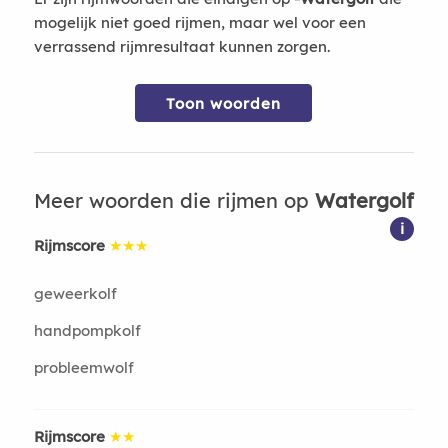
mogelijk niet goed rijmen, maar wel voor een
verrassend rijmresultaat kunnen zorgen.
Toon woorden
Meer woorden die rijmen op
Watergolf
i
Rijmscore
★★★
geweerkolf
handpompkolf
probleemwolf
Rijmscore
★★