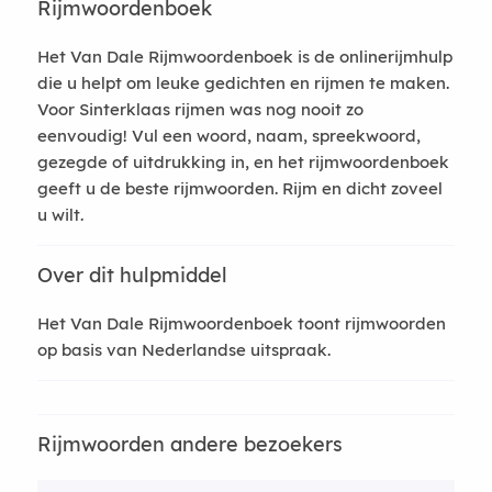
Rijmwoordenboek
Het Van Dale Rijmwoordenboek is de onlinerijmhulp
die u helpt om leuke gedichten en rijmen te maken.
Voor Sinterklaas rijmen was nog nooit zo
eenvoudig! Vul een woord, naam, spreekwoord,
gezegde of uitdrukking in, en het rijmwoordenboek
geeft u de beste rijmwoorden. Rijm en dicht zoveel
u wilt.
Over dit hulpmiddel
Het Van Dale Rijmwoordenboek toont rijmwoorden
op basis van Nederlandse uitspraak.
Rijmwoorden andere bezoekers