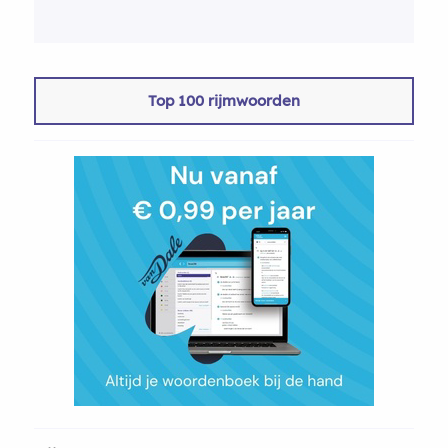
Top 100 rijmwoorden