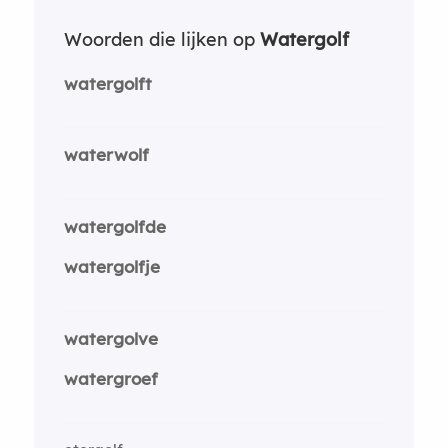
Woorden die lijken op
Watergolf
watergolft
waterwolf
watergolfde
watergolfje
watergolve
watergroef