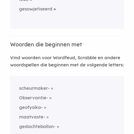
gesowjetiseerd
Woorden die beginnen met
Vind woorden voor Wordfeud, Scrabble en andere
woordspellen die beginnen met de volgende letters:
scheurmaker-
Observantie-
geofysika-
maatvaste-
gedachteballon-