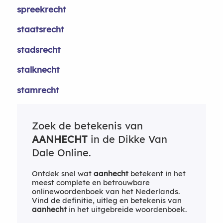
spreekrecht
staatsrecht
stadsrecht
stalknecht
stamrecht
Zoek de betekenis van
AANHECHT
in de Dikke Van
Dale Online.
Ontdek snel wat
aanhecht
betekent in het
meest complete en betrouwbare
onlinewoordenboek van het Nederlands.
Vind de definitie, uitleg en betekenis van
aanhecht
in het uitgebreide woordenboek.