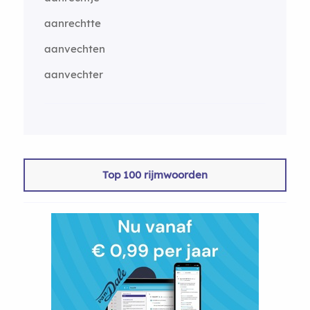
aanrechtte
aanvechten
aanvechter
Top 100 rijmwoorden