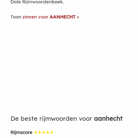
Dale Rijmwoordenboek.
Toon
zinnen voor
AANHECHT
De beste rijmwoorden voor
aanhecht
Rijmscore
★★★★★