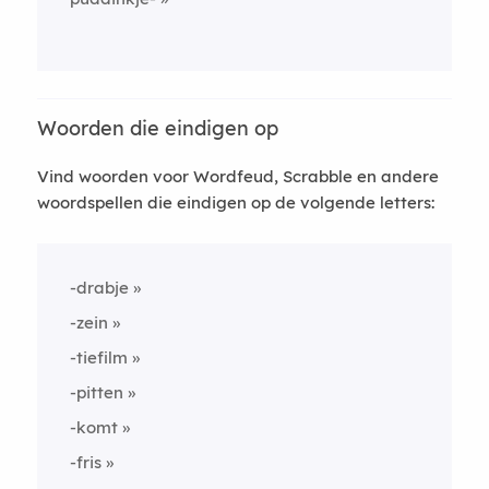
Woorden die eindigen op
Vind woorden voor Wordfeud, Scrabble en andere
woordspellen die eindigen op de volgende letters:
-drabje
-zein
-tiefilm
-pitten
-komt
-fris