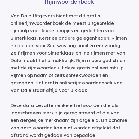
Rijmwoordenboek
Van Dale Uitgevers biedt met dit gratis
onlinerijmwoordenboek de meest uitgebreide
rijmhulp voor leuke rijmpjes en gedichten voor
Sinterklaas, Kerst en andere gelegenheden. Rijmen
en dichten voor Sint was nog nooit zo eenvoudig.
Zelf rijmen voor Sinterklaas: online rijmen met Van
Dale maakt het u makkelijk. Rijm mooie gedichten
met de rijmwoorden uit deze gratis onlinerijmhulp.
Rijmen op naam of zelfs spreekwoorden en
gezegden. Het gratis onlinerijmwoordenboek van
Van Dale staat altijd voor u klaar.
Deze data bevatten enkele trefwoorden die als
ingeschreven merk zijn geregistreerd of die van
een dergelijke merknaam zijn afgeleid. Uit opname
van deze woorden kan niet worden afgeleid dat
afstand wordt gedaan van bepaalde