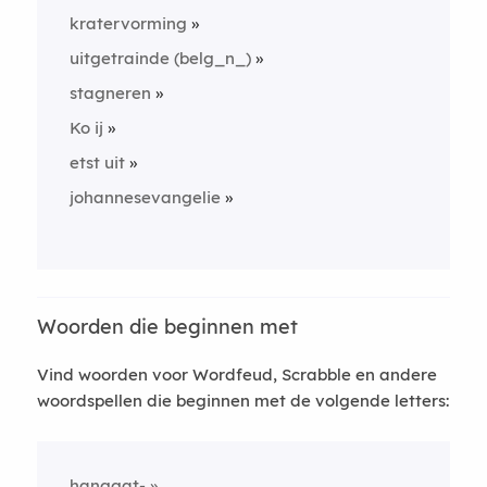
kratervorming
uitgetrainde (belg_n_)
stagneren
Ko ij
etst uit
johannesevangelie
Woorden die beginnen met
Vind woorden voor Wordfeud, Scrabble en andere
woordspellen die beginnen met de volgende letters:
hanggat-