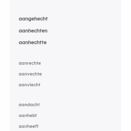
aangehecht
aanhechten
aanhechtte
aanrechte
aanvechte
aanvlecht
aandacht
aanhebt
aanheeft