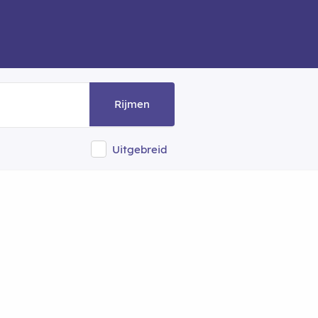
Rijmen
Uitgebreid