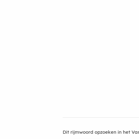
Dit rijmwoord opzoeken in het V