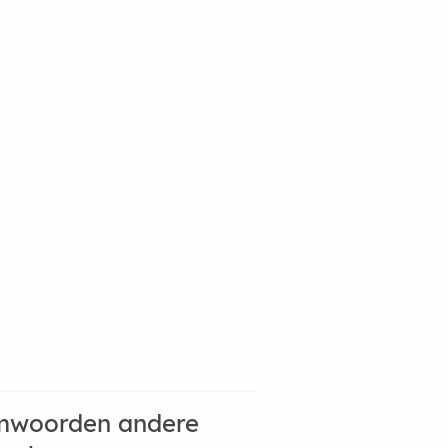
mwoorden andere