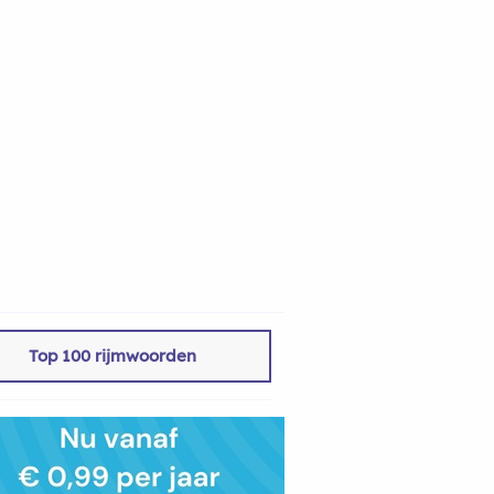
Top 100 rijmwoorden