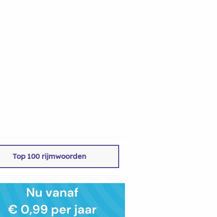
Top 100 rijmwoorden