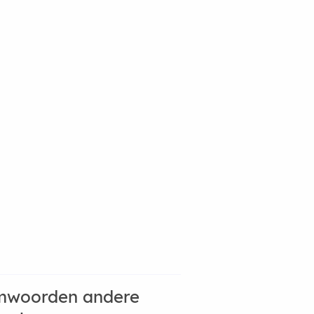
mwoorden andere