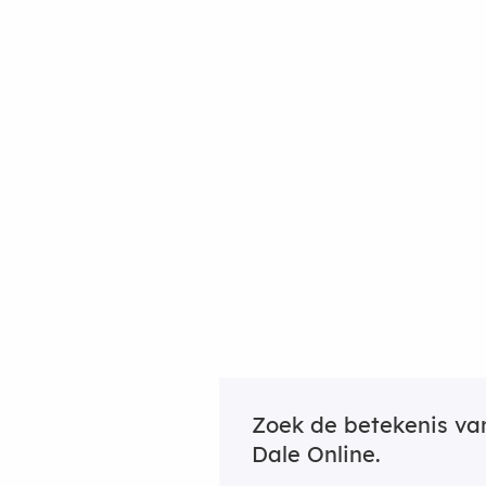
Zoek de betekenis v
Dale Online.