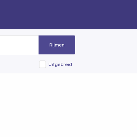
Rijmen
Uitgebreid