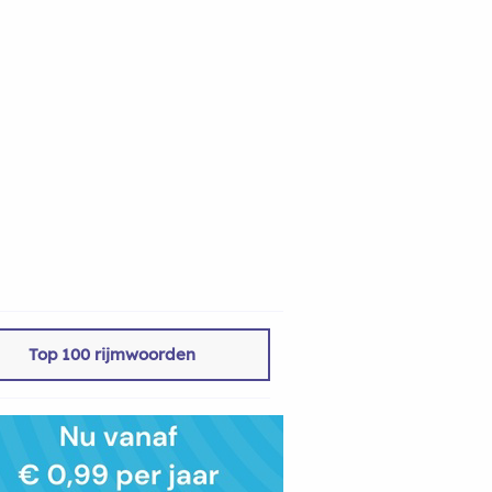
Top 100 rijmwoorden