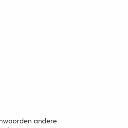
mwoorden andere