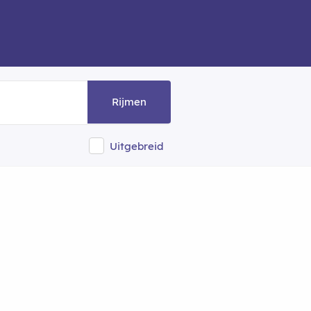
Rijmen
Uitgebreid