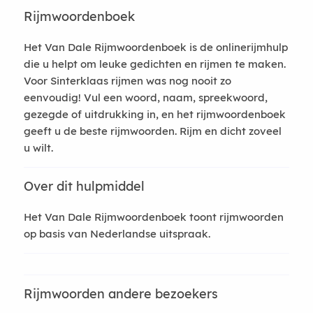
Rijmwoordenboek
Het Van Dale Rijmwoordenboek is de onlinerijmhulp
die u helpt om leuke gedichten en rijmen te maken.
Voor Sinterklaas rijmen was nog nooit zo
eenvoudig! Vul een woord, naam, spreekwoord,
gezegde of uitdrukking in, en het rijmwoordenboek
geeft u de beste rijmwoorden. Rijm en dicht zoveel
u wilt.
Over dit hulpmiddel
Het Van Dale Rijmwoordenboek toont rijmwoorden
op basis van Nederlandse uitspraak.
Rijmwoorden andere bezoekers