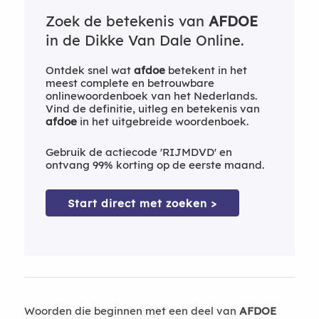
Zoek de betekenis van
AFDOE
in de Dikke Van Dale Online.
Ontdek snel wat
afdoe
betekent in het
meest complete en betrouwbare
onlinewoordenboek van het Nederlands.
Vind de definitie, uitleg en betekenis van
afdoe
in het uitgebreide woordenboek.
Gebruik de actiecode 'RIJMDVD' en
ontvang 99% korting op de eerste maand.
Start direct met zoeken >
Woorden die beginnen met een deel van
AFDOE