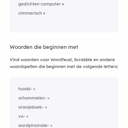
gedichten computer
cimmerisch
Woorden die beginnen met
Vind woorden voor Wordfeud, Scrabble en andere
woordspellen die beginnen met de volgende letters:
huisbl-
schommelen-
oranjeboek-
vo-
aardpiramide-