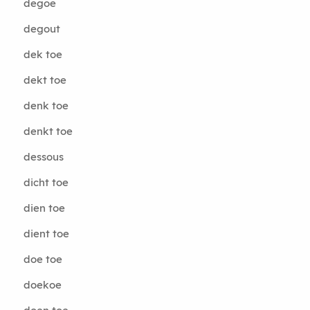
degoe
degout
dek toe
dekt toe
denk toe
denkt toe
dessous
dicht toe
dien toe
dient toe
doe toe
doekoe