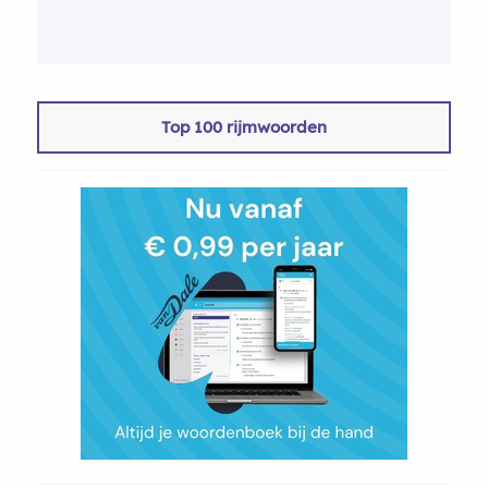
Top 100 rijmwoorden