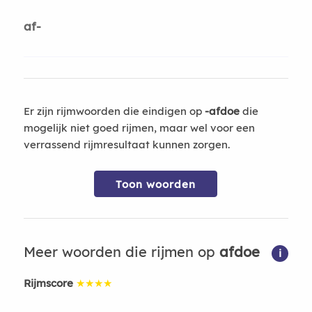
af-
Er zijn rijmwoorden die eindigen op
-afdoe
die
mogelijk niet goed rijmen, maar wel voor een
verrassend rijmresultaat kunnen zorgen.
Toon woorden
Meer woorden die rijmen op
afdoe
i
Rijmscore
★★★★