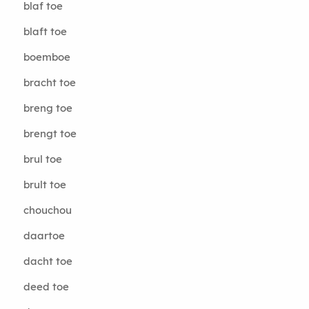
blaf toe
blaft toe
boemboe
bracht toe
breng toe
brengt toe
brul toe
brult toe
chouchou
daartoe
dacht toe
deed toe