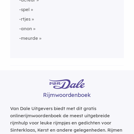
-spel
-rtjes
-anon
-meurde
Rijmwoordenboek
Van Dale Uitgevers biedt met dit gratis
onlinerijmwoordenboek de meest uitgebreide
rijmhulp voor leuke rijmpjes en gedichten voor
Sinterklaas, Kerst en andere gelegenheden. Rijmen