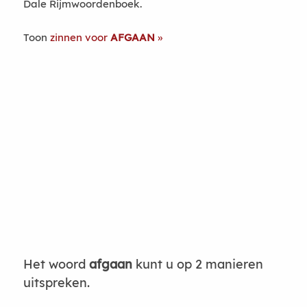
Dale Rijmwoordenboek.
Toon
zinnen voor
AFGAAN
Het woord
afgaan
kunt u op 2 manieren
uitspreken.