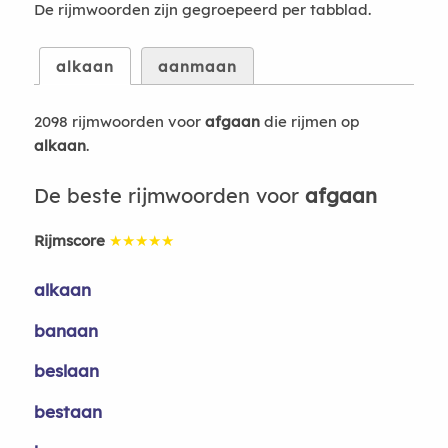
De rijmwoorden zijn gegroepeerd per tabblad.
alkaan
aanmaan
2098 rijmwoorden voor
afgaan
die rijmen op
alkaan
.
De beste rijmwoorden voor
afgaan
Rijmscore
★★★★★
alkaan
banaan
beslaan
bestaan