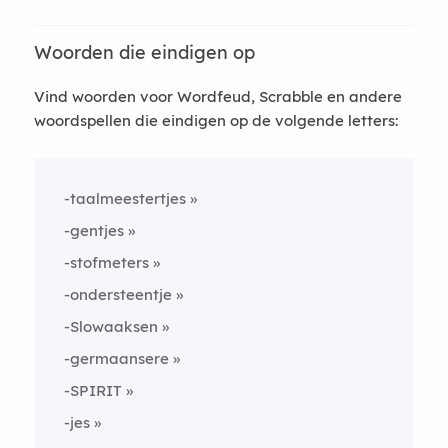
Woorden die eindigen op
Vind woorden voor Wordfeud, Scrabble en andere
woordspellen die eindigen op de volgende letters:
-taalmeestertjes
-gentjes
-stofmeters
-ondersteentje
-Slowaaksen
-germaansere
-SPIRIT
-jes