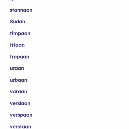
stannaan
Sudan
timpaan
titaan
trepaan
uraan
urbaan
varaan
verslaan
verspaan
verstaan