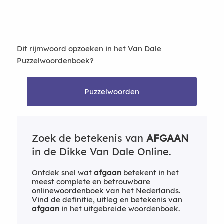
Dit rijmwoord opzoeken in het Van Dale
Puzzelwoordenboek?
Puzzelwoorden
Zoek de betekenis van
AFGAAN
in de Dikke Van Dale Online.
Ontdek snel wat
afgaan
betekent in het
meest complete en betrouwbare
onlinewoordenboek van het Nederlands.
Vind de definitie, uitleg en betekenis van
afgaan
in het uitgebreide woordenboek.