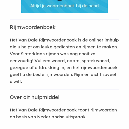
Rijmwoordenboek
Het Van Dale Rijmwoordenboek is de onlinerijmhulp
die u helpt om leuke gedichten en rijmen te maken.
Voor Sinterklaas rijmen was nog nooit zo
eenvoudig! Vul een woord, naam, spreekwoord,
gezegde of uitdrukking in, en het rijmwoordenboek
geeft u de beste rijmwoorden. Rijm en dicht zoveel
u wilt.
Over dit hulpmiddel
Het Van Dale Rijmwoordenboek toont rijmwoorden
op basis van Nederlandse uitspraak.