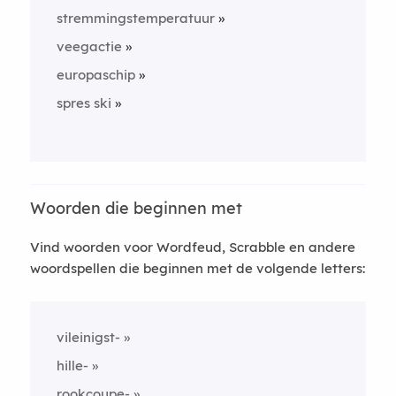
stremmingstemperatuur
veegactie
europaschip
spres ski
Woorden die beginnen met
Vind woorden voor Wordfeud, Scrabble en andere
woordspellen die beginnen met de volgende letters:
vileinigst-
hille-
rookcoupe-