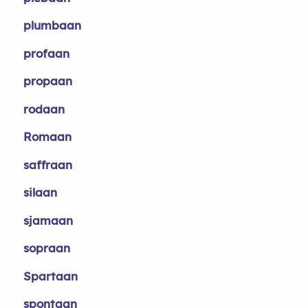
plumbaan
profaan
propaan
rodaan
Romaan
saffraan
silaan
sjamaan
sopraan
Spartaan
spontaan