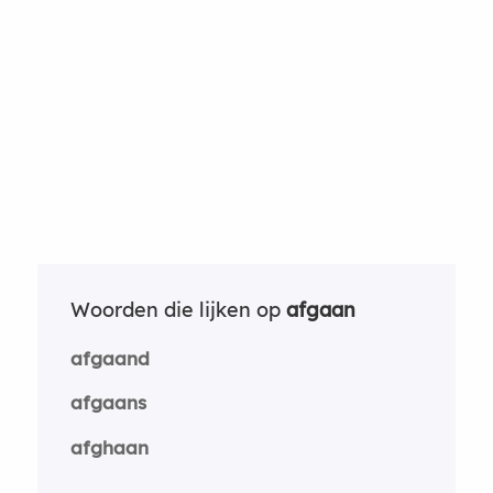
Woorden die lijken op
afgaan
afgaand
afgaans
afghaan