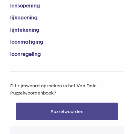
lensopening
lijkopening
lijntekening
loonmatiging
loonregeling
Dit rijmwoord opzoeken in het Van Dale
Puzzelwoordenboek?
Puzzelwoorden