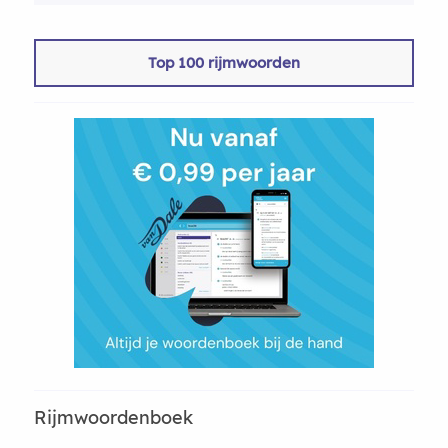
Top 100 rijmwoorden
Rijmwoordenboek