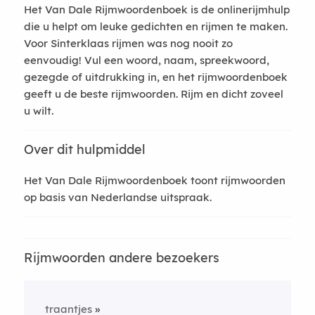
Het Van Dale Rijmwoordenboek is de onlinerijmhulp
die u helpt om leuke gedichten en rijmen te maken.
Voor Sinterklaas rijmen was nog nooit zo
eenvoudig! Vul een woord, naam, spreekwoord,
gezegde of uitdrukking in, en het rijmwoordenboek
geeft u de beste rijmwoorden. Rijm en dicht zoveel
u wilt.
Over dit hulpmiddel
Het Van Dale Rijmwoordenboek toont rijmwoorden
op basis van Nederlandse uitspraak.
Rijmwoorden andere bezoekers
traantjes