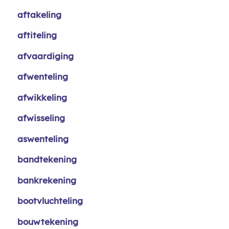
aftakeling
aftiteling
afvaardiging
afwenteling
afwikkeling
afwisseling
aswenteling
bandtekening
bankrekening
bootvluchteling
bouwtekening