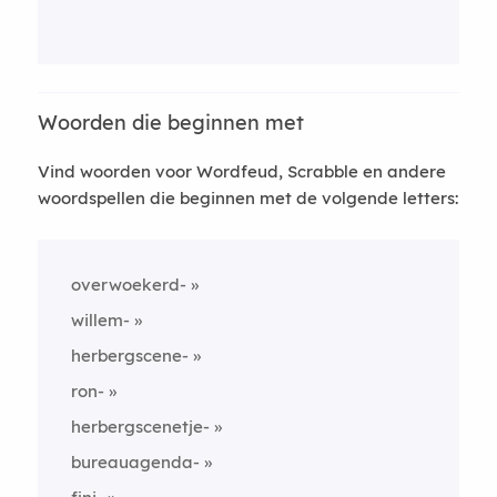
Woorden die beginnen met
Vind woorden voor Wordfeud, Scrabble en andere
woordspellen die beginnen met de volgende letters:
overwoekerd-
willem-
herbergscene-
ron-
herbergscenetje-
bureauagenda-