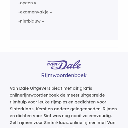
-opeen
-examenvakje
-nietblauw
Rijmwoordenboek
Van Dale Uitgevers biedt met dit gratis
onlinerijmwoordenboek de meest uitgebreide
rijmhulp voor leuke rijmpjes en gedichten voor
Sinterklaas, Kerst en andere gelegenheden. Rijmen
en dichten voor Sint was nog nooit zo eenvoudig.
Zelf rijmen voor Sinterklaas: online rijmen met Van