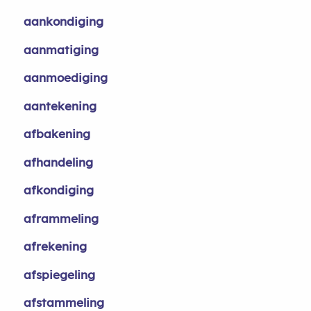
aankondiging
aanmatiging
aanmoediging
aantekening
afbakening
afhandeling
afkondiging
aframmeling
afrekening
afspiegeling
afstammeling