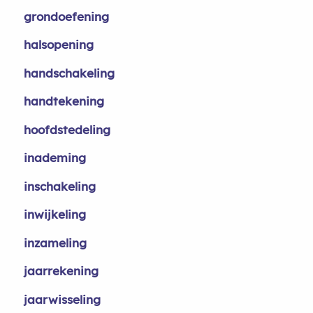
grondoefening
halsopening
handschakeling
handtekening
hoofdstedeling
inademing
inschakeling
inwijkeling
inzameling
jaarrekening
jaarwisseling