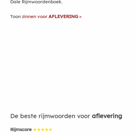
Dale Rijmwoordenboek.
Toon
zinnen voor
AFLEVERING
De beste rijmwoorden voor
aflevering
Rijmscore
★★★★★