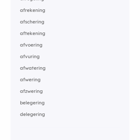
afrekening
afschering
aftekening
afvoering
afvuring
afwatering
afwering
afzwering
belegering
delegering