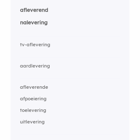
afleverend
nalevering
tv-aflevering
aardlevering
afleverende
afpoeiering
toelevering
uitlevering