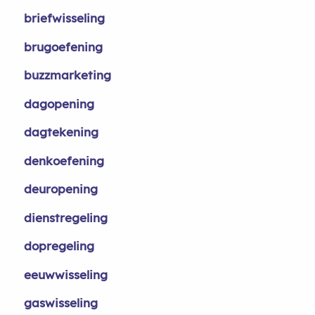
briefwisseling
brugoefening
buzzmarketing
dagopening
dagtekening
denkoefening
deuropening
dienstregeling
dopregeling
eeuwwisseling
gaswisseling