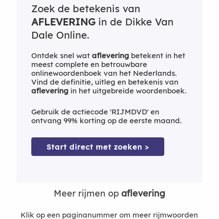
Zoek de betekenis van
AFLEVERING
in de Dikke Van
Dale Online.
Ontdek snel wat
aflevering
betekent in het
meest complete en betrouwbare
onlinewoordenboek van het Nederlands.
Vind de definitie, uitleg en betekenis van
aflevering
in het uitgebreide woordenboek.
Gebruik de actiecode 'RIJMDVD' en
ontvang 99% korting op de eerste maand.
Start direct met zoeken >
Meer rijmen op
aflevering
Klik op een paginanummer om meer rijmwoorden