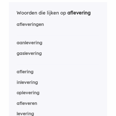
Woorden die lijken op
aflevering
afleveringen
aanlevering
gaslevering
aflering
inlevering
oplevering
afleveren
levering