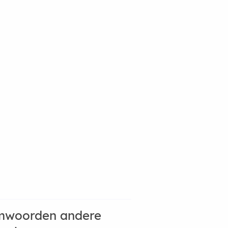
mwoorden andere