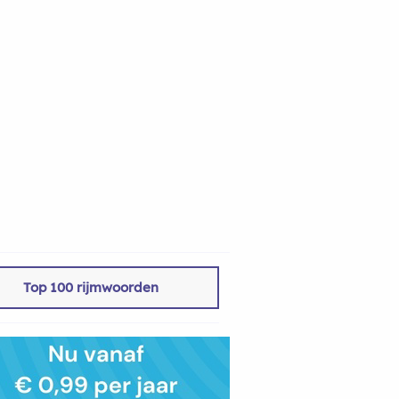
Top 100 rijmwoorden