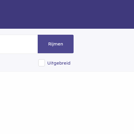
Rijmen
Uitgebreid