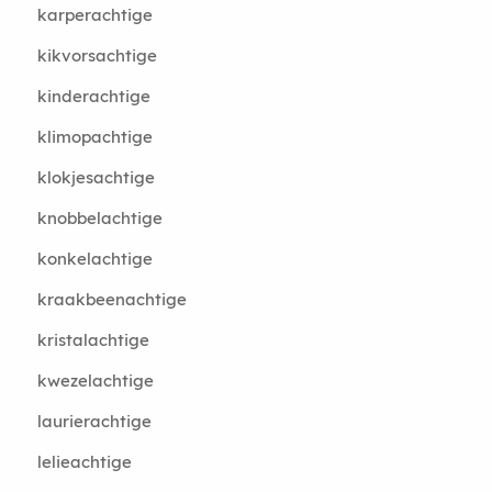
karperachtige
kikvorsachtige
kinderachtige
klimopachtige
klokjesachtige
knobbelachtige
konkelachtige
kraakbeenachtige
kristalachtige
kwezelachtige
laurierachtige
lelieachtige