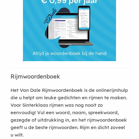
Rijmwoordenboek
Het Van Dale Rijmwoordenboek is de onlinerijmhulp
die u helpt om leuke gedichten en rijmen te maken.
Voor Sinterklaas rijmen was nog nooit zo
eenvoudig! Vul een woord, naam, spreekwoord,
gezegde of uitdrukking in, en het rijmwoordenboek
geeft u de beste rijmwoorden. Rijm en dicht zoveel
u wilt.