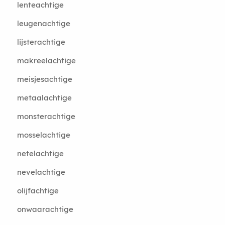
lenteachtige
leugenachtige
lijsterachtige
makreelachtige
meisjesachtige
metaalachtige
monsterachtige
mosselachtige
netelachtige
nevelachtige
olijfachtige
onwaarachtige