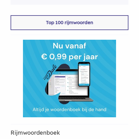
Top 100 rijmwoorden
Rijmwoordenboek