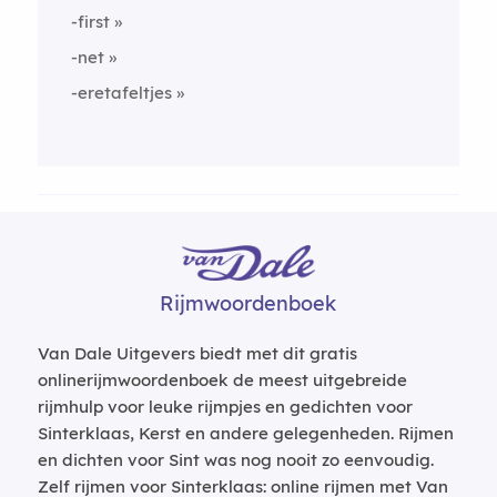
-first
-net
-eretafeltjes
Rijmwoordenboek
Van Dale Uitgevers biedt met dit gratis
onlinerijmwoordenboek de meest uitgebreide
rijmhulp voor leuke rijmpjes en gedichten voor
Sinterklaas, Kerst en andere gelegenheden. Rijmen
en dichten voor Sint was nog nooit zo eenvoudig.
Zelf rijmen voor Sinterklaas: online rijmen met Van