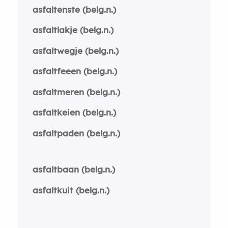
asfaltenste (belg.n.)
asfaltlakje (belg.n.)
asfaltwegje (belg.n.)
asfaltfeeen (belg.n.)
asfaltmeren (belg.n.)
asfaltkeien (belg.n.)
asfaltpaden (belg.n.)
asfaltbaan (belg.n.)
asfaltkuit (belg.n.)