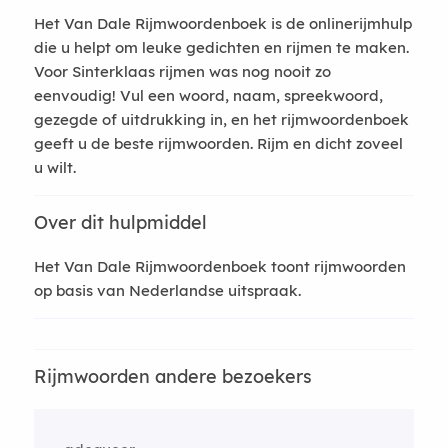
Het Van Dale Rijmwoordenboek is de onlinerijmhulp
die u helpt om leuke gedichten en rijmen te maken.
Voor Sinterklaas rijmen was nog nooit zo
eenvoudig! Vul een woord, naam, spreekwoord,
gezegde of uitdrukking in, en het rijmwoordenboek
geeft u de beste rijmwoorden. Rijm en dicht zoveel
u wilt.
Over dit hulpmiddel
Het Van Dale Rijmwoordenboek toont rijmwoorden
op basis van Nederlandse uitspraak.
Rijmwoorden andere bezoekers