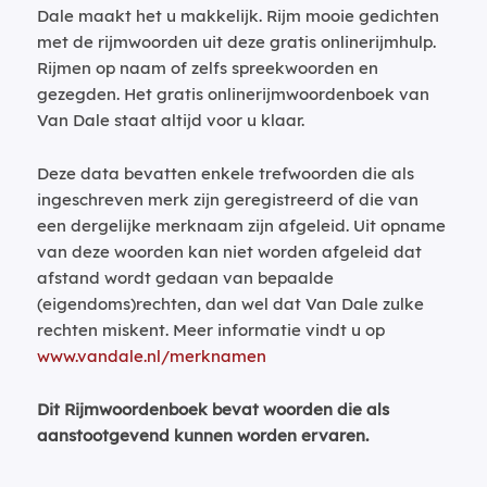
Dale maakt het u makkelijk. Rijm mooie gedichten
met de rijmwoorden uit deze gratis onlinerijmhulp.
Rijmen op naam of zelfs spreekwoorden en
gezegden. Het gratis onlinerijmwoordenboek van
Van Dale staat altijd voor u klaar.
Deze data bevatten enkele trefwoorden die als
ingeschreven merk zijn geregistreerd of die van
een dergelijke merknaam zijn afgeleid. Uit opname
van deze woorden kan niet worden afgeleid dat
afstand wordt gedaan van bepaalde
(eigendoms)rechten, dan wel dat Van Dale zulke
rechten miskent. Meer informatie vindt u op
www.vandale.nl/merknamen
Dit Rijmwoordenboek bevat woorden die als
aanstootgevend kunnen worden ervaren.