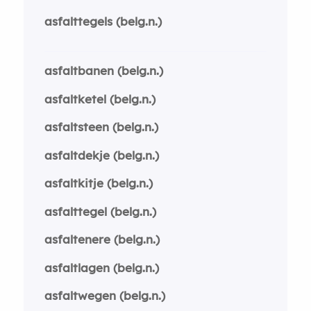
asfalttegels (belg.n.)
asfaltbanen (belg.n.)
asfaltketel (belg.n.)
asfaltsteen (belg.n.)
asfaltdekje (belg.n.)
asfaltkitje (belg.n.)
asfalttegel (belg.n.)
asfaltenere (belg.n.)
asfaltlagen (belg.n.)
asfaltwegen (belg.n.)