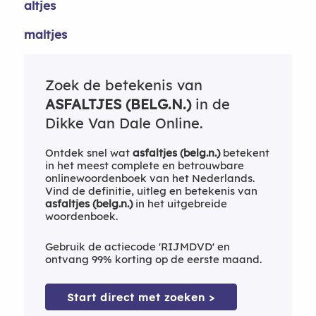
altjes
maltjes
Zoek de betekenis van
ASFALTJES (BELG.N.)
in de
Dikke Van Dale Online.
Ontdek snel wat
asfaltjes (belg.n.)
betekent
in het meest complete en betrouwbare
onlinewoordenboek van het Nederlands.
Vind de definitie, uitleg en betekenis van
asfaltjes (belg.n.)
in het uitgebreide
woordenboek.
Gebruik de actiecode 'RIJMDVD' en
ontvang 99% korting op de eerste maand.
Start direct met zoeken >