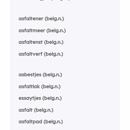
asfaltener (belg.n.)
asfaltmeer (belg.n.)
asfaltenst (belg.n.)
asfaltverf (belg.n.)
asbestjes (belg.n.)
asfaltlak (belg.n.)
essaytjes (belg.n.)
asfalt (belg.n.)
asfaltpad (belg.n.)