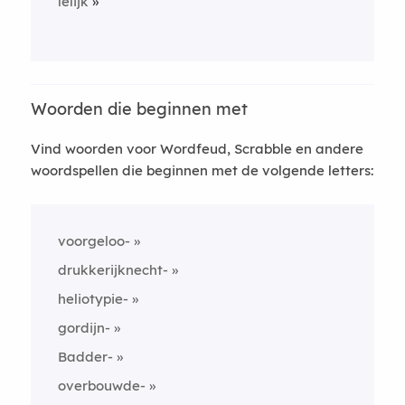
lelijk
Woorden die beginnen met
Vind woorden voor Wordfeud, Scrabble en andere
woordspellen die beginnen met de volgende letters:
voorgeloo-
drukkerijknecht-
heliotypie-
gordijn-
Badder-
overbouwde-