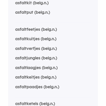
asfaltkit (belg.n.)
asfaltput (belg.n.)
asfaltfeetjes (belg.n.)
asfaltkuitjes (belg.n.)
asfaltverfjes (belg.n.)
asfaltjungles (belg.n.)
asfaltlaagjes (belg.n.)
asfaltkeitjes (belg.n.)
asfaltpaadjes (belg.n.)
asfaltketels (belg.n.)