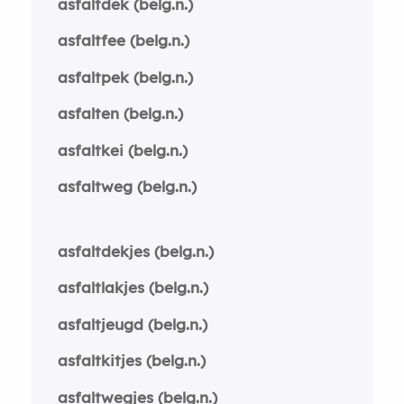
asfaltdek (belg.n.)
asfaltfee (belg.n.)
asfaltpek (belg.n.)
asfalten (belg.n.)
asfaltkei (belg.n.)
asfaltweg (belg.n.)
asfaltdekjes (belg.n.)
asfaltlakjes (belg.n.)
asfaltjeugd (belg.n.)
asfaltkitjes (belg.n.)
asfaltwegjes (belg.n.)