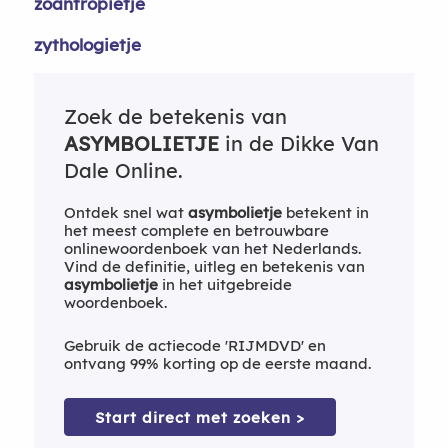
zoantropietje
zythologietje
Zoek de betekenis van
ASYMBOLIETJE
in de Dikke Van
Dale Online.
Ontdek snel wat
asymbolietje
betekent in
het meest complete en betrouwbare
onlinewoordenboek van het Nederlands.
Vind de definitie, uitleg en betekenis van
asymbolietje
in het uitgebreide
woordenboek.
Gebruik de actiecode 'RIJMDVD' en
ontvang 99% korting op de eerste maand.
Start direct met zoeken >