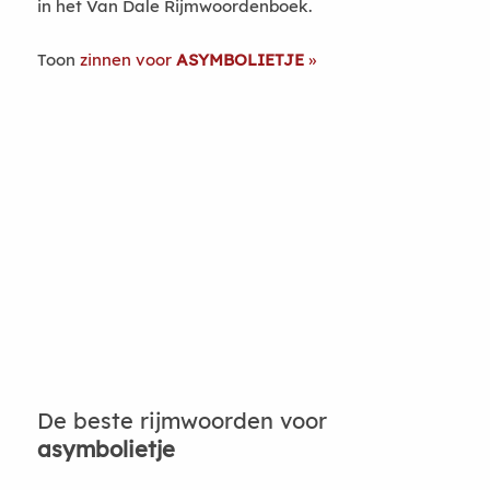
in het Van Dale Rijmwoordenboek.
Toon
zinnen voor
ASYMBOLIETJE
De beste rijmwoorden voor
asymbolietje