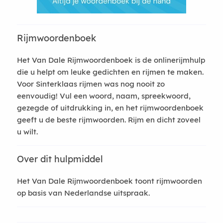
Rijmwoordenboek
Het Van Dale Rijmwoordenboek is de onlinerijmhulp
die u helpt om leuke gedichten en rijmen te maken.
Voor Sinterklaas rijmen was nog nooit zo
eenvoudig! Vul een woord, naam, spreekwoord,
gezegde of uitdrukking in, en het rijmwoordenboek
geeft u de beste rijmwoorden. Rijm en dicht zoveel
u wilt.
Over dit hulpmiddel
Het Van Dale Rijmwoordenboek toont rijmwoorden
op basis van Nederlandse uitspraak.