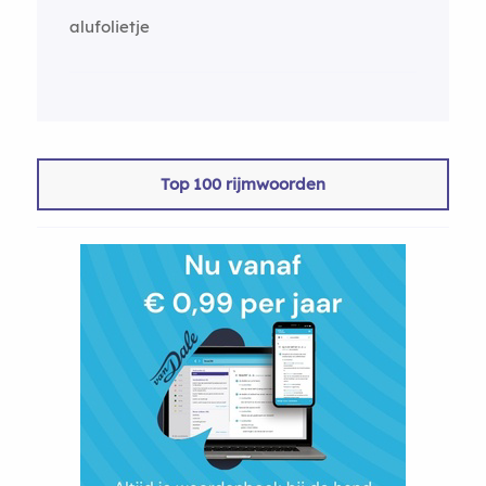
alufolietje
Top 100 rijmwoorden