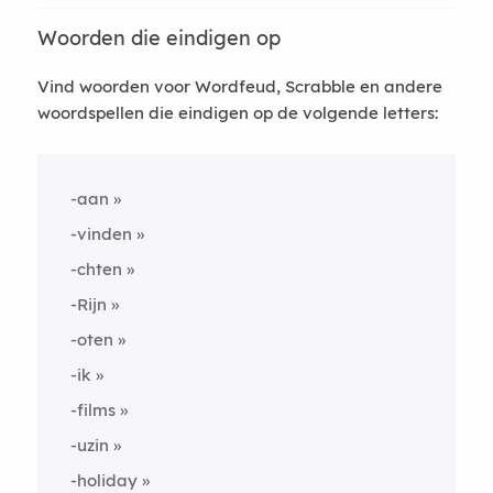
Woorden die eindigen op
Vind woorden voor Wordfeud, Scrabble en andere
woordspellen die eindigen op de volgende letters:
-aan
-vinden
-chten
-Rijn
-oten
-ik
-films
-uzin
-holiday