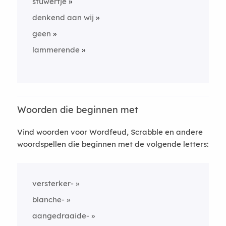
stuwertje
denkend aan wij
geen
lammerende
Woorden die beginnen met
Vind woorden voor Wordfeud, Scrabble en andere
woordspellen die beginnen met de volgende letters:
versterker-
blanche-
aangedraaide-