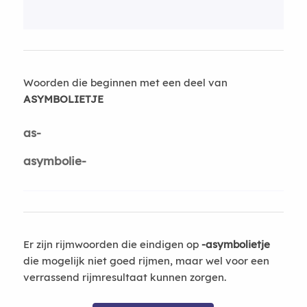
Woorden die beginnen met een deel van
ASYMBOLIETJE
as-
asymbolie-
Er zijn rijmwoorden die eindigen op
-asymbolietje
die mogelijk niet goed rijmen, maar wel voor een
verrassend rijmresultaat kunnen zorgen.