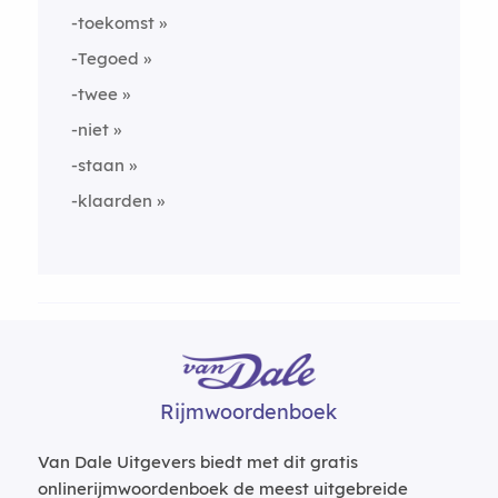
-toekomst
-Tegoed
-twee
-niet
-staan
-klaarden
Rijmwoordenboek
Van Dale Uitgevers biedt met dit gratis
onlinerijmwoordenboek de meest uitgebreide