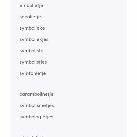
embolietje
sebolietje
symbolieke
symboliekjes
symboliste
symbolistjes
symfonietje
carambolinetje
symbolismetjes
symbologietjes