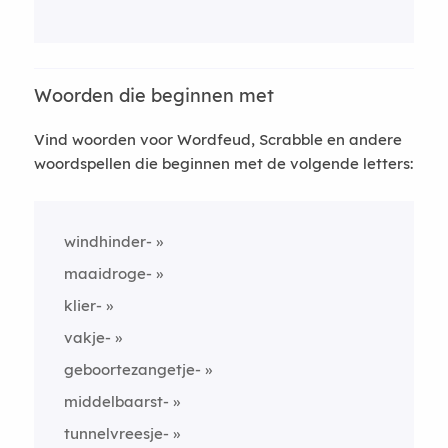
Woorden die beginnen met
Vind woorden voor Wordfeud, Scrabble en andere
woordspellen die beginnen met de volgende letters:
windhinder-
maaidroge-
klier-
vakje-
geboortezangetje-
middelbaarst-
tunnelvreesje-