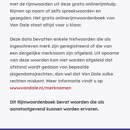
met de rijmwoorden uit deze gratis onlinerijmhulp.
Rijmen op naam of zelfs spreekwoorden en
gezegden. Het gratis onlinerijmwoordenboek van
Van Dale staat altijd voor u klaar.
Deze data bevatten enkele trefwoorden die als
ingeschreven merk zijn geregistreerd of die van
een dergelijke merknaam zijn afgeleid. Uit opname
van deze woorden kan niet worden afgeleid dat
afstand wordt gedaan van bepaalde
(eigendoms)rechten, dan wel dat Van Dale zulke
rechten miskent. Meer informatie vindt u op
www.vandale.nl/merknamen
Dit Rijmwoordenboek bevat woorden die als
aanstootgevend kunnen worden ervaren.