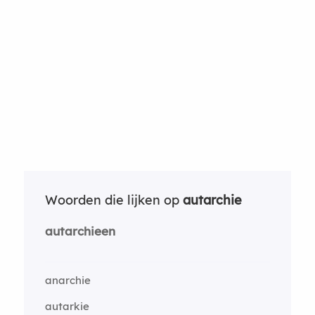
Woorden die lijken op
autarchie
autarchieen
anarchie
autarkie