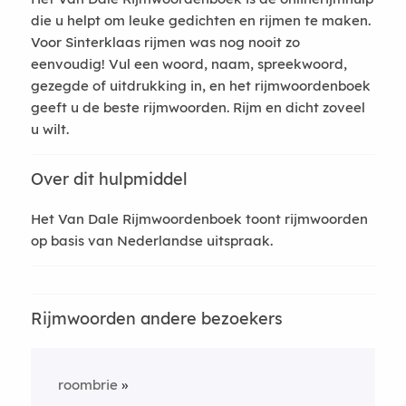
die u helpt om leuke gedichten en rijmen te maken.
Voor Sinterklaas rijmen was nog nooit zo
eenvoudig! Vul een woord, naam, spreekwoord,
gezegde of uitdrukking in, en het rijmwoordenboek
geeft u de beste rijmwoorden. Rijm en dicht zoveel
u wilt.
Over dit hulpmiddel
Het Van Dale Rijmwoordenboek toont rijmwoorden
op basis van Nederlandse uitspraak.
Rijmwoorden andere bezoekers
roombrie