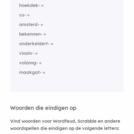
hoekdek-
cu-
amsterd-
bekennen-
onderkeldert-
vioolv-
volzong-
maakgat-
Woorden die eindigen op
Vind woorden voor Wordfeud, Scrabble en andere
woordspellen die eindigen op de volgende letters: