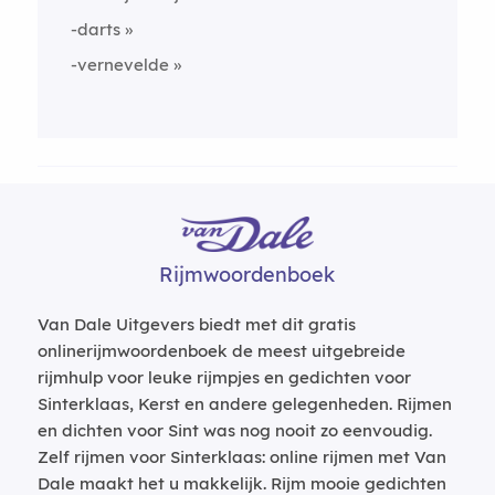
-darts
-vernevelde
Rijmwoordenboek
Van Dale Uitgevers biedt met dit gratis
onlinerijmwoordenboek de meest uitgebreide
rijmhulp voor leuke rijmpjes en gedichten voor
Sinterklaas, Kerst en andere gelegenheden. Rijmen
en dichten voor Sint was nog nooit zo eenvoudig.
Zelf rijmen voor Sinterklaas: online rijmen met Van
Dale maakt het u makkelijk. Rijm mooie gedichten