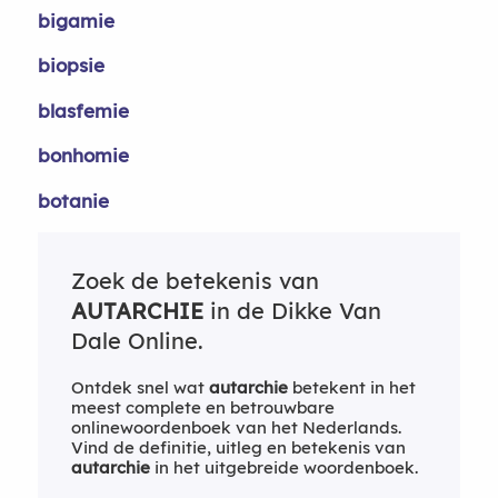
bigamie
biopsie
blasfemie
bonhomie
botanie
Zoek de betekenis van
AUTARCHIE
in de Dikke Van
Dale Online.
Ontdek snel wat
autarchie
betekent in het
meest complete en betrouwbare
onlinewoordenboek van het Nederlands.
Vind de definitie, uitleg en betekenis van
autarchie
in het uitgebreide woordenboek.