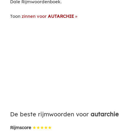
Dale Rijmwoordenboek.
Toon
zinnen voor
AUTARCHIE
De beste rijmwoorden voor
autarchie
Rijmscore
★★★★★