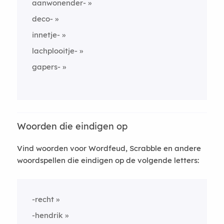
aanwonender-
deco-
innetje-
lachplooitje-
gapers-
Woorden die eindigen op
Vind woorden voor Wordfeud, Scrabble en andere
woordspellen die eindigen op de volgende letters:
-recht
-hendrik