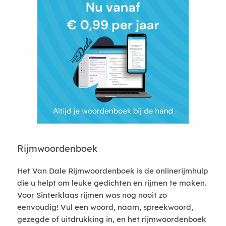
Rijmwoordenboek
Het Van Dale Rijmwoordenboek is de onlinerijmhulp
die u helpt om leuke gedichten en rijmen te maken.
Voor Sinterklaas rijmen was nog nooit zo
eenvoudig! Vul een woord, naam, spreekwoord,
gezegde of uitdrukking in, en het rijmwoordenboek