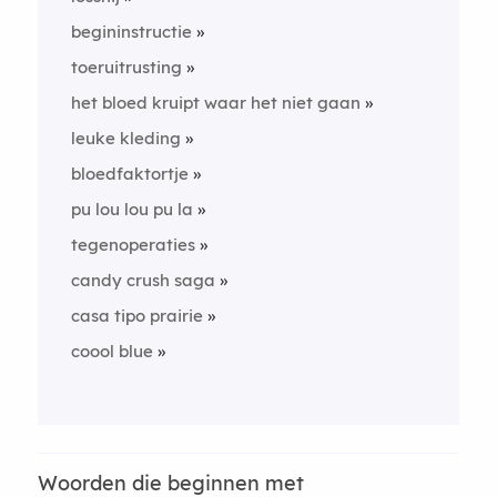
begininstructie
toeruitrusting
het bloed kruipt waar het niet gaan
leuke kleding
bloedfaktortje
pu lou lou pu la
tegenoperaties
candy crush saga
casa tipo prairie
coool blue
Woorden die beginnen met