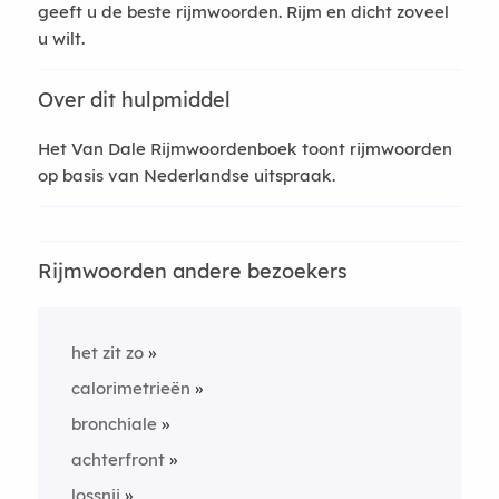
geeft u de beste rijmwoorden. Rijm en dicht zoveel
u wilt.
Over dit hulpmiddel
Het Van Dale Rijmwoordenboek toont rijmwoorden
op basis van Nederlandse uitspraak.
Rijmwoorden andere bezoekers
het zit zo
calorimetrieën
bronchiale
achterfront
lossnij