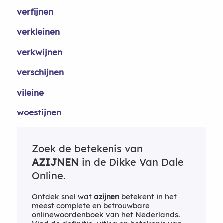
verfijnen
verkleinen
verkwijnen
verschijnen
vileine
woestijnen
Zoek de betekenis van
AZIJNEN
in de Dikke Van Dale
Online.
Ontdek snel wat
azijnen
betekent in het
meest complete en betrouwbare
onlinewoordenboek van het Nederlands.