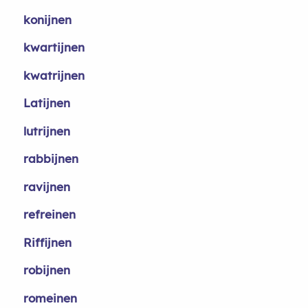
konijnen
kwartijnen
kwatrijnen
Latijnen
lutrijnen
rabbijnen
ravijnen
refreinen
Riffijnen
robijnen
romeinen