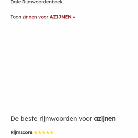
Dale Rijmwoordenboek.
Toon
zinnen voor
AZIJNEN
De beste rijmwoorden voor
azijnen
Rijmscore
★★★★★