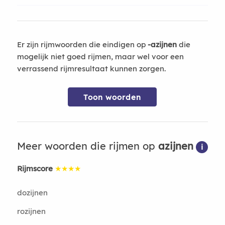
Er zijn rijmwoorden die eindigen op
-azijnen
die
mogelijk niet goed rijmen, maar wel voor een
verrassend rijmresultaat kunnen zorgen.
Toon woorden
Meer woorden die rijmen op
azijnen
i
Rijmscore
★★★★
dozijnen
rozijnen