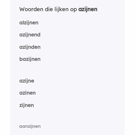
Woorden die lijken op
azijnen
alzijnen
azijnend
azijnden
bazijnen
azijne
azinen
zijnen
aanzijnen