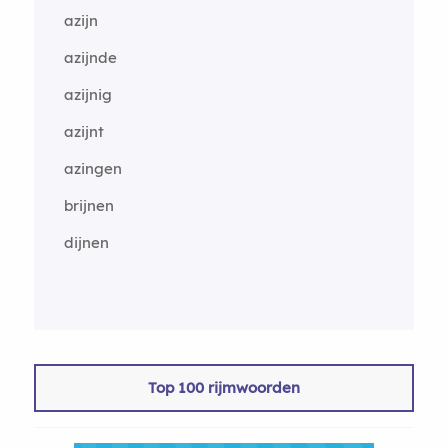
azijn
azijnde
azijnig
azijnt
azingen
brijnen
dijnen
Top 100 rijmwoorden