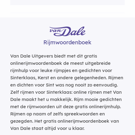
Rijmwoordenboek
Van Dale Uitgevers biedt met dit gratis
onlinerijmwoordenboek de meest uitgebreide
rijmhulp voor leuke rijmpjes en gedichten voor
Sinterklaas, Kerst en andere gelegenheden. Rijmen
en dichten voor Sint was nog nooit zo eenvoudig.
Zelf rijmen voor Sinterklaas: online rijmen met Van
Dale maakt het u makkelijk. Rijm mooie gedichten
met de rijmwoorden uit deze gratis onlinerijmhulp.
Rijmen op naam of zelfs spreekwoorden en
gezegden. Het gratis onlinerijmwoordenboek van
Van Dale staat altijd voor u klaar.