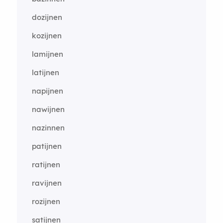
dozijnen
kozijnen
lamijnen
latijnen
napijnen
nawijnen
nazinnen
patijnen
ratijnen
ravijnen
rozijnen
satijnen