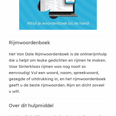
Rijmwoordenboek
Het Van Dale Rijmwoordenboek is de onlinerijmhulp
die u helpt om leuke gedichten en rijmen te maken.
Voor Sinterklaas rijmen was nog nooit zo
eenvoudig! Vul een woord, naam, spreekwoord,
gezegde of uitdrukking in, en het rijmwoordenboek
geeft u de beste rijmwoorden. Rijm en dicht zoveel
u wilt.
Over dit hulpmiddel