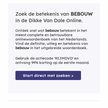
Zoek de betekenis van
BEBOUW
in de Dikke Van Dale Online.
Ontdek snel wat
bebouw
betekent in het
meest complete en betrouwbare
onlinewoordenboek van het Nederlands.
Vind de definitie, uitleg en betekenis van
bebouw
in het uitgebreide woordenboek.
Gebruik de actiecode 'RIJMDVD' en
ontvang 99% korting op de eerste maand.
Start direct met zoeken >