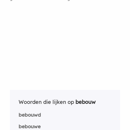
Woorden die lijken op
bebouw
bebouwd
bebouwe