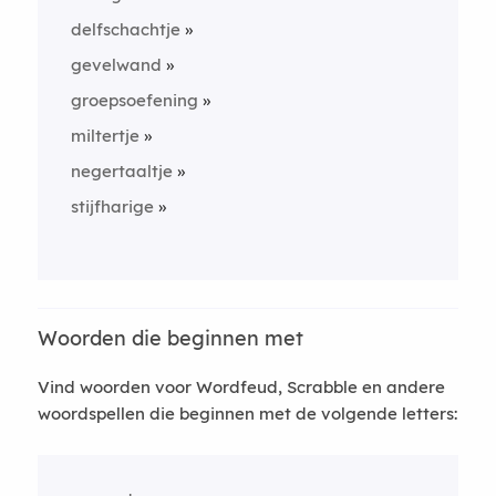
delfschachtje
gevelwand
groepsoefening
miltertje
negertaaltje
stijfharige
Woorden die beginnen met
Vind woorden voor Wordfeud, Scrabble en andere
woordspellen die beginnen met de volgende letters: