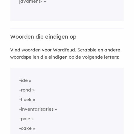
javamens-
Woorden die eindigen op
Vind woorden voor Wordfeud, Scrabble en andere
woordspellen die eindigen op de volgende letters:
-ide
-rond
-hoek
-inventarisaties
-pnie
-cake