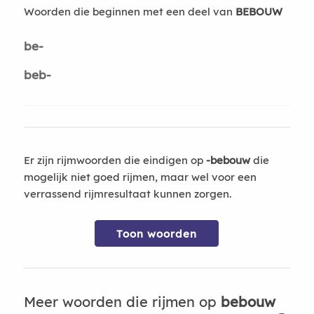
Woorden die beginnen met een deel van
BEBOUW
be-
beb-
Er zijn rijmwoorden die eindigen op
-bebouw
die
mogelijk niet goed rijmen, maar wel voor een
verrassend rijmresultaat kunnen zorgen.
Toon woorden
Meer woorden die rijmen op
bebouw