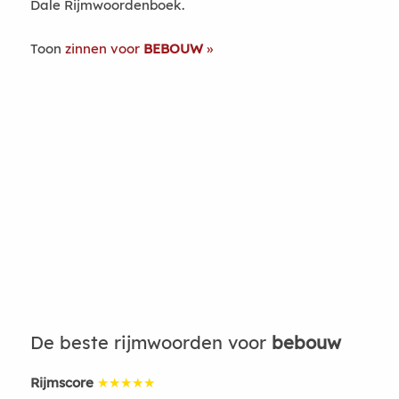
Dale Rijmwoordenboek.
Toon
zinnen voor
BEBOUW
De beste rijmwoorden voor
bebouw
Rijmscore
★★★★★