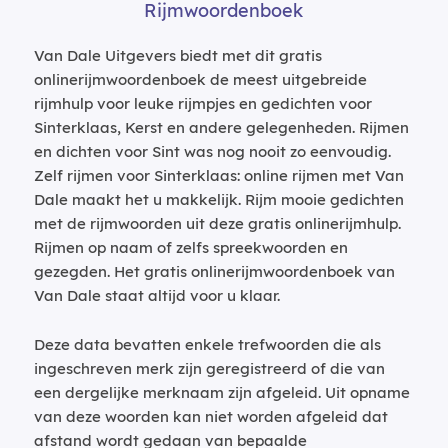
Rijmwoordenboek
Van Dale Uitgevers biedt met dit gratis
onlinerijmwoordenboek de meest uitgebreide
rijmhulp voor leuke rijmpjes en gedichten voor
Sinterklaas, Kerst en andere gelegenheden. Rijmen
en dichten voor Sint was nog nooit zo eenvoudig.
Zelf rijmen voor Sinterklaas: online rijmen met Van
Dale maakt het u makkelijk. Rijm mooie gedichten
met de rijmwoorden uit deze gratis onlinerijmhulp.
Rijmen op naam of zelfs spreekwoorden en
gezegden. Het gratis onlinerijmwoordenboek van
Van Dale staat altijd voor u klaar.
Deze data bevatten enkele trefwoorden die als
ingeschreven merk zijn geregistreerd of die van
een dergelijke merknaam zijn afgeleid. Uit opname
van deze woorden kan niet worden afgeleid dat
afstand wordt gedaan van bepaalde