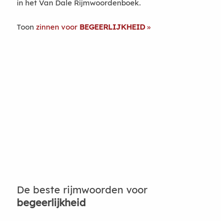
in het Van Dale Rijmwoordenboek.
Toon
zinnen voor
BEGEERLIJKHEID
De beste rijmwoorden voor
begeerlijkheid