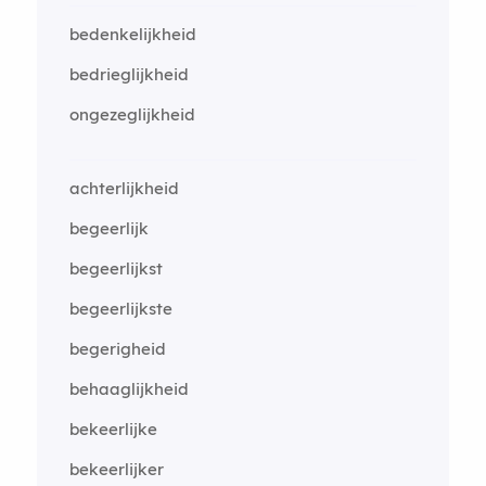
bedenkelijkheid
bedrieglijkheid
ongezeglijkheid
achterlijkheid
begeerlijk
begeerlijkst
begeerlijkste
begerigheid
behaaglijkheid
bekeerlijke
bekeerlijker