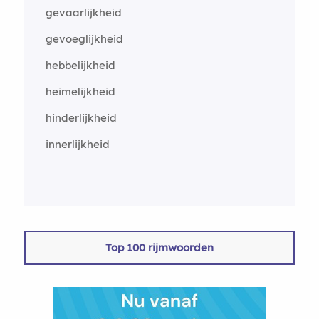
gevaarlijkheid
gevoeglijkheid
hebbelijkheid
heimelijkheid
hinderlijkheid
innerlijkheid
Top 100 rijmwoorden