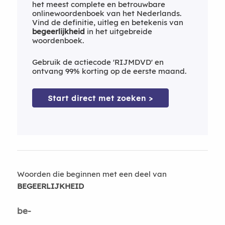
het meest complete en betrouwbare
onlinewoordenboek van het Nederlands.
Vind de definitie, uitleg en betekenis van
begeerlijkheid
in het uitgebreide
woordenboek.
Gebruik de actiecode 'RIJMDVD' en
ontvang 99% korting op de eerste maand.
Start direct met zoeken >
Woorden die beginnen met een deel van
BEGEERLIJKHEID
be-