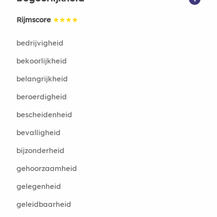
Rijmscore
★★★★
bedrijvigheid
bekoorlijkheid
belangrijkheid
beroerdigheid
bescheidenheid
bevalligheid
bijzonderheid
gehoorzaamheid
gelegenheid
geleidbaarheid