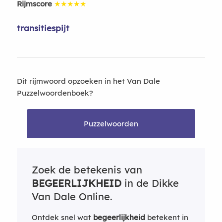
Rijmscore
★★★★★
transitiespijt
Dit rijmwoord opzoeken in het Van Dale
Puzzelwoordenboek?
Puzzelwoorden
Zoek de betekenis van
BEGEERLIJKHEID
in de Dikke
Van Dale Online.
Ontdek snel wat
begeerlijkheid
betekent in