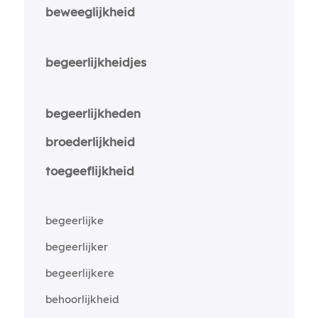
beweeglijkheid
begeerlijkheidjes
begeerlijkheden
broederlijkheid
toegeeflijkheid
begeerlijke
begeerlijker
begeerlijkere
behoorlijkheid