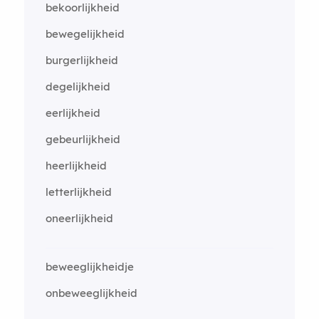
bekoorlijkheid
bewegelijkheid
burgerlijkheid
degelijkheid
eerlijkheid
gebeurlijkheid
heerlijkheid
letterlijkheid
oneerlijkheid
beweeglijkheidje
onbeweeglijkheid