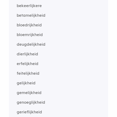
bekeerlijkere
betamelijkheid
bloedrijkheid
bloemrijkheid
deugdelijkheid
dierlijkheid
erfelijkheid
feitelijkheid
gelijkheid
gemelijkheid
genoeglijkheid
gerieflijkheid