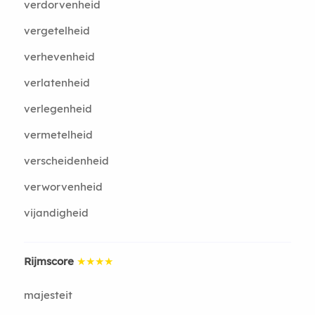
verdorvenheid
vergetelheid
verhevenheid
verlatenheid
verlegenheid
vermetelheid
verscheidenheid
verworvenheid
vijandigheid
Rijmscore
★★★★
majesteit