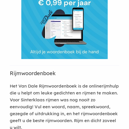
Rijmwoordenboek
Het Van Dale Rijmwoordenboek is de onlinerijmhulp
die u helpt om leuke gedichten en rijmen te maken.
Voor Sinterklaas rijmen was nog nooit zo
eenvoudig! Vul een woord, naam, spreekwoord,
gezegde of uitdrukking in, en het rijmwoordenboek
geeft u de beste rijmwoorden. Rijm en dicht zoveel
u wilt.