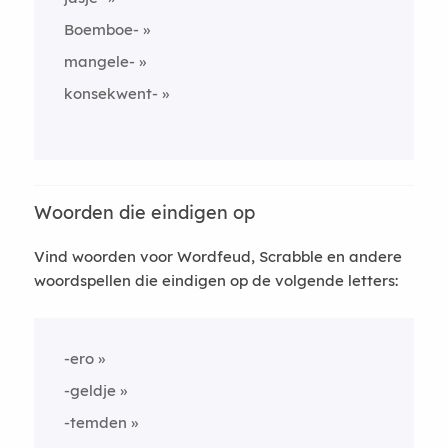
Boemboe-
mangele-
konsekwent-
Woorden die eindigen op
Vind woorden voor Wordfeud, Scrabble en andere
woordspellen die eindigen op de volgende letters:
-ero
-geldje
-temden