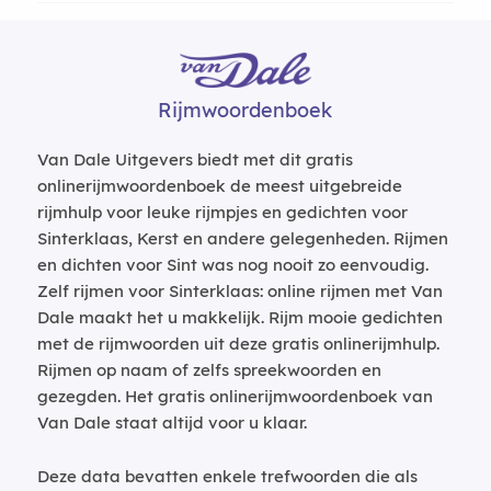
Rijmwoordenboek
Van Dale Uitgevers biedt met dit gratis
onlinerijmwoordenboek de meest uitgebreide
rijmhulp voor leuke rijmpjes en gedichten voor
Sinterklaas, Kerst en andere gelegenheden. Rijmen
en dichten voor Sint was nog nooit zo eenvoudig.
Zelf rijmen voor Sinterklaas: online rijmen met Van
Dale maakt het u makkelijk. Rijm mooie gedichten
met de rijmwoorden uit deze gratis onlinerijmhulp.
Rijmen op naam of zelfs spreekwoorden en
gezegden. Het gratis onlinerijmwoordenboek van
Van Dale staat altijd voor u klaar.
Deze data bevatten enkele trefwoorden die als