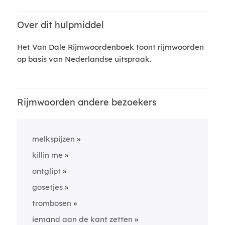
Over dit hulpmiddel
Het Van Dale Rijmwoordenboek toont rijmwoorden
op basis van Nederlandse uitspraak.
Rijmwoorden andere bezoekers
melkspijzen
killin me
ontglipt
gosetjes
trombosen
iemand aan de kant zetten