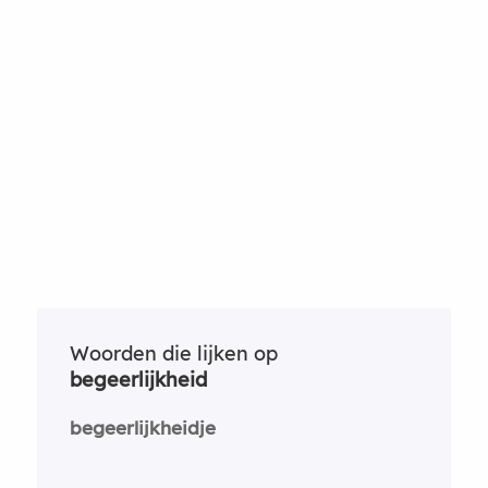
Woorden die lijken op
begeerlijkheid
begeerlijkheidje