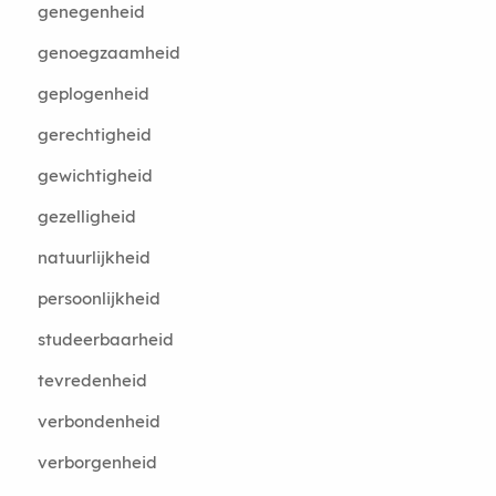
genegenheid
genoegzaamheid
geplogenheid
gerechtigheid
gewichtigheid
gezelligheid
natuurlijkheid
persoonlijkheid
studeerbaarheid
tevredenheid
verbondenheid
verborgenheid