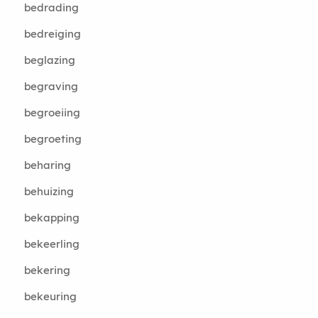
bedrading
bedreiging
beglazing
begraving
begroeiing
begroeting
beharing
behuizing
bekapping
bekeerling
bekering
bekeuring