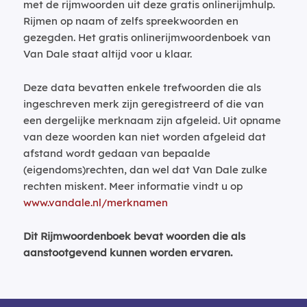
met de rijmwoorden uit deze gratis onlinerijmhulp.
Rijmen op naam of zelfs spreekwoorden en
gezegden. Het gratis onlinerijmwoordenboek van
Van Dale staat altijd voor u klaar.
Deze data bevatten enkele trefwoorden die als
ingeschreven merk zijn geregistreerd of die van
een dergelijke merknaam zijn afgeleid. Uit opname
van deze woorden kan niet worden afgeleid dat
afstand wordt gedaan van bepaalde
(eigendoms)rechten, dan wel dat Van Dale zulke
rechten miskent. Meer informatie vindt u op
www.vandale.nl/merknamen
Dit Rijmwoordenboek bevat woorden die als
aanstootgevend kunnen worden ervaren.