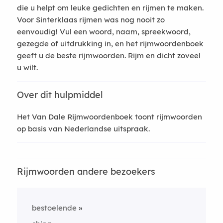
die u helpt om leuke gedichten en rijmen te maken.
Voor Sinterklaas rijmen was nog nooit zo
eenvoudig! Vul een woord, naam, spreekwoord,
gezegde of uitdrukking in, en het rijmwoordenboek
geeft u de beste rijmwoorden. Rijm en dicht zoveel
u wilt.
Over dit hulpmiddel
Het Van Dale Rijmwoordenboek toont rijmwoorden
op basis van Nederlandse uitspraak.
Rijmwoorden andere bezoekers
bestoelende