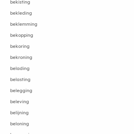
bekisting
bekleding
beklemming
bekopping
bekoring
bekroning
belading
belasting
belegging
beleving
belijning
beloning