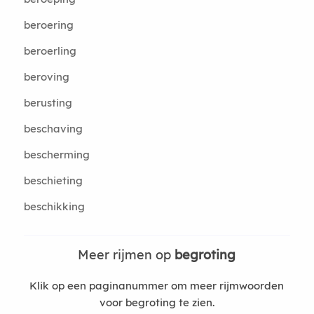
beroering
beroerling
beroving
berusting
beschaving
bescherming
beschieting
beschikking
Meer rijmen op
begroting
Klik op een paginanummer om meer rijmwoorden
voor begroting te zien.