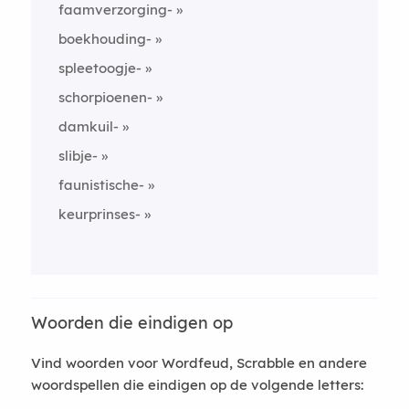
faamverzorging-
boekhouding-
spleetoogje-
schorpioenen-
damkuil-
slibje-
faunistische-
keurprinses-
Woorden die eindigen op
Vind woorden voor Wordfeud, Scrabble en andere
woordspellen die eindigen op de volgende letters: