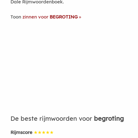
Dale Rijmwoordenboek.
Toon
zinnen voor
BEGROTING
De beste rijmwoorden voor
begroting
Rijmscore
★★★★★