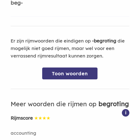
beg-
Er zijn rijmwoorden die eindigen op
-begroting
die
mogelijk niet goed rijmen, maar wel voor een
verrassend rijmresultaat kunnen zorgen.
Toon woorden
Meer woorden die rijmen op
begroting
i
Rijmscore
★★★★
accounting