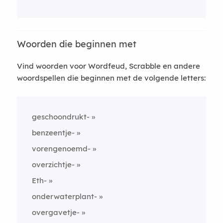
Woorden die beginnen met
Vind woorden voor Wordfeud, Scrabble en andere
woordspellen die beginnen met de volgende letters:
geschoondrukt-
benzeentje-
vorengenoemd-
overzichtje-
Eth-
onderwaterplant-
overgavetje-