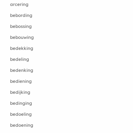
arcering
bebording
bebossing
bebouwing
bedekking
bedeling
bedenking
bediening
bedijking
bedinging
bedoeling
bedoening