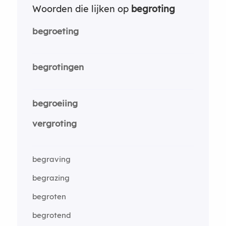
Woorden die lijken op
begroting
begroeting
begrotingen
begroeiing
vergroting
begraving
begrazing
begroten
begrotend