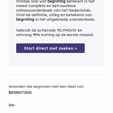
Ontdek snel wat
begroting
betekent in het
meest complete en betrouwbare
onlinewoordenboek van het Nederlands.
Vind de definitie, uitleg en betekenis van
begroting
in het uitgebreide woordenboek.
Gebruik de actiecode 'RIJMDVD' en
ontvang 99% korting op de eerste maand.
Start direct met zoeken >
Woorden die beginnen met een deel van
BEGROTING
be-