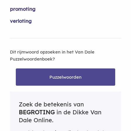
promoting
verloting
Dit rijmwoord opzoeken in het Van Dale
Puzzelwoordenboek?
Puzzelwoorden
Zoek de betekenis van
BEGROTING
in de Dikke Van
Dale Online.