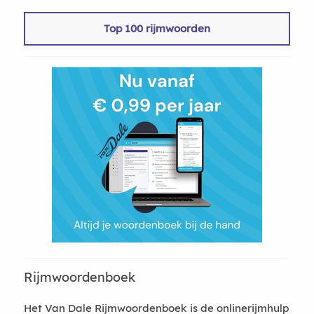
Top 100 rijmwoorden
Rijmwoordenboek
Het Van Dale Rijmwoordenboek is de onlinerijmhulp