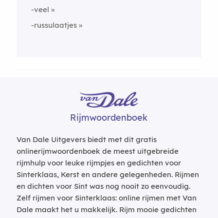
-veel
-russulaatjes
Rijmwoordenboek
Van Dale Uitgevers biedt met dit gratis
onlinerijmwoordenboek de meest uitgebreide
rijmhulp voor leuke rijmpjes en gedichten voor
Sinterklaas, Kerst en andere gelegenheden. Rijmen
en dichten voor Sint was nog nooit zo eenvoudig.
Zelf rijmen voor Sinterklaas: online rijmen met Van
Dale maakt het u makkelijk. Rijm mooie gedichten