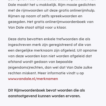
Dale maakt het u makkelijk. Rijm mooie gedichten
met de rijmwoorden uit deze gratis onlinerijmhulp.
Rijmen op naam of zelfs spreekwoorden en
gezegden. Het gratis onlinerijmwoordenboek van
Van Dale staat altijd voor u klaar.
Deze data bevatten enkele trefwoorden die als
ingeschreven merk zijn geregistreerd of die van
een dergelijke merknaam zijn afgeleid. Uit opname
van deze woorden kan niet worden afgeleid dat
afstand wordt gedaan van bepaalde
(eigendoms)rechten, dan wel dat Van Dale zulke
rechten miskent. Meer informatie vindt u op
www.vandale.nl/merknamen
Dit Rijmwoordenboek bevat woorden die als
aanstootgevend kunnen worden ervaren.