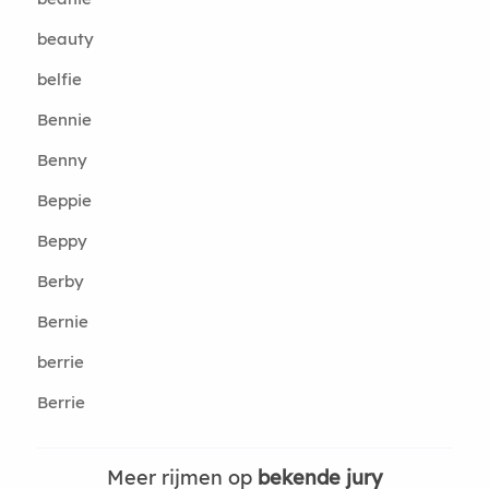
beauty
belfie
Bennie
Benny
Beppie
Beppy
Berby
Bernie
berrie
Berrie
Meer rijmen op
bekende jury