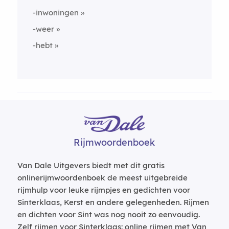
-inwoningen
-weer
-hebt
Rijmwoordenboek
Van Dale Uitgevers biedt met dit gratis
onlinerijmwoordenboek de meest uitgebreide
rijmhulp voor leuke rijmpjes en gedichten voor
Sinterklaas, Kerst en andere gelegenheden. Rijmen
en dichten voor Sint was nog nooit zo eenvoudig.
Zelf rijmen voor Sinterklaas: online rijmen met Van