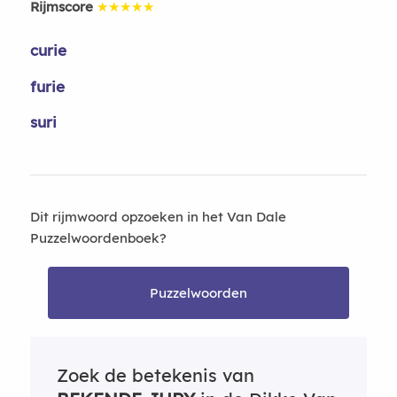
Rijmscore
★★★★★
curie
furie
suri
Dit rijmwoord opzoeken in het Van Dale
Puzzelwoordenboek?
Puzzelwoorden
Zoek de betekenis van