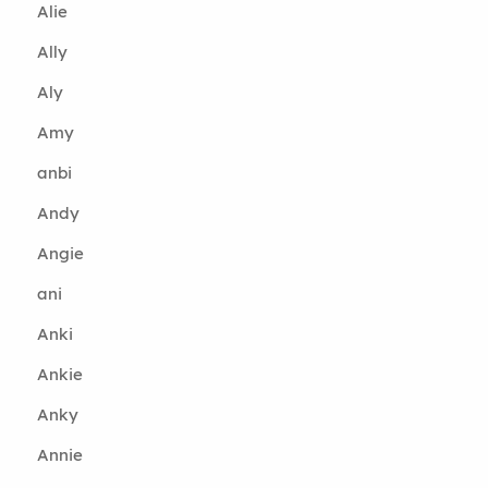
Alie
Ally
Aly
Amy
anbi
Andy
Angie
ani
Anki
Ankie
Anky
Annie