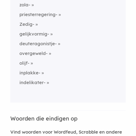
zola-
priesterregering-
Zedig-
gelijkvormig-
deuteragonistje-
overgeweld-
olijf-
inplakke-
indelikater-
Woorden die eindigen op
Vind woorden voor Wordfeud, Scrabble en andere