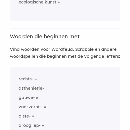
ecologische kunst
Woorden die beginnen met
Vind woorden voor Wordfeud, Scrabble en andere
woordspellen die beginnen met de volgende letters:
rechts-
asthenietje-
gauwe-
voorverhit-
giste-
droogliep-