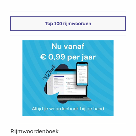
Top 100 rijmwoorden
Rijmwoordenboek