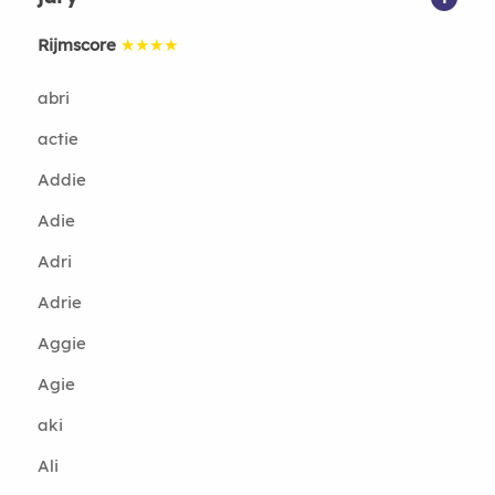
Rijmscore
★★★★
abri
actie
Addie
Adie
Adri
Adrie
Aggie
Agie
aki
Ali