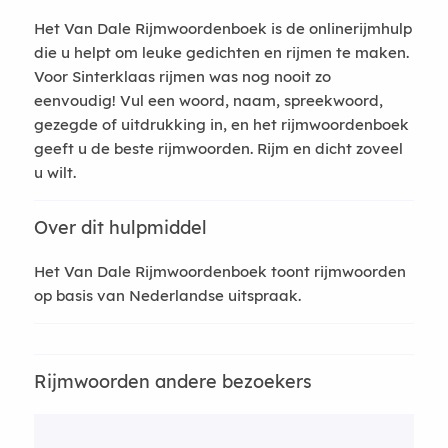
Het Van Dale Rijmwoordenboek is de onlinerijmhulp
die u helpt om leuke gedichten en rijmen te maken.
Voor Sinterklaas rijmen was nog nooit zo
eenvoudig! Vul een woord, naam, spreekwoord,
gezegde of uitdrukking in, en het rijmwoordenboek
geeft u de beste rijmwoorden. Rijm en dicht zoveel
u wilt.
Over dit hulpmiddel
Het Van Dale Rijmwoordenboek toont rijmwoorden
op basis van Nederlandse uitspraak.
Rijmwoorden andere bezoekers