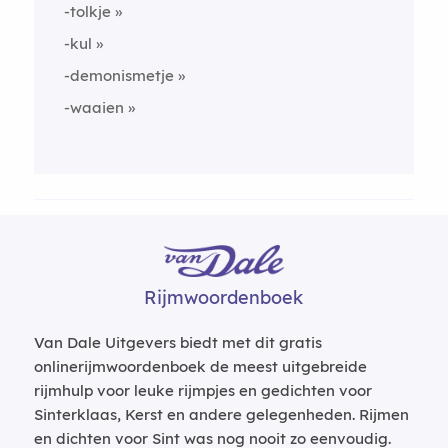
-tolkje
-kul
-demonismetje
-waaien
Rijmwoordenboek
Van Dale Uitgevers biedt met dit gratis
onlinerijmwoordenboek de meest uitgebreide
rijmhulp voor leuke rijmpjes en gedichten voor
Sinterklaas, Kerst en andere gelegenheden. Rijmen
en dichten voor Sint was nog nooit zo eenvoudig.