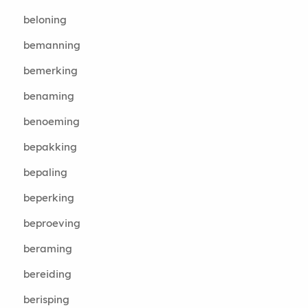
beloning
bemanning
bemerking
benaming
benoeming
bepakking
bepaling
beperking
beproeving
beraming
bereiding
berisping