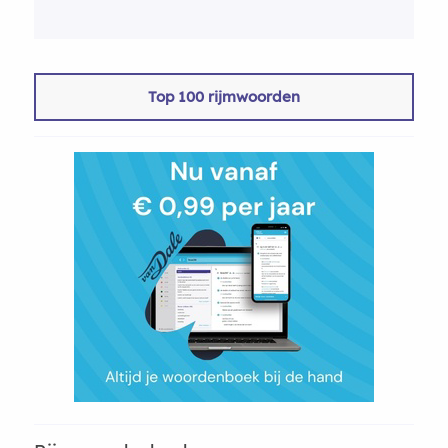
Top 100 rijmwoorden