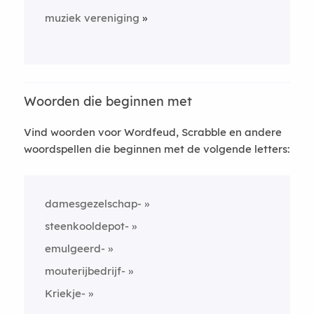
muziek vereniging
Woorden die beginnen met
Vind woorden voor Wordfeud, Scrabble en andere
woordspellen die beginnen met de volgende letters:
damesgezelschap-
steenkooldepot-
emulgeerd-
mouterijbedrijf-
Kriekje-