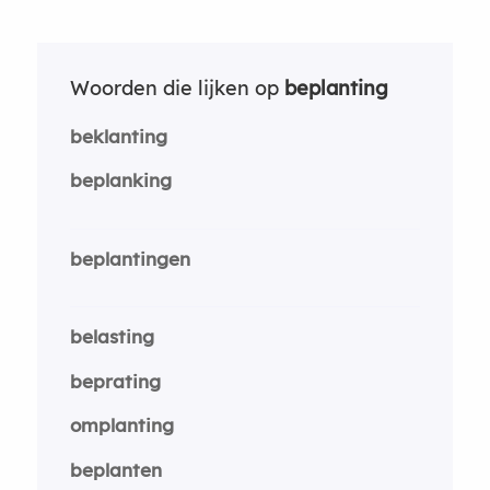
Woorden die lijken op
beplanting
beklanting
beplanking
beplantingen
belasting
beprating
omplanting
beplanten