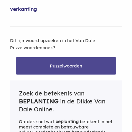
verkanting
Dit rijmwoord opzoeken in het Van Dale
Puzzelwoordenboek?
Puzzelwoorden
Zoek de betekenis van
BEPLANTING
in de Dikke Van
Dale Online.
Ontdek snel wat
beplanting
betekent in het
meest complete en betrouwbare