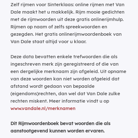
Zelf rijmen voor Sinterklaas: online rijmen met Van
Dale maakt het u makkelijk. Rijm mooie gedichten
met de rijmwoorden uit deze gratis onlinerijmhulp.
Rijmen op naam of zelfs spreekwoorden en
gezegden. Het gratis onlinerijmwoordenboek van
Van Dale staat altijd voor u klaar.
Deze data bevatten enkele trefwoorden die als
ingeschreven merk zijn geregistreerd of die van
een dergelijke merknaam zijn afgeleid. Uit opname
van deze woorden kan niet worden afgeleid dat
afstand wordt gedaan van bepaalde
(eigendoms)rechten, dan wel dat Van Dale zulke
rechten miskent. Meer informatie vindt u op
www.vandale.nl/merknamen
Dit Rijmwoordenboek bevat woorden die als
aanstootgevend kunnen worden ervaren.