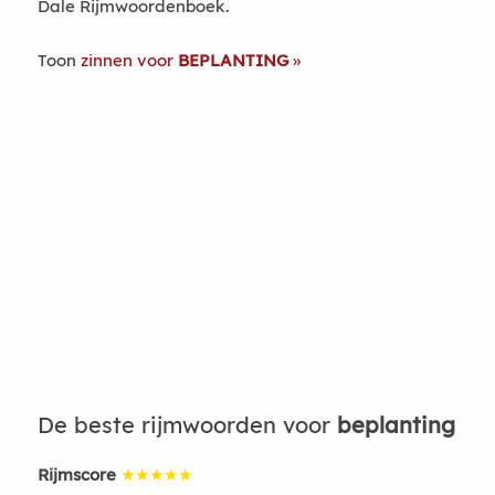
Dale Rijmwoordenboek.
Toon
zinnen voor
BEPLANTING
De beste rijmwoorden voor
beplanting
Rijmscore
★★★★★