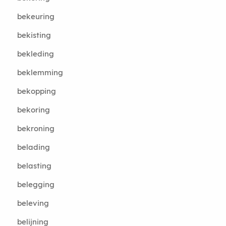
bekeuring
bekisting
bekleding
beklemming
bekopping
bekoring
bekroning
belading
belasting
belegging
beleving
belijning