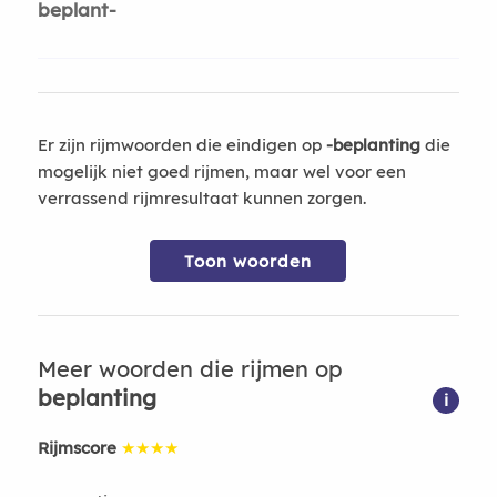
beplant-
Er zijn rijmwoorden die eindigen op
-beplanting
die
mogelijk niet goed rijmen, maar wel voor een
verrassend rijmresultaat kunnen zorgen.
Toon woorden
Meer woorden die rijmen op
beplanting
i
Rijmscore
★★★★