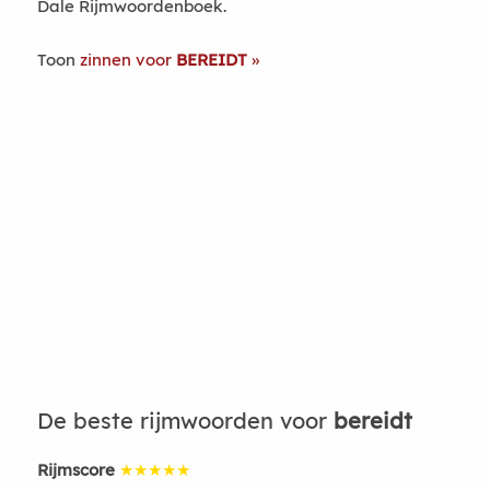
Dale Rijmwoordenboek.
Toon
zinnen voor
BEREIDT
De beste rijmwoorden voor
bereidt
Rijmscore
★★★★★