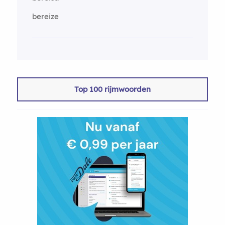
bereize
Top 100 rijmwoorden