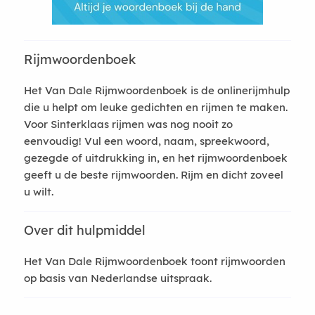
Rijmwoordenboek
Het Van Dale Rijmwoordenboek is de onlinerijmhulp
die u helpt om leuke gedichten en rijmen te maken.
Voor Sinterklaas rijmen was nog nooit zo
eenvoudig! Vul een woord, naam, spreekwoord,
gezegde of uitdrukking in, en het rijmwoordenboek
geeft u de beste rijmwoorden. Rijm en dicht zoveel
u wilt.
Over dit hulpmiddel
Het Van Dale Rijmwoordenboek toont rijmwoorden
op basis van Nederlandse uitspraak.