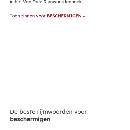
in het Van Dale Rijmwoordenboek.
Toon
zinnen voor
BESCHERMIGEN
De beste rijmwoorden voor
beschermigen