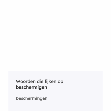
Woorden die lijken op
beschermigen
beschermingen