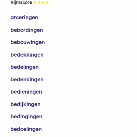
Rijmscore
★★★★
arceringen
bebordingen
bebouwingen
bedekkingen
bedelingen
bedenkingen
bedieningen
bedijkingen
bedingingen
bedoelingen