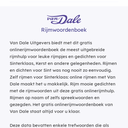
Rijmwoordenboek
Van Dale Uitgevers biedt met dit gratis
onlinerijmwoordenboek de meest uitgebreide
rijmhulp voor leuke rijmpjes en gedichten voor
Sinterklaas, Kerst en andere gelegenheden. Rijmen
en dichten voor Sint was nog nooit zo eenvoudig.
Zelf rijmen voor Sinterklaas: online rijmen met Van
Dale maakt het u makkelijk. Rijm mooie gedichten
met de rijmwoorden uit deze gratis onlinerijmhulp.
Rijmen op naam of zelfs spreekwoorden en
gezegden. Het gratis onlinerijmwoordenboek van
Van Dale staat altijd voor u klaar.
Deze data bevatten enkele trefwoorden die als