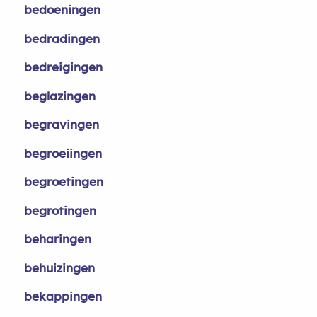
bedoeningen
bedradingen
bedreigingen
beglazingen
begravingen
begroeiingen
begroetingen
begrotingen
beharingen
behuizingen
bekappingen