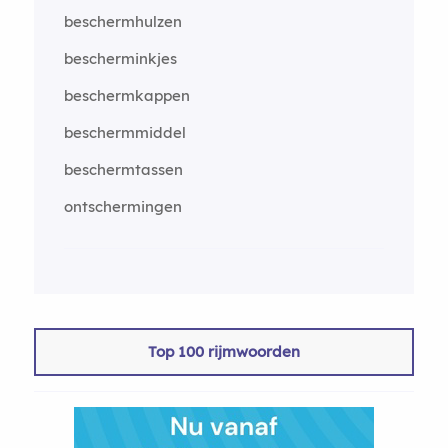
beschermhulzen
bescherminkjes
beschermkappen
beschermmiddel
beschermtassen
ontschermingen
Top 100 rijmwoorden