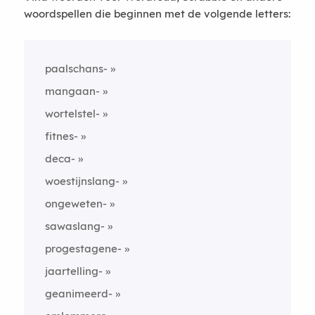
woordspellen die beginnen met de volgende letters:
paalschans-
mangaan-
wortelstel-
fitnes-
deca-
woestijnslang-
ongeweten-
sawaslang-
progestagene-
jaartelling-
geanimeerd-