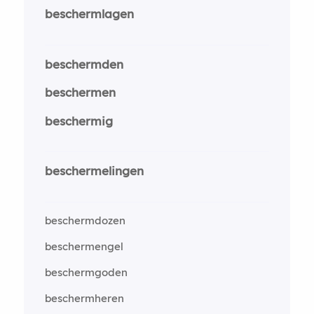
beschermlagen
beschermden
beschermen
beschermig
beschermelingen
beschermdozen
beschermengel
beschermgoden
beschermheren