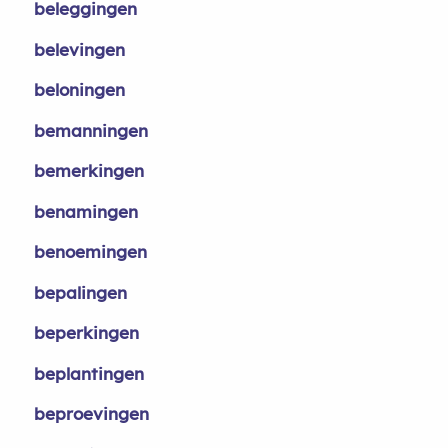
beleggingen
belevingen
beloningen
bemanningen
bemerkingen
benamingen
benoemingen
bepalingen
beperkingen
beplantingen
beproevingen