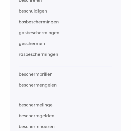
beschreien
beschuldigen
bosbeschermingen
gasbeschermingen
geschermen
rasbeschermingen
beschermbrillen
beschermengelen
beschermelinge
beschermgelden
beschermhoezen