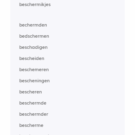
beschermikjes
bechermden
bedschermen
beschadigen
bescheiden
beschemeren
bescheningen
bescheren
beschermde
beschermder
bescherme