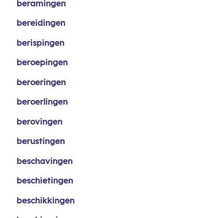
beramingen
bereidingen
berispingen
beroepingen
beroeringen
beroerlingen
berovingen
berustingen
beschavingen
beschietingen
beschikkingen