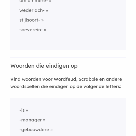
omlommere-
wederlach-
stijlsoort-
soeverein-
Woorden die eindigen op
Vind woorden voor Wordfeud, Scrabble en andere
woordspellen die eindigen op de volgende letters:
-is
-manager
-gebouwdere