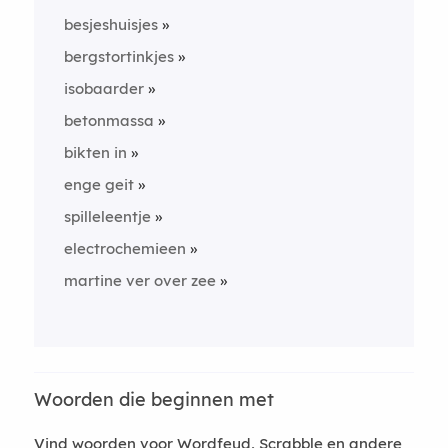
besjeshuisjes
bergstortinkjes
isobaarder
betonmassa
bikten in
enge geit
spilleleentje
electrochemieen
martine ver over zee
Woorden die beginnen met
Vind woorden voor Wordfeud, Scrabble en andere