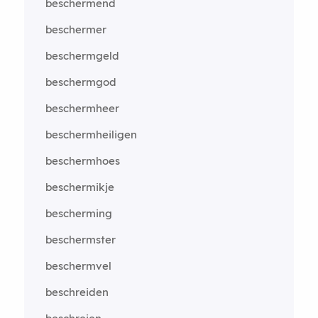
beschermend
beschermer
beschermgeld
beschermgod
beschermheer
beschermheiligen
beschermhoes
beschermikje
bescherming
beschermster
beschermvel
beschreiden