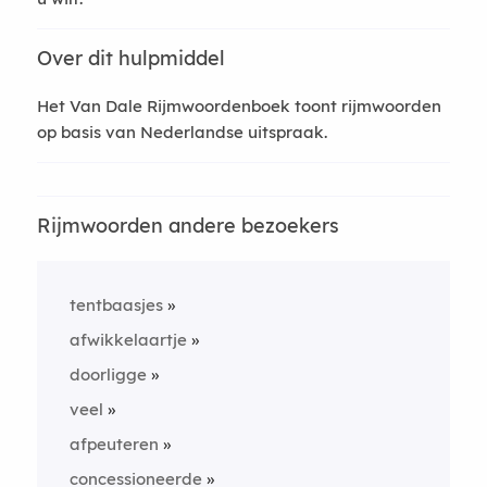
Over dit hulpmiddel
Het Van Dale Rijmwoordenboek toont rijmwoorden
op basis van Nederlandse uitspraak.
Rijmwoorden andere bezoekers
tentbaasjes
afwikkelaartje
doorligge
veel
afpeuteren
concessioneerde