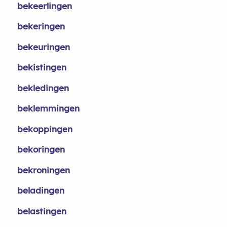
bekeerlingen
bekeringen
bekeuringen
bekistingen
bekledingen
beklemmingen
bekoppingen
bekoringen
bekroningen
beladingen
belastingen