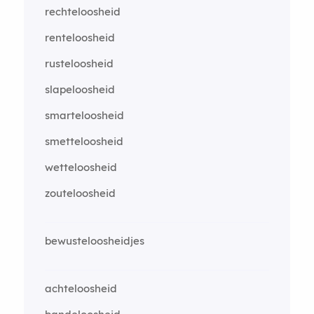
rechteloosheid
renteloosheid
rusteloosheid
slapeloosheid
smarteloosheid
smetteloosheid
wetteloosheid
zouteloosheid
bewusteloosheidjes
achteloosheid