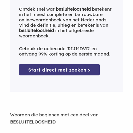
Ontdek snel wat
besluiteloosheid
betekent
in het meest complete en betrouwbare
onlinewoordenboek van het Nederlands.
Vind de definitie, uitleg en betekenis van
besluiteloosheid
in het uitgebreide
woordenboek.
Gebruik de actiecode 'RIJMDVD' en
ontvang 99% korting op de eerste maand.
Start direct met zoeken >
Woorden die beginnen met een deel van
BESLUITELOOSHEID