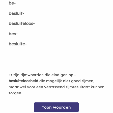
be-
besluit-
besluiteloos-
bes-
besluite-
Er zijn rijmwoorden die eindigen op
-
besluiteloosheid
die mogelijk niet goed rijmen,
maar wel voor een verrassend rijmresultaat kunnen
zorgen.
Toon woorden