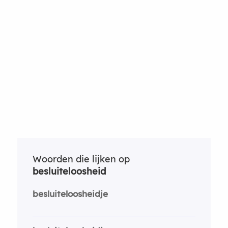
Woorden die lijken op
besluiteloosheid
besluiteloosheidje