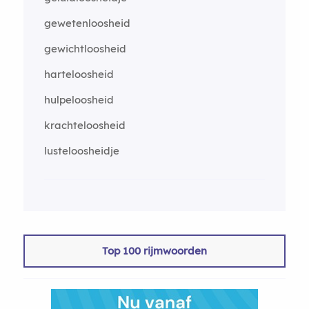
gewetenloosheid
gewichtloosheid
harteloosheid
hulpeloosheid
krachteloosheid
lusteloosheidje
Top 100 rijmwoorden