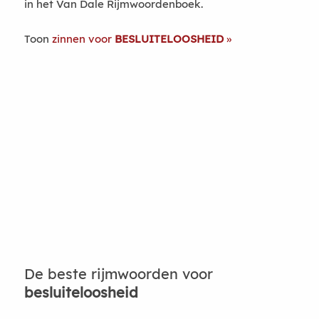
in het Van Dale Rijmwoordenboek.
Toon
zinnen voor
BESLUITELOOSHEID
De beste rijmwoorden voor
besluiteloosheid