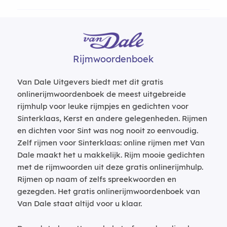
Rijmwoordenboek
Van Dale Uitgevers biedt met dit gratis
onlinerijmwoordenboek de meest uitgebreide
rijmhulp voor leuke rijmpjes en gedichten voor
Sinterklaas, Kerst en andere gelegenheden. Rijmen
en dichten voor Sint was nog nooit zo eenvoudig.
Zelf rijmen voor Sinterklaas: online rijmen met Van
Dale maakt het u makkelijk. Rijm mooie gedichten
met de rijmwoorden uit deze gratis onlinerijmhulp.
Rijmen op naam of zelfs spreekwoorden en
gezegden. Het gratis onlinerijmwoordenboek van
Van Dale staat altijd voor u klaar.