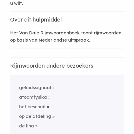
u wilt.
Over dit hulpmiddel
Het Van Dale Rijmwoordenboek toont rijmwoorden
op basis van Nederlandse uitspraak.
Rijmwoorden andere bezoekers
geluidssignaal
atoomfysika
het beschuit
op de afdeling
de lina