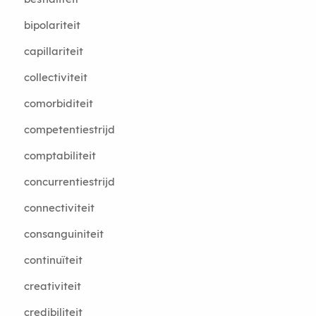
bipolariteit
capillariteit
collectiviteit
comorbiditeit
competentiestrijd
comptabiliteit
concurrentiestrijd
connectiviteit
consanguiniteit
continuïteit
creativiteit
credibiliteit