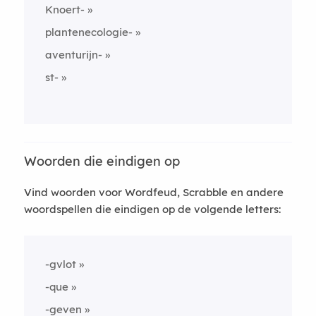
Knoert-
plantenecologie-
aventurijn-
st-
Woorden die eindigen op
Vind woorden voor Wordfeud, Scrabble en andere
woordspellen die eindigen op de volgende letters:
-gvlot
-que
-geven