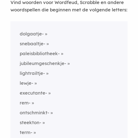
Vind woorden voor Wordfeud, Scrabble en andere
woordspellen die beginnen met de volgende letters:
dolgaatje-
snebaaltje-
paleisbibliotheek-
jubileumgeschenkje-
lightrailtje-
lewje-
executante-
rem-
ontschminkt-
steekton-
term-