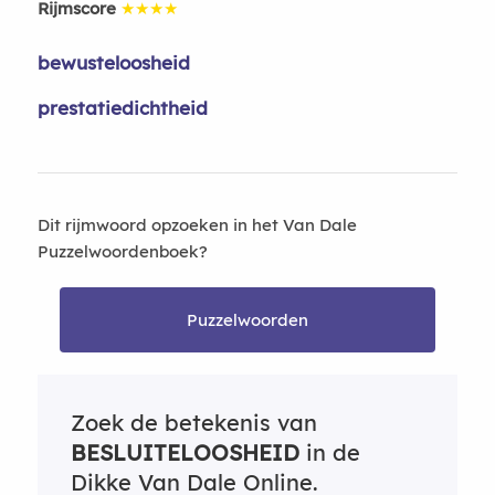
Rijmscore
★★★★
bewusteloosheid
prestatiedichtheid
Dit rijmwoord opzoeken in het Van Dale
Puzzelwoordenboek?
Puzzelwoorden
Zoek de betekenis van
BESLUITELOOSHEID
in de
Dikke Van Dale Online.