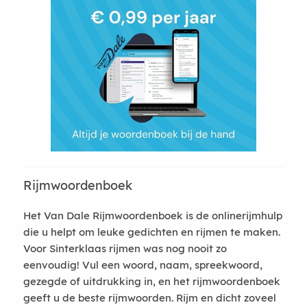
Rijmwoordenboek
Het Van Dale Rijmwoordenboek is de onlinerijmhulp
die u helpt om leuke gedichten en rijmen te maken.
Voor Sinterklaas rijmen was nog nooit zo
eenvoudig! Vul een woord, naam, spreekwoord,
gezegde of uitdrukking in, en het rijmwoordenboek
geeft u de beste rijmwoorden. Rijm en dicht zoveel