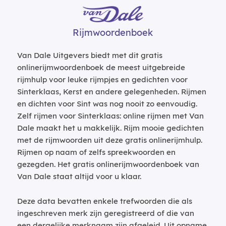
Rijmwoordenboek
Van Dale Uitgevers biedt met dit gratis
onlinerijmwoordenboek de meest uitgebreide
rijmhulp voor leuke rijmpjes en gedichten voor
Sinterklaas, Kerst en andere gelegenheden. Rijmen
en dichten voor Sint was nog nooit zo eenvoudig.
Zelf rijmen voor Sinterklaas: online rijmen met Van
Dale maakt het u makkelijk. Rijm mooie gedichten
met de rijmwoorden uit deze gratis onlinerijmhulp.
Rijmen op naam of zelfs spreekwoorden en
gezegden. Het gratis onlinerijmwoordenboek van
Van Dale staat altijd voor u klaar.
Deze data bevatten enkele trefwoorden die als
ingeschreven merk zijn geregistreerd of die van
een dergelijke merknaam zijn afgeleid. Uit opname