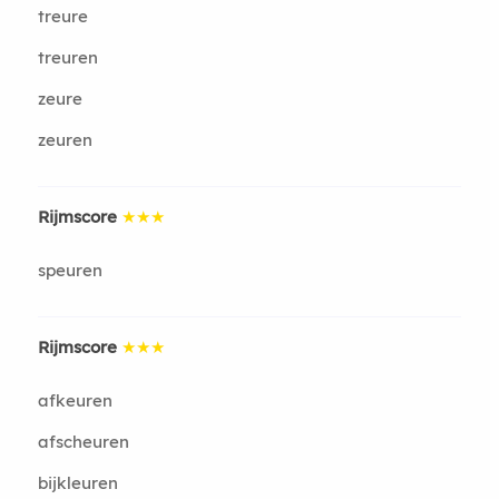
treure
treuren
zeure
zeuren
Rijmscore
★★★
speuren
Rijmscore
★★★
afkeuren
afscheuren
bijkleuren