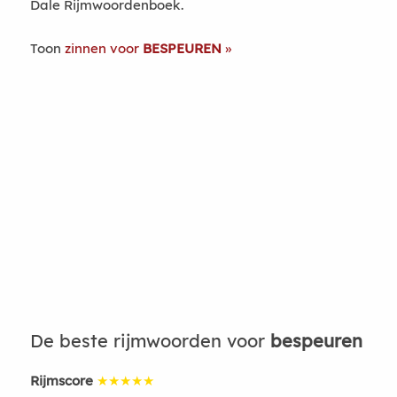
Dale Rijmwoordenboek.
Toon
zinnen voor
BESPEUREN
De beste rijmwoorden voor
bespeuren
Rijmscore
★★★★★