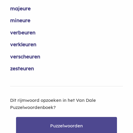
majeure
mineure
verbeuren
verkleuren
verscheuren
zesteuren
Dit rijmwoord opzoeken in het Van Dale
Puzzelwoordenboek?
Puzzelwoorden