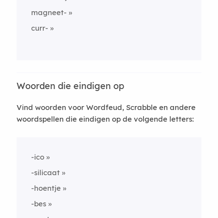
magneet-
curr-
Woorden die eindigen op
Vind woorden voor Wordfeud, Scrabble en andere
woordspellen die eindigen op de volgende letters:
-ico
-silicaat
-hoentje
-bes