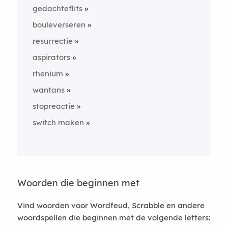
gedachteflits
bouleverseren
resurrectie
aspirators
rhenium
wantans
stopreactie
switch maken
Woorden die beginnen met
Vind woorden voor Wordfeud, Scrabble en andere
woordspellen die beginnen met de volgende letters: