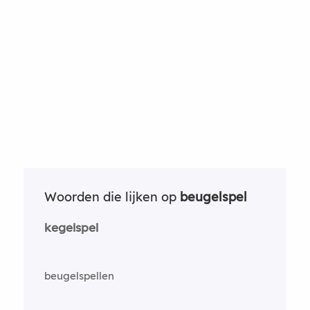
Woorden die lijken op
beugelspel
kegelspel
beugelspellen