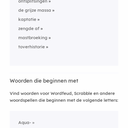
ontsplitsingen
de grijze massa
kaptatie
zengde af
mastbroeking
toverhistorie
Woorden die beginnen met
Vind woorden voor Wordfeud, Scrabble en andere
woordspellen die beginnen met de volgende letters:
Aqua-