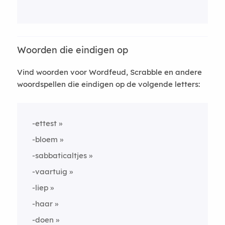
Woorden die eindigen op
Vind woorden voor Wordfeud, Scrabble en andere
woordspellen die eindigen op de volgende letters:
-ettest
-bloem
-sabbaticaltjes
-vaartuig
-liep
-haar
-doen