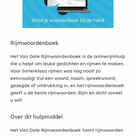
Rijmwoordenboek
Het Van Dale Rijmwoordenboek is de onlinerijmhulp
die u helpt om leuke gedichten en rijmen te maken.
Voor Sinterklaas rijmen was nog nooit zo
eenvoudig! Vul een woord, naam, spreekwoord,
gezegde of uitdrukking in, en het rijmwoordenboek
geeft u de beste rijmwoorden. Rijm en dicht zoveel
u wilt.
Over dit hulpmiddel
Het Van Dale Rijmwoordenboek toont rijmwoorden