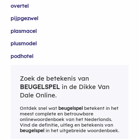
overtel
pijpgezwel
plasmacel
plusmodel
podhotel
Zoek de betekenis van
BEUGELSPEL
in de Dikke Van
Dale Online.
Ontdek snel wat
beugelspel
betekent in het
meest complete en betrouwbare
onlinewoordenboek van het Nederlands.
Vind de definitie, uitleg en betekenis van
beugelspel
in het uitgebreide woordenboek.