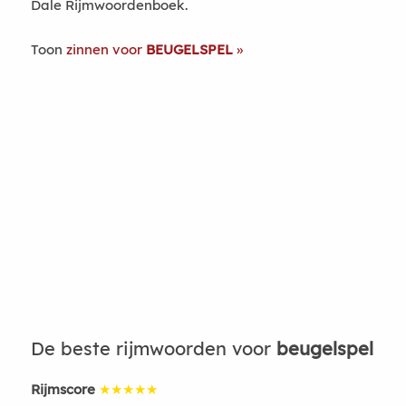
Dale Rijmwoordenboek.
Toon
zinnen voor
BEUGELSPEL
De beste rijmwoorden voor
beugelspel
Rijmscore
★★★★★