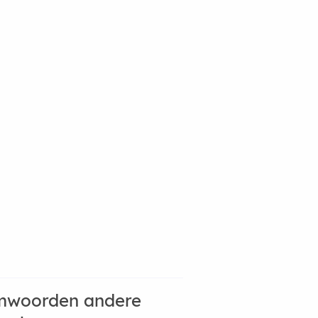
mwoorden andere