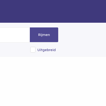
Rijmen
Uitgebreid