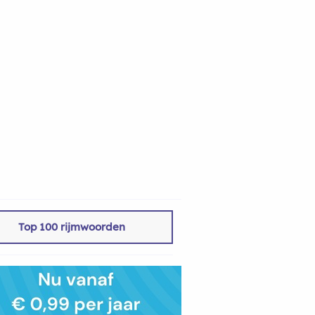
Top 100 rijmwoorden