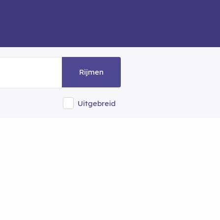
Rijmen
Uitgebreid