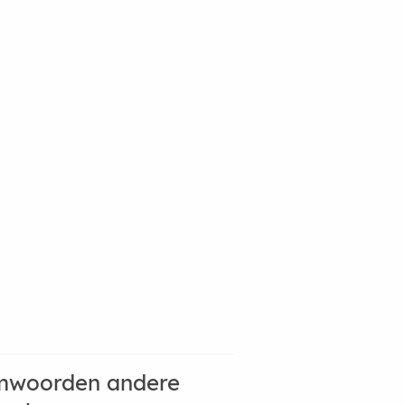
mwoorden andere