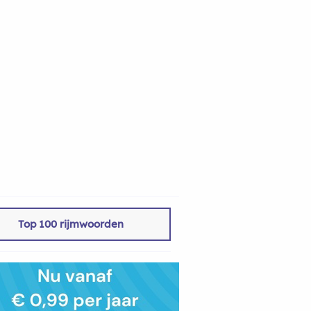
Top 100 rijmwoorden