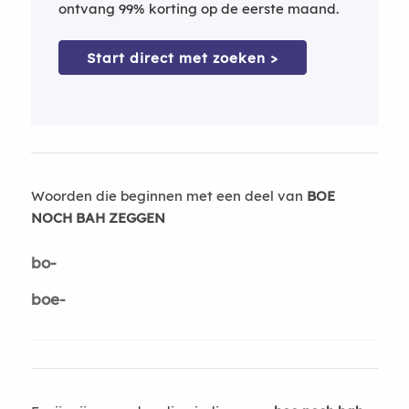
ontvang 99% korting op de eerste maand.
Start direct met zoeken >
Woorden die beginnen met een deel van
BOE
NOCH BAH ZEGGEN
bo-
boe-