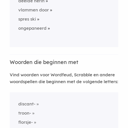
deelde herin
vlammen door
spres ski
ongepaneerd
Woorden die beginnen met
Vind woorden voor Wordfeud, Scrabble en andere
woordspellen die beginnen met de volgende letters:
discant-
troon-
florsje-