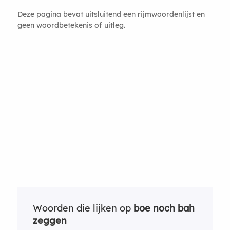
Deze pagina bevat uitsluitend een rijmwoordenlijst en
geen woordbetekenis of uitleg.
Woorden die lijken op
boe noch bah
zeggen