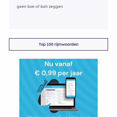
geen boe of bah zeggen
Top 100 rijmwoorden