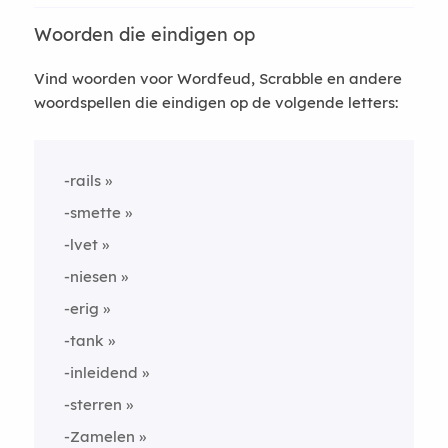
Woorden die eindigen op
Vind woorden voor Wordfeud, Scrabble en andere
woordspellen die eindigen op de volgende letters:
-rails
-smette
-lvet
-niesen
-erig
-tank
-inleidend
-sterren
-Zamelen