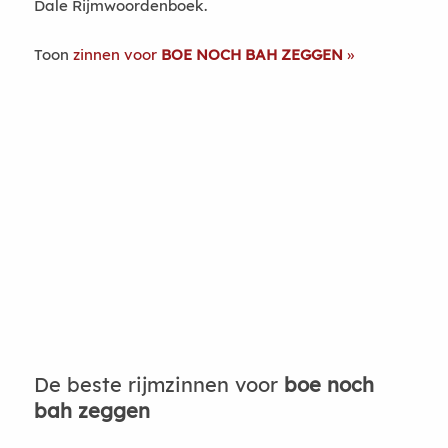
Dale Rijmwoordenboek.
Toon
zinnen voor
BOE NOCH BAH ZEGGEN
De beste rijmzinnen voor
boe noch
bah zeggen