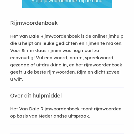
Rijmwoordenboek
Het Van Dale Rijmwoordenboek is de onlinerijmhulp
die u helpt om leuke gedichten en rijmen te maken.
Voor Sinterklaas rijmen was nog nooit zo
eenvoudig! Vul een woord, naam, spreekwoord,
gezegde of uitdrukking in, en het rijmwoordenboek
geeft u de beste rijmwoorden. Rijm en dicht zoveel
u wilt.
Over dit hulpmiddel
Het Van Dale Rijmwoordenboek toont rijmwoorden
op basis van Nederlandse uitspraak.