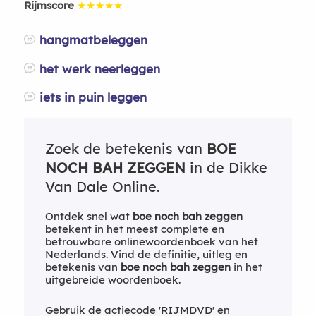
Rijmscore
★★★★★
hangmatbeleggen
het werk neerleggen
iets in puin leggen
Zoek de betekenis van
BOE
NOCH BAH ZEGGEN
in de Dikke
Van Dale Online.
Ontdek snel wat
boe noch bah zeggen
betekent in het meest complete en
betrouwbare onlinewoordenboek van het
Nederlands. Vind de definitie, uitleg en
betekenis van
boe noch bah zeggen
in het
uitgebreide woordenboek.
Gebruik de actiecode 'RIJMDVD' en