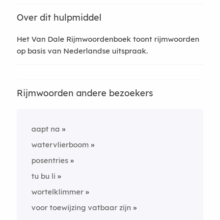
Over dit hulpmiddel
Het Van Dale Rijmwoordenboek toont rijmwoorden
op basis van Nederlandse uitspraak.
Rijmwoorden andere bezoekers
aapt na
watervlierboom
posentries
tu bu li
wortelklimmer
voor toewijzing vatbaar zijn