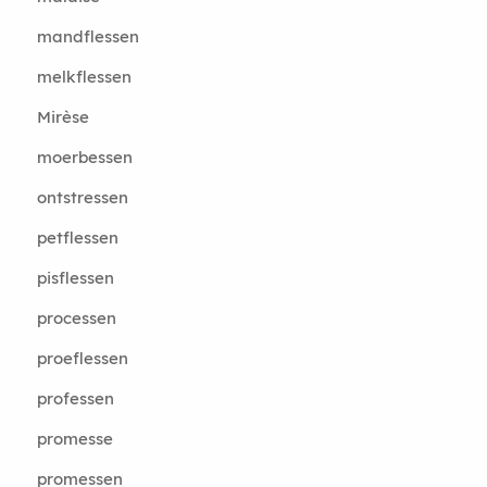
mandflessen
melkflessen
Mirèse
moerbessen
ontstressen
petflessen
pisflessen
processen
proeflessen
professen
promesse
promessen