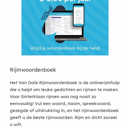
Rijmwoordenboek
Het Van Dale Rijmwoordenboek is de onlinerijmhulp
die u helpt om leuke gedichten en rijmen te maken.
Voor Sinterklaas rijmen was nog nooit zo
eenvoudig! Vul een woord, naam, spreekwoord,
gezegde of uitdrukking in, en het rijmwoordenboek
geeft u de beste rijmwoorden. Rijm en dicht zoveel
u wilt.