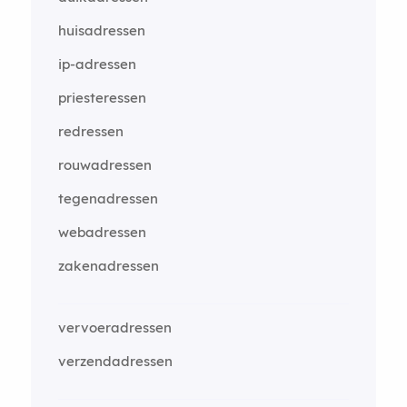
huisadressen
ip-adressen
priesteressen
redressen
rouwadressen
tegenadressen
webadressen
zakenadressen
vervoeradressen
verzendadressen