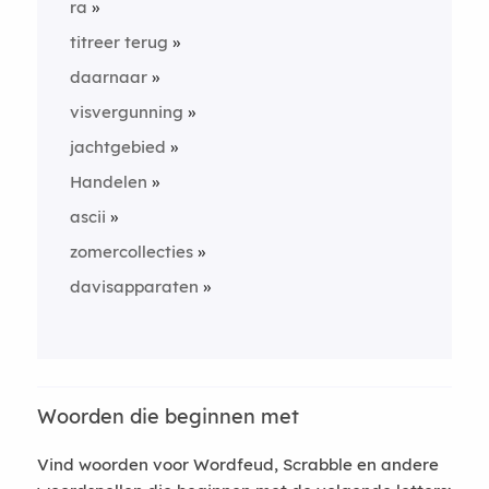
ra
titreer terug
daarnaar
visvergunning
jachtgebied
Handelen
ascii
zomercollecties
davisapparaten
Woorden die beginnen met
Vind woorden voor Wordfeud, Scrabble en andere