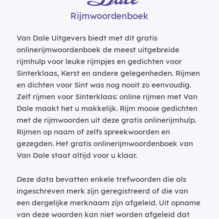
Rijmwoordenboek
Van Dale Uitgevers biedt met dit gratis
onlinerijmwoordenboek de meest uitgebreide
rijmhulp voor leuke rijmpjes en gedichten voor
Sinterklaas, Kerst en andere gelegenheden. Rijmen
en dichten voor Sint was nog nooit zo eenvoudig.
Zelf rijmen voor Sinterklaas: online rijmen met Van
Dale maakt het u makkelijk. Rijm mooie gedichten
met de rijmwoorden uit deze gratis onlinerijmhulp.
Rijmen op naam of zelfs spreekwoorden en
gezegden. Het gratis onlinerijmwoordenboek van
Van Dale staat altijd voor u klaar.
Deze data bevatten enkele trefwoorden die als
ingeschreven merk zijn geregistreerd of die van
een dergelijke merknaam zijn afgeleid. Uit opname
van deze woorden kan niet worden afgeleid dat