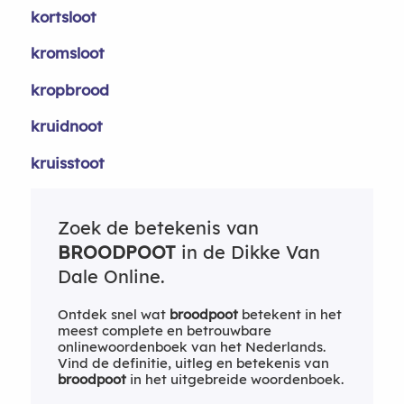
kortsloot
kromsloot
kropbrood
kruidnoot
kruisstoot
Zoek de betekenis van
BROODPOOT
in de Dikke Van
Dale Online.
Ontdek snel wat
broodpoot
betekent in het
meest complete en betrouwbare
onlinewoordenboek van het Nederlands.
Vind de definitie, uitleg en betekenis van
broodpoot
in het uitgebreide woordenboek.