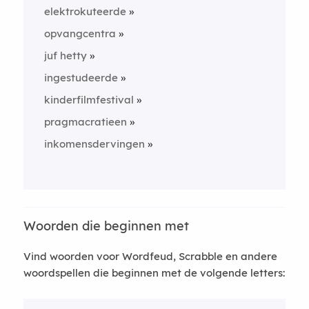
elektrokuteerde
opvangcentra
juf hetty
ingestudeerde
kinderfilmfestival
pragmacratieen
inkomensdervingen
Woorden die beginnen met
Vind woorden voor Wordfeud, Scrabble en andere
woordspellen die beginnen met de volgende letters: