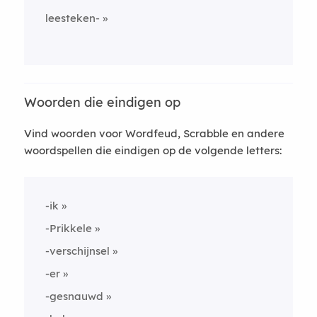
leesteken-
Woorden die eindigen op
Vind woorden voor Wordfeud, Scrabble en andere
woordspellen die eindigen op de volgende letters:
-ik
-Prikkele
-verschijnsel
-er
-gesnauwd