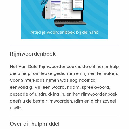
Rijmwoordenboek
Het Van Dale Rijmwoordenboek is de onlinerijmhulp
die u helpt om leuke gedichten en rijmen te maken.
Voor Sinterklaas rijmen was nog nooit zo
eenvoudig! Vul een woord, naam, spreekwoord,
gezegde of uitdrukking in, en het rijmwoordenboek
geeft u de beste rijmwoorden. Rijm en dicht zoveel
u wilt.
Over dit hulpmiddel