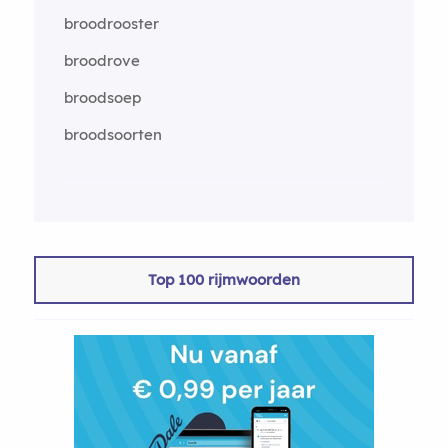
broodrooster
broodrove
broodsoep
broodsoorten
Top 100 rijmwoorden