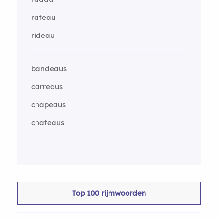
rateau
rideau
bandeaus
carreaus
chapeaus
chateaus
Top 100 rijmwoorden