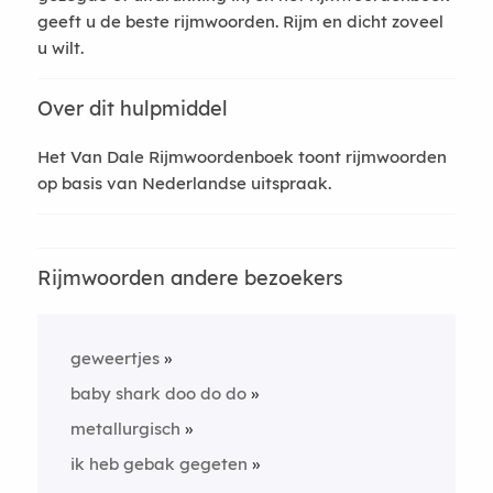
geeft u de beste rijmwoorden. Rijm en dicht zoveel
u wilt.
Over dit hulpmiddel
Het Van Dale Rijmwoordenboek toont rijmwoorden
op basis van Nederlandse uitspraak.
Rijmwoorden andere bezoekers
geweertjes
baby shark doo do do
metallurgisch
ik heb gebak gegeten