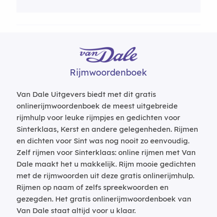
Rijmwoordenboek
Van Dale Uitgevers biedt met dit gratis
onlinerijmwoordenboek de meest uitgebreide
rijmhulp voor leuke rijmpjes en gedichten voor
Sinterklaas, Kerst en andere gelegenheden. Rijmen
en dichten voor Sint was nog nooit zo eenvoudig.
Zelf rijmen voor Sinterklaas: online rijmen met Van
Dale maakt het u makkelijk. Rijm mooie gedichten
met de rijmwoorden uit deze gratis onlinerijmhulp.
Rijmen op naam of zelfs spreekwoorden en
gezegden. Het gratis onlinerijmwoordenboek van
Van Dale staat altijd voor u klaar.