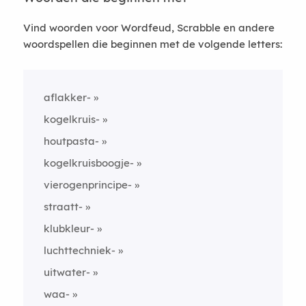
Vind woorden voor Wordfeud, Scrabble en andere
woordspellen die beginnen met de volgende letters:
aflakker-
kogelkruis-
houtpasta-
kogelkruisboogje-
vierogenprincipe-
straatt-
klubkleur-
luchttechniek-
uitwater-
waa-