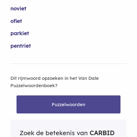
noviet
ofiet
parkiet
pentriet
Dit rijmwoord opzoeken in het Van Dale
Puzzelwoordenboek?
Puzzelwoorden
Zoek de betekenis van
CARBID