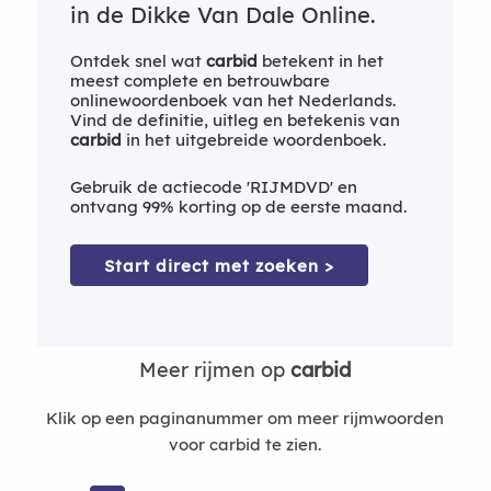
in de Dikke Van Dale Online.
Ontdek snel wat
carbid
betekent in het
meest complete en betrouwbare
onlinewoordenboek van het Nederlands.
Vind de definitie, uitleg en betekenis van
carbid
in het uitgebreide woordenboek.
Gebruik de actiecode 'RIJMDVD' en
ontvang 99% korting op de eerste maand.
Start direct met zoeken >
Meer rijmen op
carbid
Klik op een paginanummer om meer rijmwoorden
voor carbid te zien.