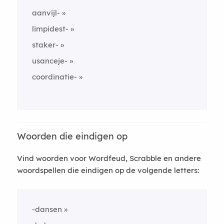
aanvijl-
limpidest-
staker-
usanceje-
coordinatie-
Woorden die eindigen op
Vind woorden voor Wordfeud, Scrabble en andere
woordspellen die eindigen op de volgende letters:
-dansen