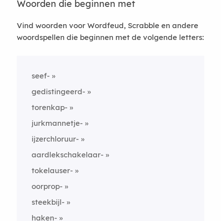
Woorden die beginnen met
Vind woorden voor Wordfeud, Scrabble en andere
woordspellen die beginnen met de volgende letters:
seef-
gedistingeerd-
torenkap-
jurkmannetje-
ijzerchloruur-
aardlekschakelaar-
tokelauser-
oorprop-
steekbijl-
haken-