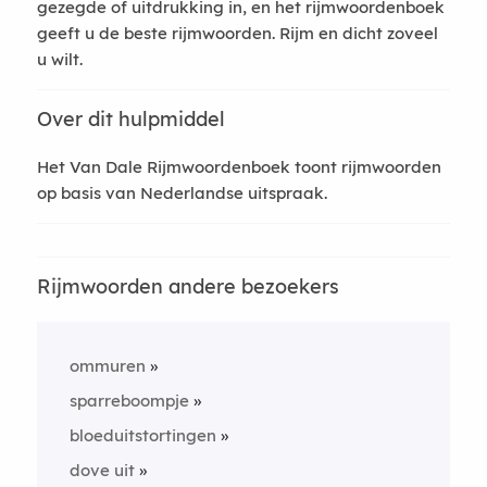
gezegde of uitdrukking in, en het rijmwoordenboek
geeft u de beste rijmwoorden. Rijm en dicht zoveel
u wilt.
Over dit hulpmiddel
Het Van Dale Rijmwoordenboek toont rijmwoorden
op basis van Nederlandse uitspraak.
Rijmwoorden andere bezoekers
ommuren
sparreboompje
bloeduitstortingen
dove uit