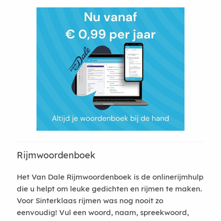
Rijmwoordenboek
Het Van Dale Rijmwoordenboek is de onlinerijmhulp
die u helpt om leuke gedichten en rijmen te maken.
Voor Sinterklaas rijmen was nog nooit zo
eenvoudig! Vul een woord, naam, spreekwoord,